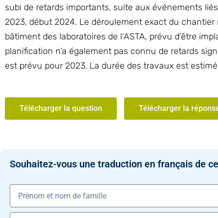
subi de retards importants, suite aux événements liés à
2023, début 2024. Le déroulement exact du chantier 
bâtiment des laboratoires de l’ASTA, prévu d’être impl
planification n’a également pas connu de retards signif
est prévu pour 2023. La durée des travaux est estimé
Télécharger la question
Télécharger la répons
Souhaitez-vous une traduction en français de ce