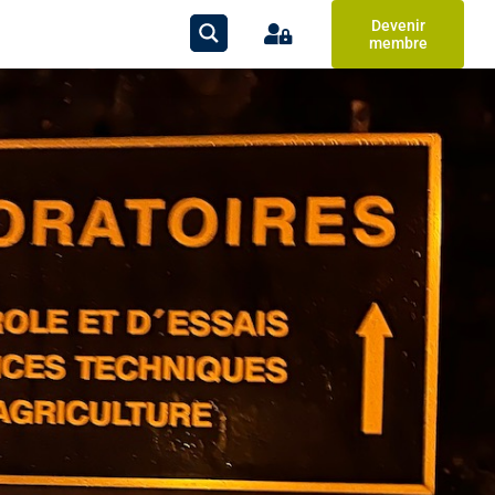
Devenir
membre