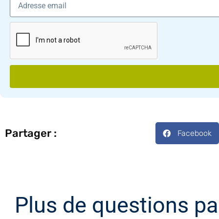
Partager :
Facebook
Plus de questions pa