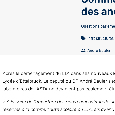
des an
Questions parleme
Infrastructures
André Bauler
Après le déménagement du LTA dans ses nouveaux loc
Lycée d'Ettelbruck. Le député du DP André Bauler s'es
laboratoires de l'ASTA ne devraient pas également êt
«
A la
suite de l’ouverture des nouveaux bâtiments du
réservés à la communauté scolaire du LTA, sis avenue