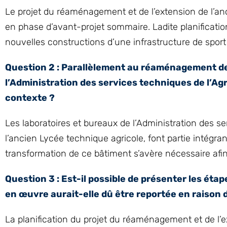
Le projet du réaménagement et de l’extension de l’an
en phase d’avant-projet sommaire. Ladite planificatio
nouvelles constructions d’une infrastructure de sport
Question 2 : Parallèlement au réaménagement des
l’Administration des services techniques de l’A
contexte ?
Les laboratoires et bureaux de l’Administration des se
l’ancien Lycée technique agricole, font partie intégr
transformation de ce bâtiment s’avère nécessaire afi
Question 3 : Est-il possible de présenter les éta
en œuvre aurait-elle dû être reportée en raison 
La planification du projet du réaménagement et de l’e