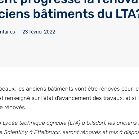
ciens bâtiments du LTA
ntaires
|
23 février 2022
aux, les anciens bâtiments vont être rénovés pour le
t renseigné sur l'état d'avancement des travaux, et si 
re rénovés.
 Lycée technique agricole (LTA) à Gilsdorf, les ancien
 Salentiny à Ettelbruck, seront rénovés et mis à dispos