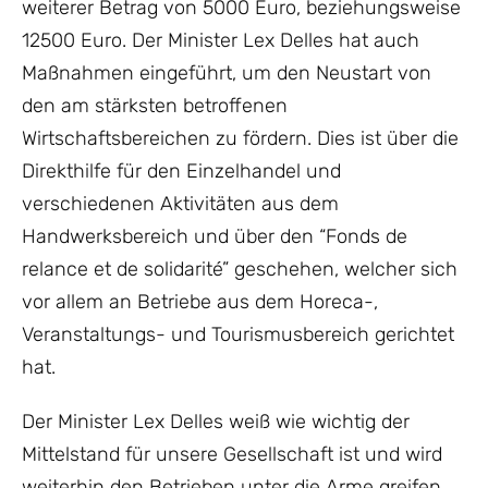
weiterer Betrag von 5000 Euro, beziehungsweise
12500 Euro. Der Minister Lex Delles hat auch
Maßnahmen eingeführt, um den Neustart von
den am stärksten betroffenen
Wirtschaftsbereichen zu fördern. Dies ist über die
Direkthilfe für den Einzelhandel und
verschiedenen Aktivitäten aus dem
Handwerksbereich und über den “Fonds de
relance et de solidarité” geschehen, welcher sich
vor allem an Betriebe aus dem Horeca-,
Veranstaltungs- und Tourismusbereich gerichtet
hat.
Der Minister Lex Delles weiß wie wichtig der
Mittelstand für unsere Gesellschaft ist und wird
weiterhin den Betrieben unter die Arme greifen,