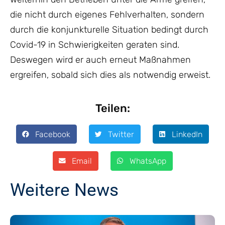
die nicht durch eigenes Fehlverhalten, sondern
durch die konjunkturelle Situation bedingt durch
Covid-19 in Schwierigkeiten geraten sind.
Deswegen wird er auch erneut Maßnahmen
ergreifen, sobald sich dies als notwendig erweist.
Teilen:
Facebook
Twitter
LinkedIn
Email
WhatsApp
Weitere News