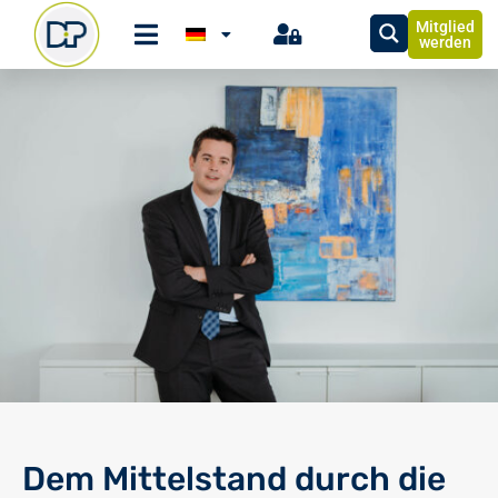
Mitglied
werden
Dem Mittelstand durch die