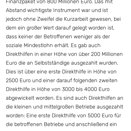
Finanzpaket von 800 Millionen Euro. Das mit
Abstand wichtigste Instrument war und ist
jedoch ohne Zweifel die Kurzarbeit gewesen, bei
dem ein großer Wert darauf gelegt worden ist,
dass keiner der Betroffenen weniger als der
soziale Mindestlohn erhält. Es gab auch
Direkthilfen in einer Höhe von über 200 Millionen
Euro die an Selbstständige ausgezahlt wurden.
Dies ist über eine erste Direkthilfe in Höhe von
2500 Euro und einer darauf folgenden zweiten
Direkthilfe in Höhe von 3000 bis 4000 Euro
abgewickelt worden. Es sind auch Direkthilfen an
die kleinen und mittelgroßen Betriebe ausgezahlt
worden: Eine erste Direkthilfe von 5000 Euro für
die betroffenen Betriebe und anschließend ein