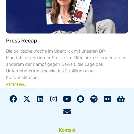
Press Recap
Die politische Woche im Überblick mit unseren DP-
Mandatsträgern in der Presse. Im Mittelpunkt standen unter
anderem der Kampf gegen Gewalt, die Lage des
Unternehmertums sowie das Jubiläum einer
Kulturinstitution.
weiterlesen...
Kontakt