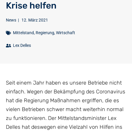
Krise helfen
News
|
12. März 2021
Mittelstand
,
Regierung
,
Wirtschaft
Lex Delles
Seit einem Jahr haben es unsere Betriebe nicht
einfach. Wegen der Bekämpfung des Coronavirus
hat die Regierung Maßnahmen ergriffen, die es
vielen Betrieben schwer macht weiterhin normal
zu funktionieren. Der Mittelstandsminister Lex
Delles hat deswegen eine Vielzahl von Hilfen ins