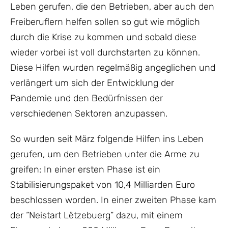
Leben gerufen, die den Betrieben, aber auch den
Freiberuflern helfen sollen so gut wie möglich
durch die Krise zu kommen und sobald diese
wieder vorbei ist voll durchstarten zu können.
Diese Hilfen wurden regelmäßig angeglichen und
verlängert um sich der Entwicklung der
Pandemie und den Bedürfnissen der
verschiedenen Sektoren anzupassen.
So wurden seit März folgende Hilfen ins Leben
gerufen, um den Betrieben unter die Arme zu
greifen: In einer ersten Phase ist ein
Stabilisierungspaket von 10,4 Milliarden Euro
beschlossen worden. In einer zweiten Phase kam
der “Neistart Lëtzebuerg“ dazu, mit einem