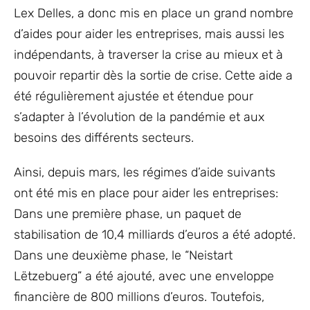
Lex Delles, a donc mis en place un grand nombre
d’aides pour aider les entreprises, mais aussi les
indépendants, à traverser la crise au mieux et à
pouvoir repartir dès la sortie de crise. Cette aide a
été régulièrement ajustée et étendue pour
s’adapter à l’évolution de la pandémie et aux
besoins des différents secteurs.
Ainsi, depuis mars, les régimes d’aide suivants
ont été mis en place pour aider les entreprises:
Dans une première phase, un paquet de
stabilisation de 10,4 milliards d’euros a été adopté.
Dans une deuxième phase, le “Neistart
Lëtzebuerg” a été ajouté, avec une enveloppe
financière de 800 millions d’euros. Toutefois,