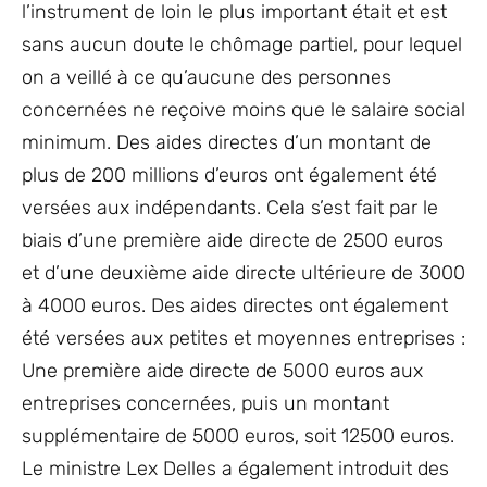
l’instrument de loin le plus important était et est
sans aucun doute le chômage partiel, pour lequel
on a veillé à ce qu’aucune des personnes
concernées ne reçoive moins que le salaire social
minimum. Des aides directes d’un montant de
plus de 200 millions d’euros ont également été
versées aux indépendants. Cela s’est fait par le
biais d’une première aide directe de 2500 euros
et d’une deuxième aide directe ultérieure de 3000
à 4000 euros. Des aides directes ont également
été versées aux petites et moyennes entreprises :
Une première aide directe de 5000 euros aux
entreprises concernées, puis un montant
supplémentaire de 5000 euros, soit 12500 euros.
Le ministre Lex Delles a également introduit des