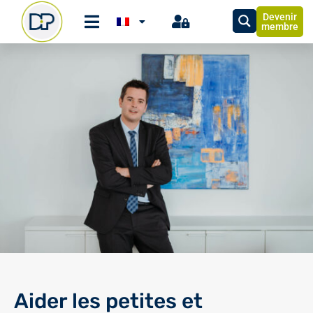
Devenir
membre
Aider les petites et