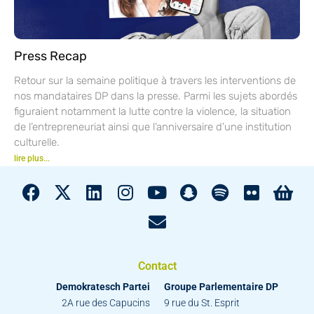
Press Recap
Retour sur la semaine politique à travers les interventions de
nos mandataires DP dans la presse. Parmi les sujets abordés
figuraient notamment la lutte contre la violence, la situation
de l’entrepreneuriat ainsi que l’anniversaire d’une institution
culturelle.
lire plus...
Contact
Demokratesch Partei
Groupe Parlementaire DP
2A rue des Capucins
9 rue du St. Esprit