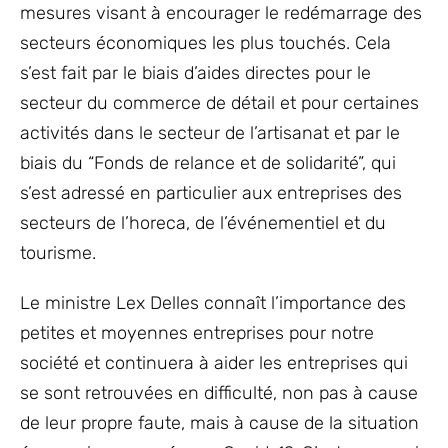
mesures visant à encourager le redémarrage des
secteurs économiques les plus touchés. Cela
s’est fait par le biais d’aides directes pour le
secteur du commerce de détail et pour certaines
activités dans le secteur de l’artisanat et par le
biais du “Fonds de relance et de solidarité”, qui
s’est adressé en particulier aux entreprises des
secteurs de l’horeca, de l’événementiel et du
tourisme.
Le ministre Lex Delles connaît l’importance des
petites et moyennes entreprises pour notre
société et continuera à aider les entreprises qui
se sont retrouvées en difficulté, non pas à cause
de leur propre faute, mais à cause de la situation