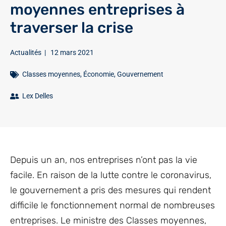
moyennes entreprises à
traverser la crise
Actualités
|
12 mars 2021
Classes moyennes
,
Économie
,
Gouvernement
Lex Delles
Depuis un an, nos entreprises n’ont pas la vie
facile. En raison de la lutte contre le coronavirus,
le gouvernement a pris des mesures qui rendent
difficile le fonctionnement normal de nombreuses
entreprises. Le ministre des Classes moyennes,