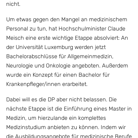
nicht.
Um etwas gegen den Mangel an medizinischem
Personal zu tun, hat Hochschulminister Claude
Meisch eine erste wichtige Etappe absolviert: An
der Universität Luxemburg werden jetzt
Bachelorabschlüsse für Allgemeinmedizin,
Neurologie und Onkologie angeboten. Außerdem
wurde ein Konzept für einen Bachelor für
Krankenpfleger/innen erarbeitet.
Dabei will es die DP aber nicht belassen. Die
nächste Etappe ist die Einführung eines Master in
Medizin, um hierzulande ein komplettes
Medizinstudium anbieten zu können. Indem wir
die Ausbildungsangebote für medizinische Berufe