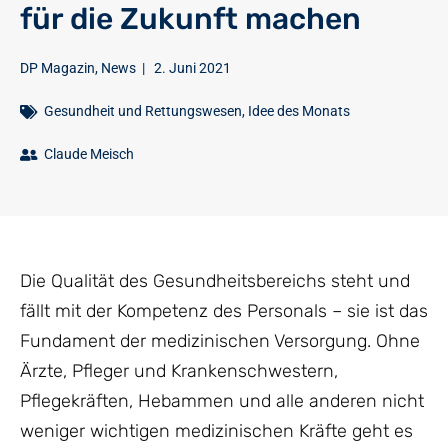
für die Zukunft machen
DP Magazin
,
News
|
2. Juni 2021
Gesundheit und Rettungswesen
,
Idee des Monats
Claude Meisch
Die Qualität des Gesundheitsbereichs steht und
fällt mit der Kompetenz des Personals – sie ist das
Fundament der medizinischen Versorgung. Ohne
Ärzte, Pfleger und Krankenschwestern,
Pflegekräften, Hebammen und alle anderen nicht
weniger wichtigen medizinischen Kräfte geht es