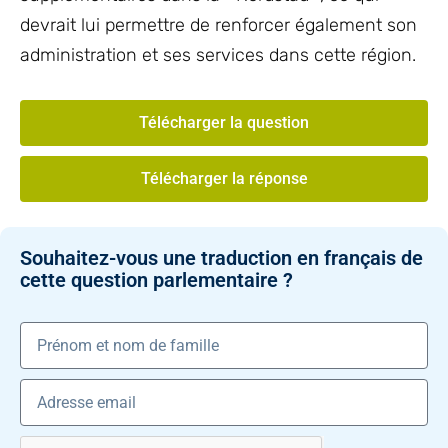
devrait lui permettre de renforcer également son
administration et ses services dans cette région.
Télécharger la question
Télécharger la réponse
Souhaitez-vous une traduction en français de
cette question parlementaire ?