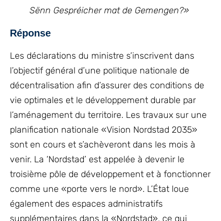
Sënn Gespréicher mat de Gemengen?»
Réponse
Les déclarations du ministre s’inscrivent dans
l’objectif général d’une politique nationale de
décentralisation afin d’assurer des conditions de
vie optimales et le développement durable par
l’aménagement du territoire. Les travaux sur une
planification nationale «Vision Nordstad 2035»
sont en cours et s’achèveront dans les mois à
venir. La ‘Nordstad’ est appelée à devenir le
troisième pôle de développement et à fonctionner
comme une «porte vers le nord». L’État loue
également des espaces administratifs
supplémentaires dans la «Nordstad», ce qui