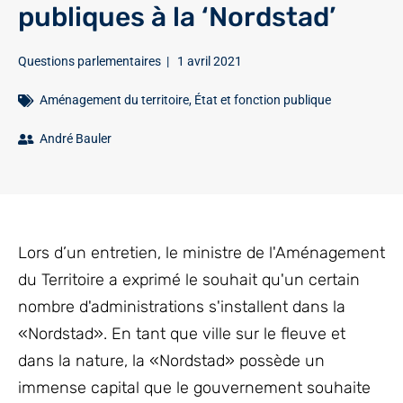
publiques à la ‘Nordstad’
Questions parlementaires
|
1 avril 2021
Aménagement du territoire
,
État et fonction publique
André Bauler
Lors d’un entretien, le ministre de l'Aménagement
du Territoire a exprimé le souhait qu'un certain
nombre d'administrations s'installent dans la
«Nordstad». En tant que ville sur le fleuve et
dans la nature, la «Nordstad» possède un
immense capital que le gouvernement souhaite