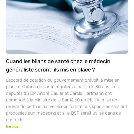
Quand les bilans de santé chez le médecin
généraliste seront-ils mis en place ?
L’accord de coalition du gouvernement prévoit la mise en
place de bilans de santé réguliers à partir de 30 ans. Les
députés du DP André Bauler et Carole Hartmann ont
demandé à la Ministre de la Santé où en était la mise en
œuvre de cette initiative, si des formations spéciales seraient
proposées aux médecins et si le DSP serait utilisé dans ce
contexte.
lire plus...