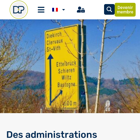
Devenir
membre
Des administrations