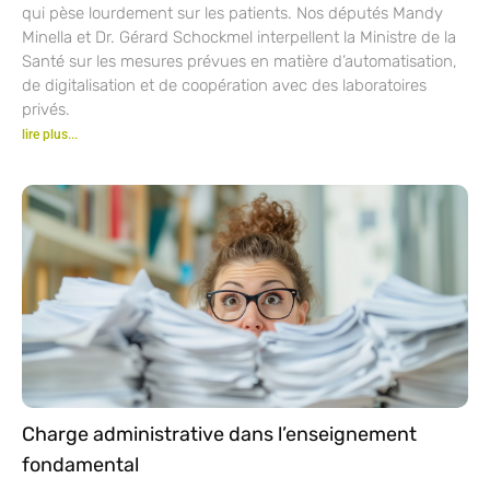
qui pèse lourdement sur les patients. Nos députés Mandy
Minella et Dr. Gérard Schockmel interpellent la Ministre de la
Santé sur les mesures prévues en matière d’automatisation,
de digitalisation et de coopération avec des laboratoires
privés.
lire plus...
Charge administrative dans l’enseignement
fondamental