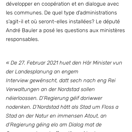
développer en coopération et en dialogue avec
les communes. De quel type d'administrations
s'agit-il et où seront-elles installées? Le député
André Bauler a posé les questions aux ministères
responsables.
«
De 27. Februar 2021 huet den Här Minister vun
der Landesplanung an engem
Interview gewënscht, datt sech nach eng Rei
Verwaltungen an der Nordstad sollen
néierloossen. D’Regierung géif doriwwer
nodenken.
D’Nordstad hätt als Stad um Floss a
Stad an der Natur en immensen Atout, an
d’Regierung géing elo am Dialog mat de