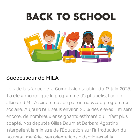
Successeur de MILA
Lors de la séance de la Commission scolaire du 17 juin 2025,
il a été annoncé que le programme d’alphabétisation en
allemand MILA sera remplacé par un nouveau programme
scolaire. Aujourd’hui, seuls environ 20 % des élèves l’utilisent
encore, de nombreux enseignants estimant qu’il n’est plus
adapté. Nos députés Gilles Baum et Barbara Agostino
interpellent le ministre de l’Éducation sur l’introduction du
nouveau matériel, ses orientations didactiques et la