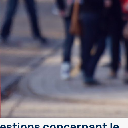
estions concernant le