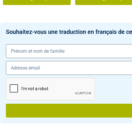
Souhaitez-vous une traduction en français de ce