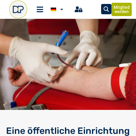
Mitglied
werden
Eine öffentliche Einrichtung