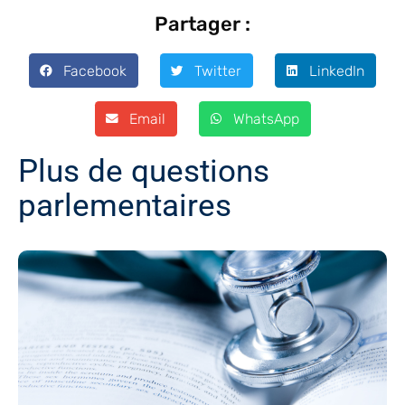
Partager :
Facebook
Twitter
LinkedIn
Email
WhatsApp
Plus de questions
parlementaires