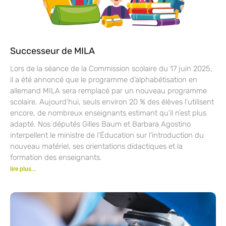
Successeur de MILA
Lors de la séance de la Commission scolaire du 17 juin 2025,
il a été annoncé que le programme d’alphabétisation en
allemand MILA sera remplacé par un nouveau programme
scolaire. Aujourd’hui, seuls environ 20 % des élèves l’utilisent
encore, de nombreux enseignants estimant qu’il n’est plus
adapté. Nos députés Gilles Baum et Barbara Agostino
interpellent le ministre de l’Éducation sur l’introduction du
nouveau matériel, ses orientations didactiques et la
formation des enseignants.
lire plus...