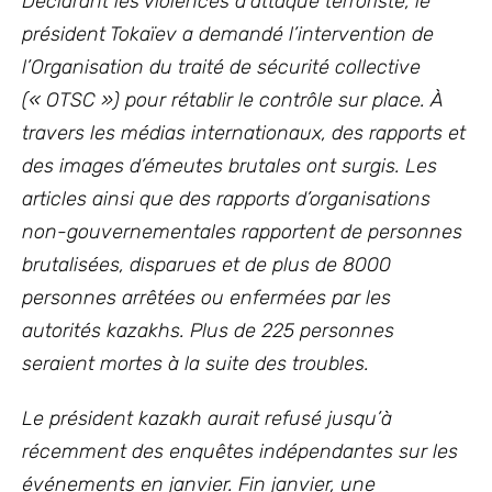
Déclarant les violences d’attaque terroriste, le
président Tokaïev a demandé l’intervention de
l’Organisation du traité de sécurité collective
(« OTSC ») pour rétablir le contrôle sur place. À
travers les médias internationaux, des rapports et
des images d’émeutes brutales ont surgis. Les
articles ainsi que des rapports d’organisations
non-gouvernementales rapportent de personnes
brutalisées, disparues et de plus de 8000
personnes arrêtées ou enfermées par les
autorités kazakhs. Plus de 225 personnes
seraient mortes à la suite des troubles.
Le président kazakh aurait refusé jusqu’à
récemment des enquêtes indépendantes sur les
événements en janvier. Fin janvier, une