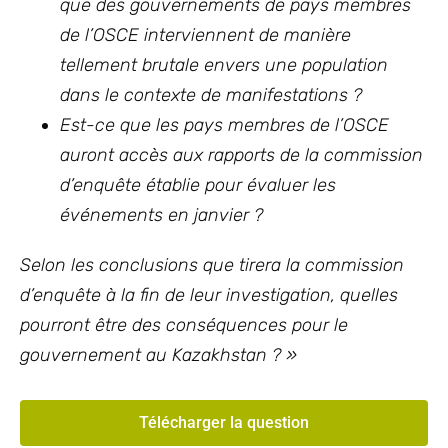
que des gouvernements de pays membres
de l’OSCE interviennent de manière
tellement brutale envers une population
dans le contexte de manifestations ?
Est-ce que les pays membres de l’OSCE
auront accès aux rapports de la commission
d’enquête établie pour évaluer les
événements en janvier ?
Selon les conclusions que tirera la commission
d’enquête à la fin de leur investigation, quelles
pourront être des conséquences pour le
gouvernement au Kazakhstan ? »
Télécharger la question