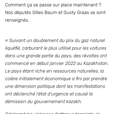
Comment ça se passe sur place maintenant ?
Nos députés Gilles Baum et Gusty Graas se sont
renseignés.
« Suivant un doublement du prix du gaz naturel
liquéfié, carburant le plus utilisé pour les voitures
dans une grande partie du pays, des révoltes ont
commencé en début janvier 2022 au Kazakhstan.
Le pays étant riche en ressources naturelles, la
colère initialement économique a fini par prendre
une dimension politique dont les manifestations
ont déclenché l’état d’urgence et causé la
démission du gouvernement kazakh.