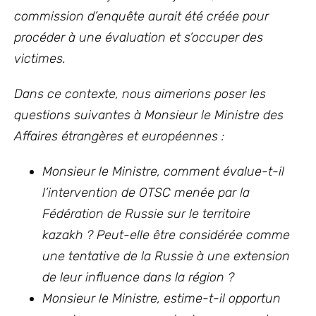
commission d’enquête aurait été créée pour
procéder à une évaluation et s’occuper des
victimes.
Dans ce contexte, nous aimerions poser les
questions suivantes à Monsieur le Ministre des
Affaires étrangères et européennes :
Monsieur le Ministre, comment évalue-t-il
l’intervention de OTSC menée par la
Fédération de Russie sur le territoire
kazakh ? Peut-elle être considérée comme
une tentative de la Russie à une extension
de leur influence dans la région ?
Monsieur le Ministre, estime-t-il opportun