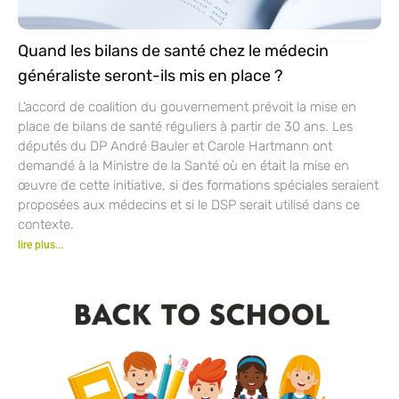
Quand les bilans de santé chez le médecin
généraliste seront-ils mis en place ?
L’accord de coalition du gouvernement prévoit la mise en
place de bilans de santé réguliers à partir de 30 ans. Les
députés du DP André Bauler et Carole Hartmann ont
demandé à la Ministre de la Santé où en était la mise en
œuvre de cette initiative, si des formations spéciales seraient
proposées aux médecins et si le DSP serait utilisé dans ce
contexte.
lire plus...