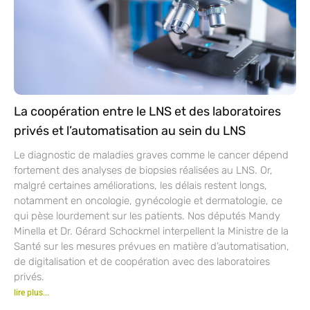
La coopération entre le LNS et des laboratoires
privés et l’automatisation au sein du LNS
Le diagnostic de maladies graves comme le cancer dépend
fortement des analyses de biopsies réalisées au LNS. Or,
malgré certaines améliorations, les délais restent longs,
notamment en oncologie, gynécologie et dermatologie, ce
qui pèse lourdement sur les patients. Nos députés Mandy
Minella et Dr. Gérard Schockmel interpellent la Ministre de la
Santé sur les mesures prévues en matière d’automatisation,
de digitalisation et de coopération avec des laboratoires
privés.
lire plus...