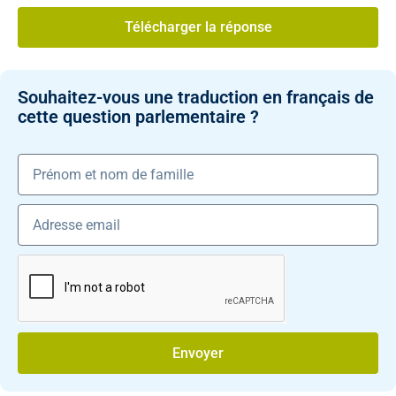
Télécharger la réponse
Souhaitez-vous une traduction en français de
cette question parlementaire ?
Envoyer