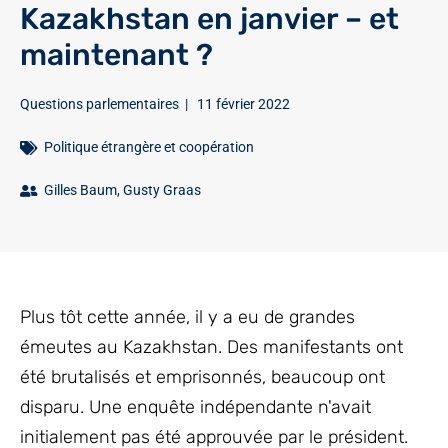
Kazakhstan en janvier – et
maintenant ?
Questions parlementaires
|
11 février 2022
Politique étrangère et coopération
Gilles Baum
,
Gusty Graas
Plus tôt cette année, il y a eu de grandes
émeutes au Kazakhstan. Des manifestants ont
été brutalisés et emprisonnés, beaucoup ont
disparu. Une enquête indépendante n'avait
initialement pas été approuvée par le président.