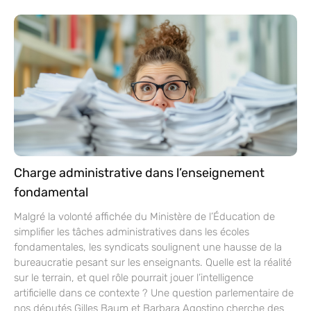
Charge administrative dans l’enseignement
fondamental
Malgré la volonté affichée du Ministère de l’Éducation de
simplifier les tâches administratives dans les écoles
fondamentales, les syndicats soulignent une hausse de la
bureaucratie pesant sur les enseignants. Quelle est la réalité
sur le terrain, et quel rôle pourrait jouer l’intelligence
artificielle dans ce contexte ? Une question parlementaire de
nos députés Gilles Baum et Barbara Agostino cherche des