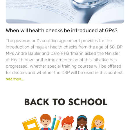
When will health checks be introduced at GPs?
The government’s coalition agreement provides for the
introduction of regular health checks from the age of 30. DP
MPs André Bauler and Carole Hartmann asked the Minister
of Health how far the implementation of this initiative has
progressed, whether special training courses will be offered
for doctors and whether the DSP will be used in this context.
read more...