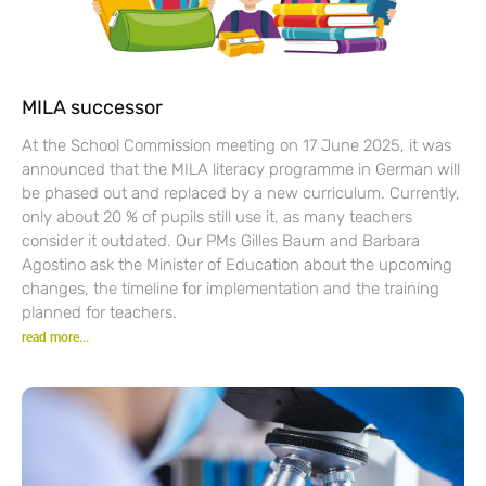
MILA successor
At the School Commission meeting on 17 June 2025, it was
announced that the MILA literacy programme in German will
be phased out and replaced by a new curriculum. Currently,
only about 20 % of pupils still use it, as many teachers
consider it outdated. Our PMs Gilles Baum and Barbara
Agostino ask the Minister of Education about the upcoming
changes, the timeline for implementation and the training
planned for teachers.
read more...