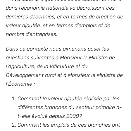
dans l’économie nationale va décroissant ces
dernières décennies, et en termes de création de
valeur ajoutée, et en termes d’emplois et de
nombre d’entreprises.
Dans ce contexte nous aimerions poser les
questions suivantes à Monsieur le Ministre de
l’Agriculture, de la Viticulture et du
Développement rural et à Monsieur le Ministre de
l’Économie :
Comment la valeur ajoutée réalisée par les
différentes branches du secteur primaire a-
t-elle évolué depuis 2000?
Comment les emplois de ces branches ont-