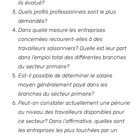
ils évolué?
Quels profils professionnels sont le plus
demandés?
Dans quelle mesure les entreprises
concernées recourent-elles à des
travailleurs saisonniers? Quelle est leur part
dans l’emploi total des différentes branches
du secteur primaire?
Est-il possible de déterminer le salaire
moyen généralement payé dans les
branches du secteur primaire?
Peut-on constater actuellement une pénurie
au niveau des travailleurs disponibles pour
ce secteur? Dans l’affirmative, quelles sont
les entreprises les plus touchées par un