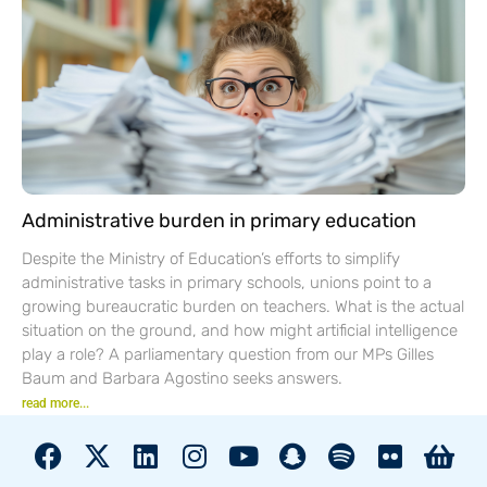
Administrative burden in primary education
Despite the Ministry of Education’s efforts to simplify
administrative tasks in primary schools, unions point to a
growing bureaucratic burden on teachers. What is the actual
situation on the ground, and how might artificial intelligence
play a role? A parliamentary question from our MPs Gilles
Baum and Barbara Agostino seeks answers.
read more...