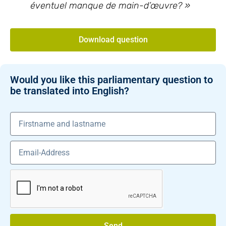
éventuel manque de main-d’œuvre?
»
Download question
Would you like this parliamentary question to
be translated into English?
Send