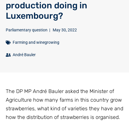
production doing in
Luxembourg?
Parliamentary question
|
May 30, 2022
Farming and winegrowing
André Bauler
The DP MP André Bauler asked the Minister of
Agriculture how many farms in this country grow
strawberries, what kind of varieties they have and
how the distribution of strawberries is organised.