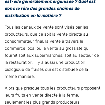
est-elle généralement organisée ? Quel est
donc le rôle des grandes chaînes de
distribution en la matière ?
Tous les canaux de vente sont visés par les
producteurs, que ce soit la vente directe au
consommateur final, la vente à travers le
commerce local ou la vente au grossiste qui
fournit soit aux supermarchés, soit au secteur de
la restauration. Il y a aussi une production
biologique de fraises qui est distribuée de la
même manière.
Alors que presque tous les producteurs proposent
leurs fruits en vente directe à la ferme,
seulement les plus grands producteurs