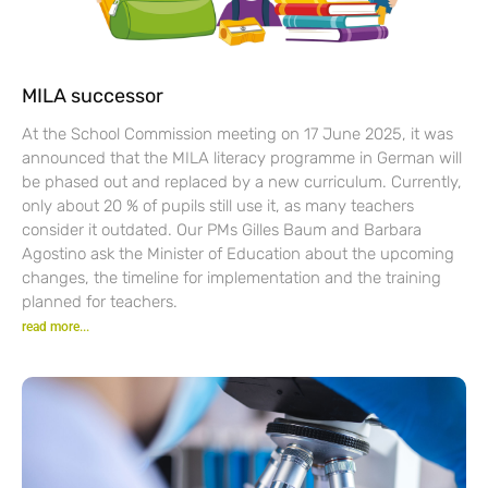
MILA successor
At the School Commission meeting on 17 June 2025, it was
announced that the MILA literacy programme in German will
be phased out and replaced by a new curriculum. Currently,
only about 20 % of pupils still use it, as many teachers
consider it outdated. Our PMs Gilles Baum and Barbara
Agostino ask the Minister of Education about the upcoming
changes, the timeline for implementation and the training
planned for teachers.
read more...