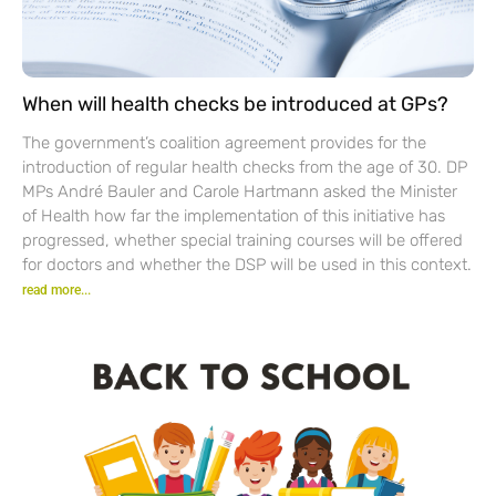
When will health checks be introduced at GPs?
The government’s coalition agreement provides for the
introduction of regular health checks from the age of 30. DP
MPs André Bauler and Carole Hartmann asked the Minister
of Health how far the implementation of this initiative has
progressed, whether special training courses will be offered
for doctors and whether the DSP will be used in this context.
read more...