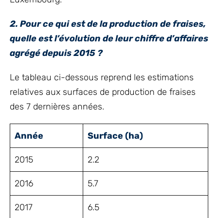
2. Pour ce qui est de la production de fraises,
quelle est l’évolution de leur chiffre d’affaires
agrégé depuis 2015 ?
Le tableau ci-dessous reprend les estimations
relatives aux surfaces de production de fraises
des 7 dernières années.
Année
Surface (ha)
2015
2.2
2016
5.7
2017
6.5