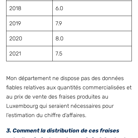
2018
6.0
2019
7.9
2020
8.0
2021
7.5
Mon département ne dispose pas des données
fiables relatives aux quantités commercialisées et
au prix de vente des fraises produites au
Luxembourg qui seraient nécessaires pour
l’estimation du chiffre d’affaires.
3. Comment la distribution de ces fraises