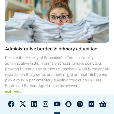
Administrative burden in primary education
Despite the Ministry of Education’s efforts to simplify
administrative tasks in primary schools, unions point to a
growing bureaucratic burden on teachers. What is the actual
situation on the ground, and how might artificial intelligence
play a role? A parliamentary question from our MPs Gilles
Baum and Barbara Agostino seeks answers.
read more...