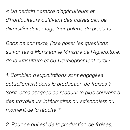
« Un certain nombre d’agriculteurs et
d’horticulteurs cultivent des fraises afin de
diversifier davantage leur palette de produits.
Dans ce contexte, j‘ose poser les questions
suivantes à Monsieur le Ministre de l’Agriculture,
de la Viticulture et du Développement rural :
1. Combien d’exploitations sont engagées
actuellement dans la production de fraises ?
Sont-elles obligées de recourir le plus souvent à
des travailleurs intérimaires ou saisonniers au
moment de la récolte ?
2. Pour ce qui est de la production de fraises,