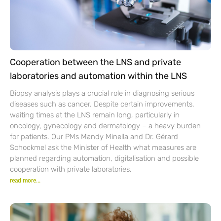
Cooperation between the LNS and private
laboratories and automation within the LNS
Biopsy analysis plays a crucial role in diagnosing serious
diseases such as cancer. Despite certain improvements,
waiting times at the LNS remain long, particularly in
oncology, gynecology and dermatology – a heavy burden
for patients. Our PMs Mandy Minella and Dr. Gérard
Schockmel ask the Minister of Health what measures are
planned regarding automation, digitalisation and possible
cooperation with private laboratories.
read more...