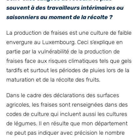
souvent à des travailleurs intérimaires ou
saisonniers au moment de la récolte ?
La production de fraises est une culture de faible
envergure au Luxembourg. Ceci s’explique en
partie par la vulnérabilité de la production de
fraises face aux risques climatiques tels que gels
tardifs et surtout les périodes de pluies lors de la
maturation et de la récolte des fruits.
Dans le cadre des déclarations des surfaces
agricoles, les fraises sont renseignées dans des
codes de culture qui incluent aussi les cultures
de légumes. Il en résulte que mon département
ne peut pas indiquer avec précision le nombre