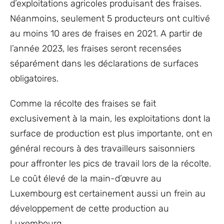
d’exploitations agricoles produisant des fraises.
Néanmoins, seulement 5 producteurs ont cultivé
au moins 10 ares de fraises en 2021. A partir de
l’année 2023, les fraises seront recensées
séparément dans les déclarations de surfaces
obligatoires.
Comme la récolte des fraises se fait
exclusivement à la main, les exploitations dont la
surface de production est plus importante, ont en
général recours à des travailleurs saisonniers
pour affronter les pics de travail lors de la récolte.
Le coût élevé de la main-d’œuvre au
Luxembourg est certainement aussi un frein au
développement de cette production au
Luxembourg.