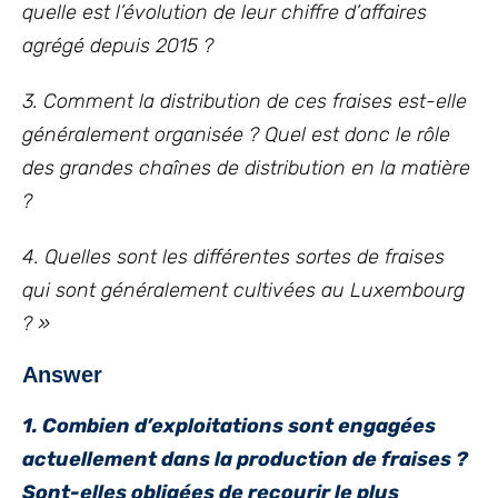
quelle est l’évolution de leur chiffre d’affaires
agrégé depuis 2015 ?
3. Comment la distribution de ces fraises est-elle
généralement organisée ? Quel est donc le rôle
des grandes chaînes de distribution en la matière
?
4. Quelles sont les différentes sortes de fraises
qui sont généralement cultivées au Luxembourg
?
»
Answer
1. Combien d’exploitations sont engagées
actuellement dans la production de fraises ?
Sont-elles obligées de recourir le plus