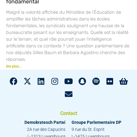
fondamental
Malgré la volonté affichée du Ministère de l’Éducation de
simplifier les tâches administratives dans les écoles
fondamentales, les syndicats soulignent une hausse de la
bureaucratie pesant sur les enseignants. Quelle est la réalité
sur le terrain, et quel rôle pourrait jouer l’intelligence
artificielle dans ce contexte ? Une question parlementaire de
nos députés Gilles Baum et Barbara Agostino cherche des
réponses.
lire plus...
Contact
Demokratesch Partei
Groupe Parlementaire DP
2A rue des Capucins
9 rue du St. Esprit
L-1313 Luxembourg
L-1475 Luxembourg