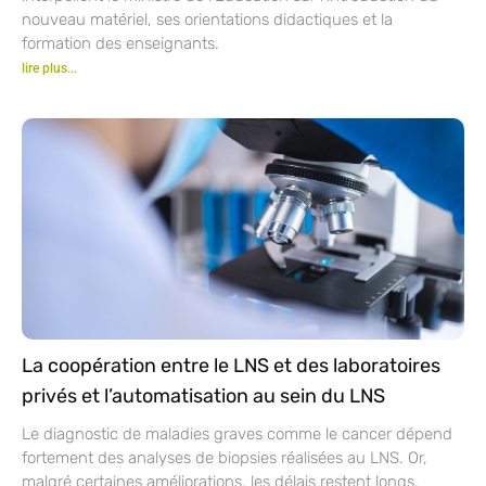
nouveau matériel, ses orientations didactiques et la
formation des enseignants.
lire plus...
La coopération entre le LNS et des laboratoires
privés et l’automatisation au sein du LNS
Le diagnostic de maladies graves comme le cancer dépend
fortement des analyses de biopsies réalisées au LNS. Or,
malgré certaines améliorations, les délais restent longs,