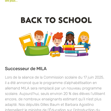
lire plus...
Successeur de MILA
Lors de la séance de la Commission scolaire du 17 juin 2025,
il a été annoncé que le programme d’alphabétisation en
allemand MILA sera remplacé par un nouveau programme
scolaire. Aujourd’hui, seuls environ 20 % des élèves l’utilisent
encore, de nombreux enseignants estimant qu’il n’est plus
adapté. Nos députés Gilles Baum et Barbara Agostino
interpellent le ministre de l’Éducation sur l’introduction du