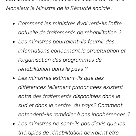
Monsieur le Ministre de la Sécurité sociale :
Comment les ministres évaluent-ils l’offre
actuelle de traitements de réhabilitation ?
Les ministres pourraient-ils fournir des
informations concernant la structuration et
l’organisation des programmes de
réhabilitation dans le pays ?
Les ministres estiment-ils que des
différences tellement prononcées existent
entre des traitements disponibles dans le
sud et dans le centre du pays? Comment
entendent-ils remédier à ces incohérences ?
Les ministres ne sont-ils pas d’avis que les
thérapies de réhabilitation devraient être