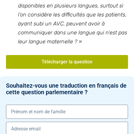
disponibles en plusieurs langues, surtout si
l’on considère les difficultés que les patients,
ayant subi un AVC, peuvent avoir à
communiquer dans une langue qui n’est pas
leur langue maternelle ? »
Télécharger la question
Souhaitez-vous une traduction en français de
cette question parlementaire ?