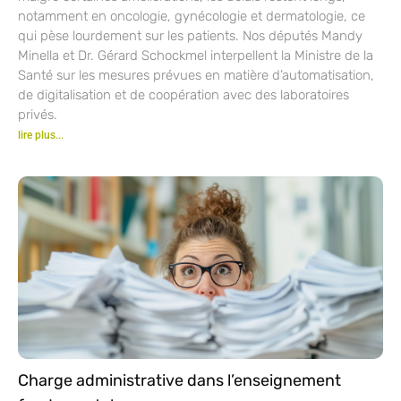
notamment en oncologie, gynécologie et dermatologie, ce
qui pèse lourdement sur les patients. Nos députés Mandy
Minella et Dr. Gérard Schockmel interpellent la Ministre de la
Santé sur les mesures prévues en matière d’automatisation,
de digitalisation et de coopération avec des laboratoires
privés.
lire plus...
Charge administrative dans l’enseignement