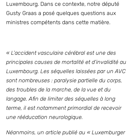
Luxembourg. Dans ce contexte, notre député
Gusty Graas a posé quelques questions aux
ministres compétents dans cette matière.
« L’accident vasculaire cérébral est une des
principales causes de mortalité et d’invalidité au
Luxembourg. Les séquelles laissées par un AVC
sont nombreuses : paralysie partielle du corps,
des troubles de la marche, de la vue et du
langage. Afin de limiter des séquelles à long
terme, il est notamment primordial de recevoir
une rééducation neurologique.
Néanmoins, un article publié au « Luxemburger