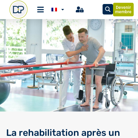
Devenir
membre
La rehabilitation après un