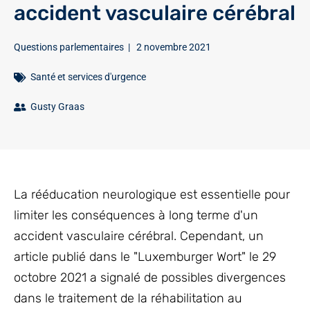
accident vasculaire cérébral
Questions parlementaires
|
2 novembre 2021
Santé et services d'urgence
Gusty Graas
La rééducation neurologique est essentielle pour
limiter les conséquences à long terme d'un
accident vasculaire cérébral. Cependant, un
article publié dans le "Luxemburger Wort" le 29
octobre 2021 a signalé de possibles divergences
dans le traitement de la réhabilitation au