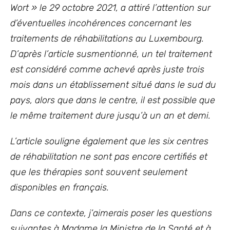
Wort » le 29 octobre 2021, a attiré l’attention sur
d’éventuelles incohérences concernant les
traitements de réhabilitations au Luxembourg.
D’après l’article susmentionné, un tel traitement
est considéré comme achevé après juste trois
mois dans un établissement situé dans le sud du
pays, alors que dans le centre, il est possible que
le même traitement dure jusqu’à un an et demi.
L’article souligne également que les six centres
de réhabilitation ne sont pas encore certifiés et
que les thérapies sont souvent seulement
disponibles en français.
Dans ce contexte, j’aimerais poser les questions
suivantes à Madame la Ministre de la Santé
et à