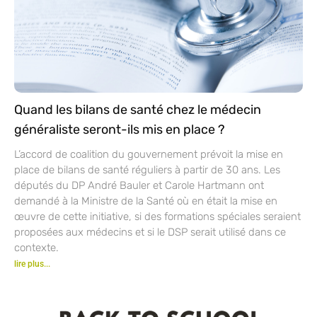
Quand les bilans de santé chez le médecin
généraliste seront-ils mis en place ?
L’accord de coalition du gouvernement prévoit la mise en
place de bilans de santé réguliers à partir de 30 ans. Les
députés du DP André Bauler et Carole Hartmann ont
demandé à la Ministre de la Santé où en était la mise en
œuvre de cette initiative, si des formations spéciales seraient
proposées aux médecins et si le DSP serait utilisé dans ce
contexte.
lire plus...