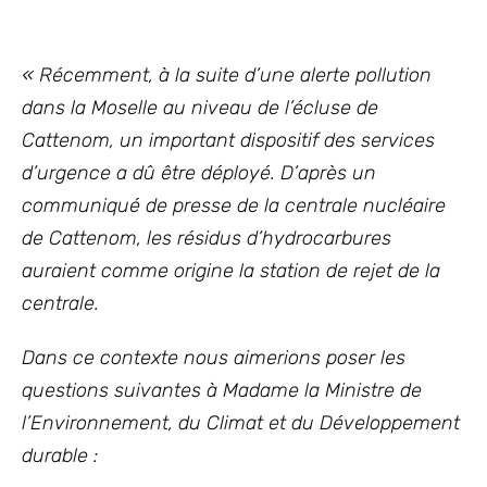
«
Récemment, à la suite d’une alerte pollution
dans la Moselle au niveau de l’écluse de
Cattenom, un important dispositif des services
d’urgence a dû être déployé. D’après un
communiqué de presse de la centrale nucléaire
de Cattenom, les résidus d’hydrocarbures
auraient comme origine la station de rejet de la
centrale.
Dans ce contexte nous aimerions poser les
questions suivantes à Madame la Ministre de
l’Environnement, du Climat et du Développement
durable :