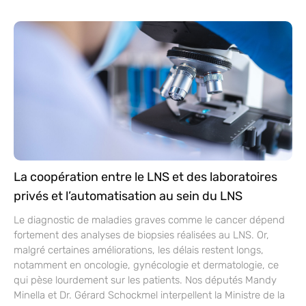
La coopération entre le LNS et des laboratoires
privés et l’automatisation au sein du LNS
Le diagnostic de maladies graves comme le cancer dépend
fortement des analyses de biopsies réalisées au LNS. Or,
malgré certaines améliorations, les délais restent longs,
notamment en oncologie, gynécologie et dermatologie, ce
qui pèse lourdement sur les patients. Nos députés Mandy
Minella et Dr. Gérard Schockmel interpellent la Ministre de la