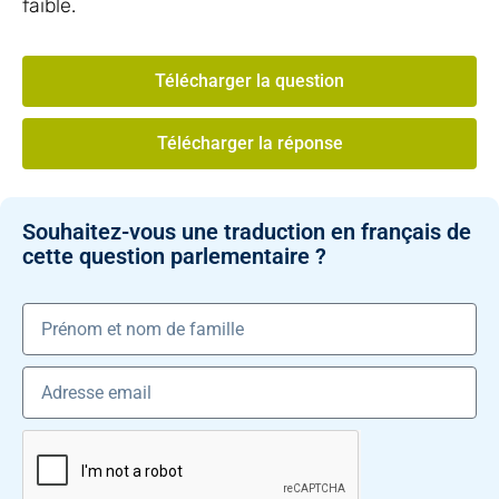
faible.
Télécharger la question
Télécharger la réponse
Souhaitez-vous une traduction en français de
cette question parlementaire ?