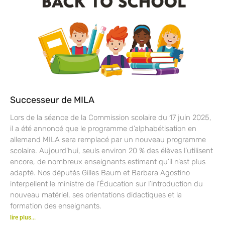
Successeur de MILA
Lors de la séance de la Commission scolaire du 17 juin 2025,
il a été annoncé que le programme d’alphabétisation en
allemand MILA sera remplacé par un nouveau programme
scolaire. Aujourd’hui, seuls environ 20 % des élèves l’utilisent
encore, de nombreux enseignants estimant qu’il n’est plus
adapté. Nos députés Gilles Baum et Barbara Agostino
interpellent le ministre de l’Éducation sur l’introduction du
nouveau matériel, ses orientations didactiques et la
formation des enseignants.
lire plus...