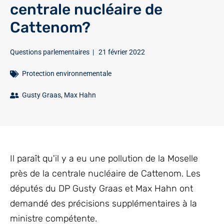
centrale nucléaire de
Cattenom?
Questions parlementaires
|
21 février 2022
Protection environnementale
Gusty Graas
,
Max Hahn
Il paraît qu'il y a eu une pollution de la Moselle
près de la centrale nucléaire de Cattenom. Les
députés du DP Gusty Graas et Max Hahn ont
demandé des précisions supplémentaires à la
ministre compétente.