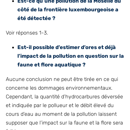
Est-ce qu’une pollution de la Moselle du
côté de la frontière luxembourgeoise a
été détectée ?
Voir réponses 1-3.
Est-il possible d’estimer d’ores et déjà
l’impact de la pollution en question sur la
faune et flore aquatique ?
Aucune conclusion ne peut être tirée en ce qui
concerne les dommages environnementaux.
Cependant, la quantité d’hydrocarbures déversée
et indiquée par le pollueur et le débit élevé du
cours d’eau au moment de la pollution laissent
supposer que l’impact sur la faune et la flore sera