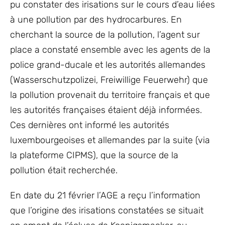
pu constater des irisations sur le cours d’eau liées
à une pollution par des hydrocarbures. En
cherchant la source de la pollution, l’agent sur
place a constaté ensemble avec les agents de la
police grand-ducale et les autorités allemandes
(Wasserschutzpolizei, Freiwillige Feuerwehr) que
la pollution provenait du territoire français et que
les autorités françaises étaient déjà informées.
Ces dernières ont informé les autorités
luxembourgeoises et allemandes par la suite (via
la plateforme CIPMS), que la source de la
pollution était recherchée.
En date du 21 février l’AGE a reçu l’information
que l’origine des irisations constatées se situait