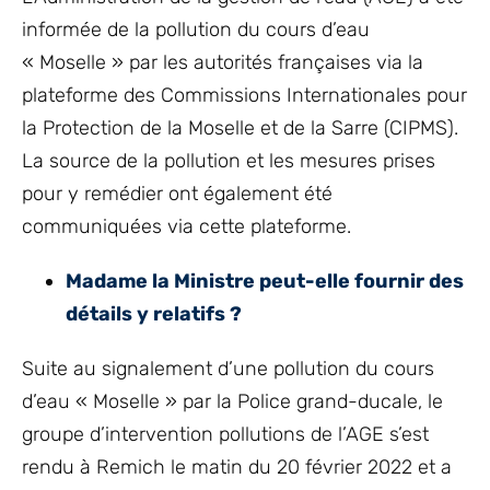
informée de la pollution du cours d’eau
« Moselle » par les autorités françaises via la
plateforme des Commissions Internationales pour
la Protection de la Moselle et de la Sarre (CIPMS).
La source de la pollution et les mesures prises
pour y remédier ont également été
communiquées via cette plateforme.
Madame la Ministre peut-elle fournir des
détails y relatifs ?
Suite au signalement d’une pollution du cours
d’eau « Moselle » par la Police grand-ducale, le
groupe d’intervention pollutions de l’AGE s’est
rendu à Remich le matin du 20 février 2022 et a