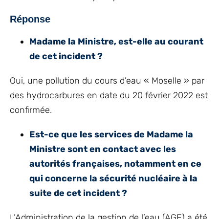
Réponse
Madame la Ministre, est-elle au courant
de cet incident ?
Oui, une pollution du cours d’eau « Moselle » par
des hydrocarbures en date du 20 février 2022 est
confirmée.
Est-ce que les services de Madame la
Ministre sont en contact avec les
autorités françaises, notamment en ce
qui concerne la sécurité nucléaire à la
suite de cet incident ?
L’Administration de la gestion de l’eau (AGE) a été