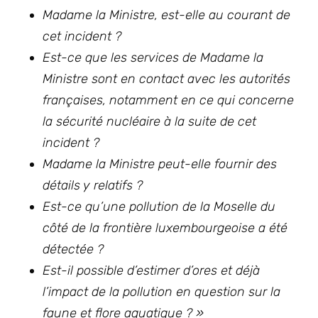
Madame la Ministre, est-elle au courant de
cet incident ?
Est-ce que les services de Madame la
Ministre sont en contact avec les autorités
françaises, notamment en ce qui concerne
la sécurité nucléaire à la suite de cet
incident ?
Madame la Ministre peut-elle fournir des
détails y relatifs ?
Est-ce qu’une pollution de la Moselle du
côté de la frontière luxembourgeoise a été
détectée ?
Est-il possible d’estimer d’ores et déjà
l’impact de la pollution en question sur la
faune et flore aquatique ? »