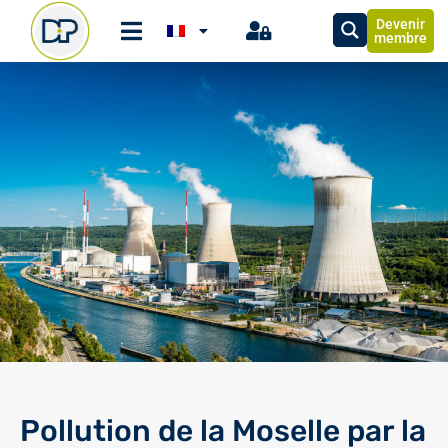
Devenir
membre
Pollution de la Moselle par la