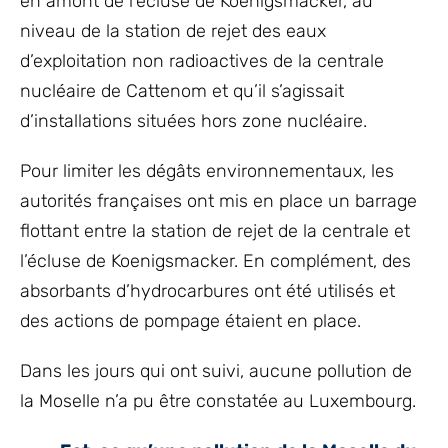
en amont de l’écluse de Koenigsmacker, au
niveau de la station de rejet des eaux
d’exploitation non radioactives de la centrale
nucléaire de Cattenom et qu’il s’agissait
d’installations situées hors zone nucléaire.
Pour limiter les dégâts environnementaux, les
autorités françaises ont mis en place un barrage
flottant entre la station de rejet de la centrale et
l’écluse de Koenigsmacker. En complément, des
absorbants d’hydrocarbures ont été utilisés et
des actions de pompage étaient en place.
Dans les jours qui ont suivi, aucune pollution de
la Moselle n’a pu être constatée au Luxembourg.