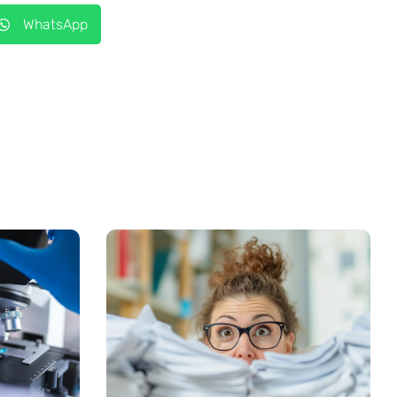
WhatsApp