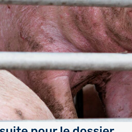
suite pour le dossier