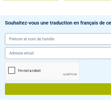
Souhaitez-vous une traduction en français de ce