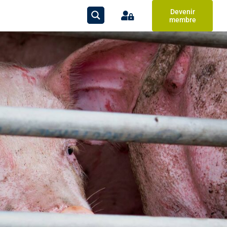
Devenir
membre