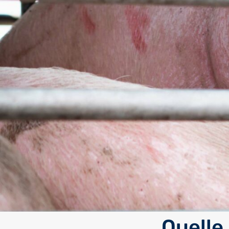
Quelle 