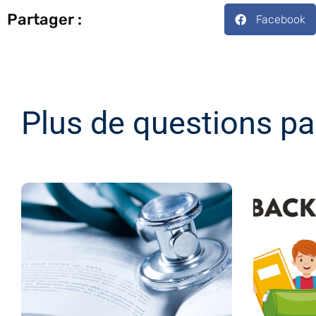
Partager :
Facebook
Plus de questions pa