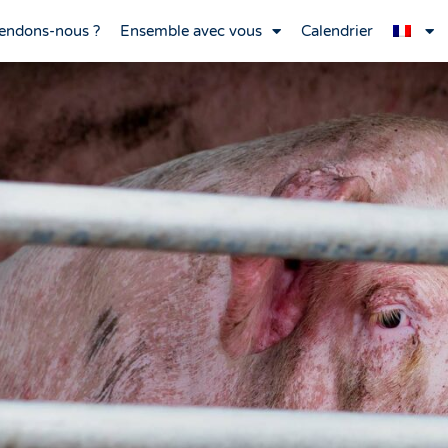
endons-nous ?
Ensemble avec vous
Calendrier