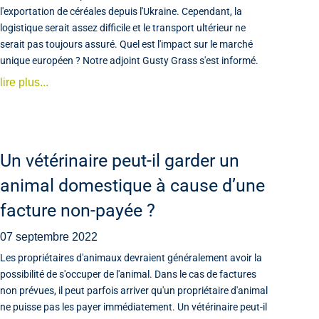
l'exportation de céréales depuis l'Ukraine. Cependant, la
logistique serait assez difficile et le transport ultérieur ne
serait pas toujours assuré. Quel est l'impact sur le marché
unique européen ? Notre adjoint Gusty Grass s'est informé.
lire plus...
Un vétérinaire peut-il garder un
animal domestique à cause d’une
facture non-payée ?
07 septembre 2022
Les propriétaires d'animaux devraient généralement avoir la
possibilité de s'occuper de l'animal. Dans le cas de factures
non prévues, il peut parfois arriver qu'un propriétaire d'animal
ne puisse pas les payer immédiatement. Un vétérinaire peut-il