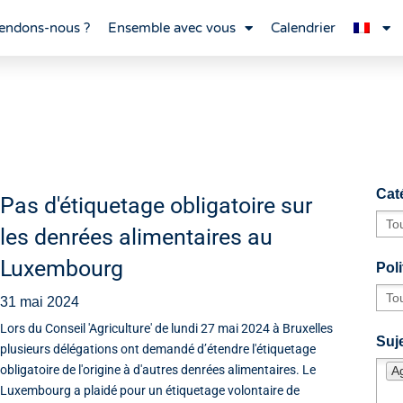
endons-nous ?
Ensemble avec vous
Calendrier
Cat
Pas d'étiquetage obligatoire sur
les denrées alimentaires au
Luxembourg
Poli
31 mai 2024
Lors du Conseil 'Agriculture' de lundi 27 mai 2024 à Bruxelles
Suje
plusieurs délégations ont demandé d’étendre l'étiquetage
obligatoire de l'origine à d'autres denrées alimentaires. Le
Ag
Luxembourg a plaidé pour un étiquetage volontaire de