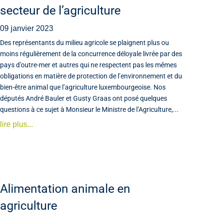
secteur de l’agriculture
09 janvier 2023
Des représentants du milieu agricole se plaignent plus ou
moins régulièrement de la concurrence déloyale livrée par des
pays d’outre-mer et autres qui ne respectent pas les mêmes
obligations en matière de protection de l’environnement et du
bien-être animal que l’agriculture luxembourgeoise. Nos
députés André Bauler et Gusty Graas ont posé quelques
questions à ce sujet à Monsieur le Ministre de l’Agriculture,...
lire plus...
Alimentation animale en
agriculture