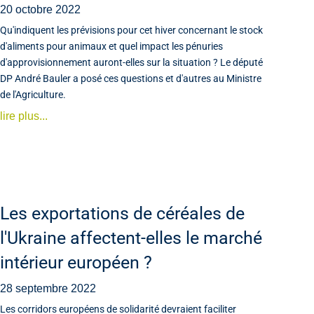
20 octobre 2022
Qu'indiquent les prévisions pour cet hiver concernant le stock
d'aliments pour animaux et quel impact les pénuries
d'approvisionnement auront-elles sur la situation ? Le député
DP André Bauler a posé ces questions et d'autres au Ministre
de l'Agriculture.
lire plus...
Les exportations de céréales de
l'Ukraine affectent-elles le marché
intérieur européen ?
28 septembre 2022
Les corridors européens de solidarité devraient faciliter