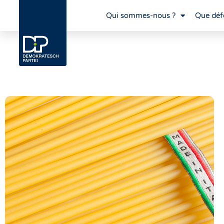
Qui sommes-nous ?
Que déf