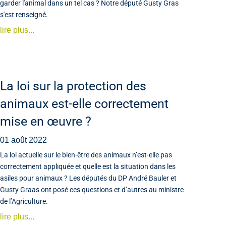
garder l'animal dans un tel cas ? Notre député Gusty Gras
s'est renseigné.
lire plus...
La loi sur la protection des
animaux est-elle correctement
mise en œuvre ?
01 août 2022
La loi actuelle sur le bien-être des animaux n’est-elle pas
correctement appliquée et quelle est la situation dans les
asiles pour animaux ? Les députés du DP André Bauler et
Gusty Graas ont posé ces questions et d’autres au ministre
de l’Agriculture.
lire plus...