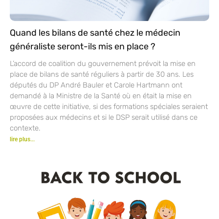
Quand les bilans de santé chez le médecin
généraliste seront-ils mis en place ?
L’accord de coalition du gouvernement prévoit la mise en
place de bilans de santé réguliers à partir de 30 ans. Les
députés du DP André Bauler et Carole Hartmann ont
demandé à la Ministre de la Santé où en était la mise en
œuvre de cette initiative, si des formations spéciales seraient
proposées aux médecins et si le DSP serait utilisé dans ce
contexte.
lire plus...