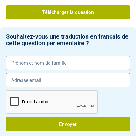
Télécharger la question
Souhaitez-vous une traduction en français de
cette question parlementaire ?
Envoyer