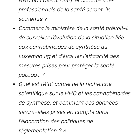
HHC au Luxembourg, et comment les
professionnels de la santé seront-ils
soutenus ?
Comment le ministère de la santé prévoit-il
de surveiller l’évolution de la situation liée
aux cannabinoïdes de synthèse au
Luxembourg et d’évaluer l’efficacité des
mesures prises pour protéger la santé
publique ?
Quel est l’état actuel de la recherche
scientifique sur le HHC et les cannabinoïdes
de synthèse, et comment ces données
seront-elles prises en compte dans
l’élaboration des politiques de
réglementation ? »