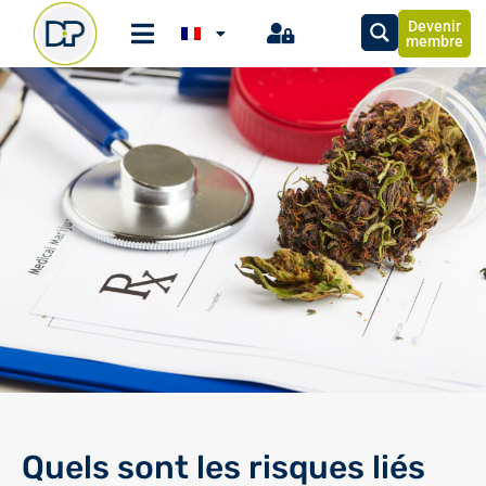
Devenir
membre
Quels sont les risques liés