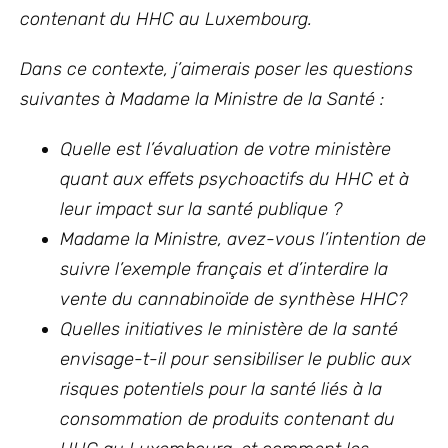
contenant du HHC au Luxembourg.
Dans ce contexte, j’aimerais poser les questions
suivantes à Madame la Ministre de la Santé :
Quelle est l’évaluation de votre ministère
quant aux effets psychoactifs du HHC et à
leur impact sur la santé publique ?
Madame la Ministre, avez-vous l’intention de
suivre l’exemple français et d’interdire la
vente du cannabinoïde de synthèse HHC?
Quelles initiatives le ministère de la santé
envisage-t-il pour sensibiliser le public aux
risques potentiels pour la santé liés à la
consommation de produits contenant du