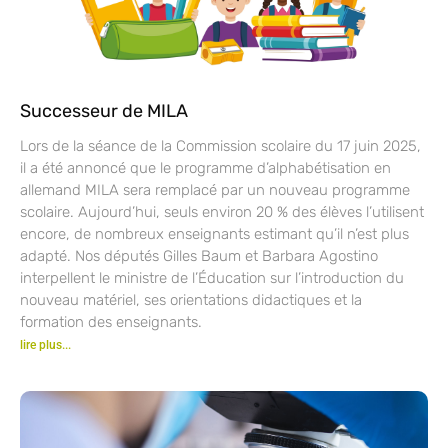
Successeur de MILA
Lors de la séance de la Commission scolaire du 17 juin 2025,
il a été annoncé que le programme d’alphabétisation en
allemand MILA sera remplacé par un nouveau programme
scolaire. Aujourd’hui, seuls environ 20 % des élèves l’utilisent
encore, de nombreux enseignants estimant qu’il n’est plus
adapté. Nos députés Gilles Baum et Barbara Agostino
interpellent le ministre de l’Éducation sur l’introduction du
nouveau matériel, ses orientations didactiques et la
formation des enseignants.
lire plus...