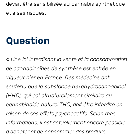
devait être sensibilisée au cannabis synthétique
et à ses risques.
Question
« Une loi interdisant la vente et la consommation
de cannabinoïdes de synthèse est entrée en
vigueur hier en France. Des médecins ont
soutenu que la substance hexahydrocannabinol
(HHC), qui est structurellement similaire au
cannabinoïde naturel THC, doit être interdite en
raison de ses effets psychoactifs. Selon mes
informations, il est actuellement encore possible
d’acheter et de consommer des produits