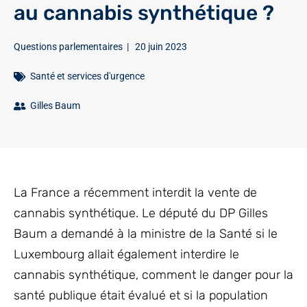
au cannabis synthétique ?
Questions parlementaires
|
20 juin 2023
Santé et services d'urgence
Gilles Baum
La France a récemment interdit la vente de
cannabis synthétique. Le député du DP Gilles
Baum a demandé à la ministre de la Santé si le
Luxembourg allait également interdire le
cannabis synthétique, comment le danger pour la
santé publique était évalué et si la population