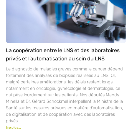
La coopération entre le LNS et des laboratoires
privés et l’automatisation au sein du LNS
Le diagnostic de maladies graves comme le cancer dépend
fortement des analyses de biopsies réalisées au LNS. Or,
malgré certaines améliorations, les délais restent longs,
notamment en oncologie, gynécologie et dermatologie, ce
qui pèse lourdement sur les patients. Nos députés Mandy
Minella et Dr. Gérard Schockmel interpellent la Ministre de la
Santé sur les mesures prévues en matière d’automatisation,
de digitalisation et de coopération avec des laboratoires
privés.
lire plus...