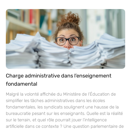
Charge administrative dans l’enseignement
fondamental
Malgré la volonté affichée du Ministère de l’Éducation de
simplifier les tâches administratives dans les écoles
fondamentales, les syndicats soulignent une hausse de la
bureaucratie pesant sur les enseignants. Quelle est la réalité
sur le terrain, et quel rôle pourrait jouer l’intelligence
artificielle dans ce contexte ? Une question parlementaire de