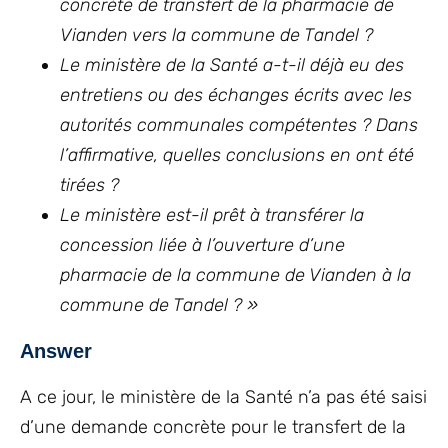
concrète de transfert de la pharmacie de
Vianden vers la commune de Tandel ?
Le ministère de la Santé a-t-il déjà eu des
entretiens ou des échanges écrits avec les
autorités communales compétentes ? Dans
l’affirmative, quelles conclusions en ont été
tirées ?
Le ministère est-il prêt à transférer la
concession liée à l’ouverture d’une
pharmacie de la commune de Vianden à la
commune de Tandel ? »
Answer
A ce jour, le ministère de la Santé n’a pas été saisi
d’une demande concrète pour le transfert de la