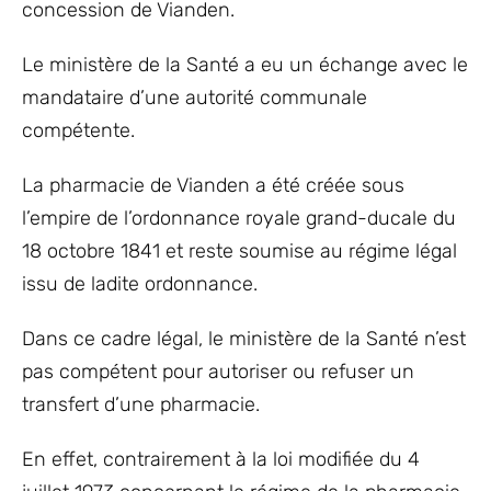
concession de Vianden.
Le ministère de la Santé a eu un échange avec le
mandataire d’une autorité communale
compétente.
La pharmacie de Vianden a été créée sous
l’empire de l’ordonnance royale grand-ducale du
18 octobre 1841 et reste soumise au régime légal
issu de ladite ordonnance.
Dans ce cadre légal, le ministère de la Santé n’est
pas compétent pour autoriser ou refuser un
transfert d’une pharmacie.
En effet, contrairement à la loi modifiée du 4