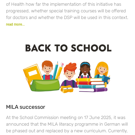
of Health how far the implementation of this initiative has
progressed, whether special training courses will be offered
for doctors and whether the DSP will be used in this context.
read more...
MILA successor
At the School Commission meeting on 17 June 2025, it was
announced that the MILA literacy programme in German will
be phased out and replaced by a new curriculum. Currently,