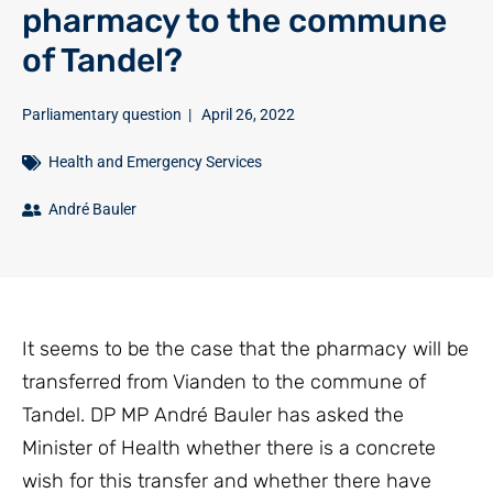
pharmacy to the commune
of Tandel?
Parliamentary question
|
April 26, 2022
Health and Emergency Services
André Bauler
It seems to be the case that the pharmacy will be
transferred from Vianden to the commune of
Tandel. DP MP André Bauler has asked the
Minister of Health whether there is a concrete
wish for this transfer and whether there have