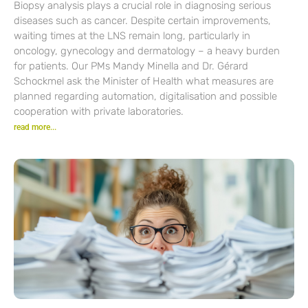
Biopsy analysis plays a crucial role in diagnosing serious
diseases such as cancer. Despite certain improvements,
waiting times at the LNS remain long, particularly in
oncology, gynecology and dermatology – a heavy burden
for patients. Our PMs Mandy Minella and Dr. Gérard
Schockmel ask the Minister of Health what measures are
planned regarding automation, digitalisation and possible
cooperation with private laboratories.
read more...