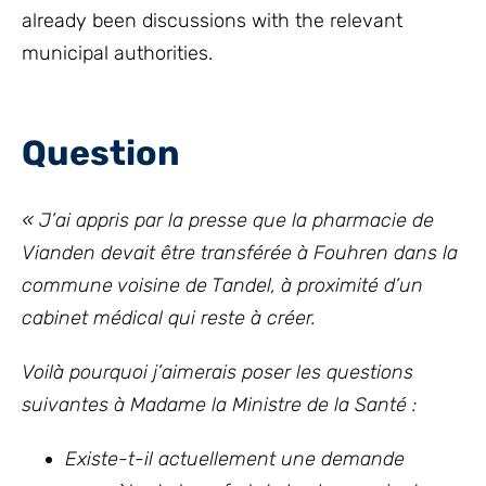
already been discussions with the relevant
municipal authorities.
Question
« J’ai appris par la presse que la pharmacie de
Vianden devait être transférée à Fouhren dans la
commune voisine de Tandel, à proximité d’un
cabinet médical qui reste à créer.
Voilà pourquoi j’aimerais poser les questions
suivantes à Madame la Ministre de la Santé :
Existe-t-il actuellement une demande