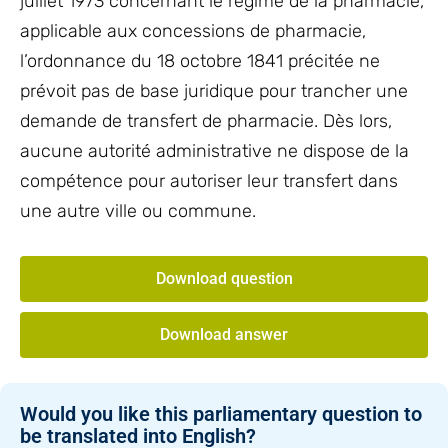
juillet 1973 concernant le régime de la pharmacie,
applicable aux concessions de pharmacie,
l’ordonnance du 18 octobre 1841 précitée ne
prévoit pas de base juridique pour trancher une
demande de transfert de pharmacie. Dès lors,
aucune autorité administrative ne dispose de la
compétence pour autoriser leur transfert dans
une autre ville ou commune.
Download question
Download answer
Would you like this parliamentary question to
be translated into English?