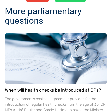
More parliamentary
questions
When will health checks be introduced at GPs?
The government’s coalition agreement provides for the
introduction of regular health checks from the age of 30. DP
MPs André Bauler and Carole Hartmann asked the Minister