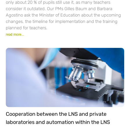
only about 20 % of pupils still use it, as many teachers
consider it outdated. Our PMs Gilles Baum and Barbara
Agostino ask the Minister of Education about the upcoming
changes, the timeline for implementation and the training
planned for teachers.
read more...
Cooperation between the LNS and private
laboratories and automation within the LNS