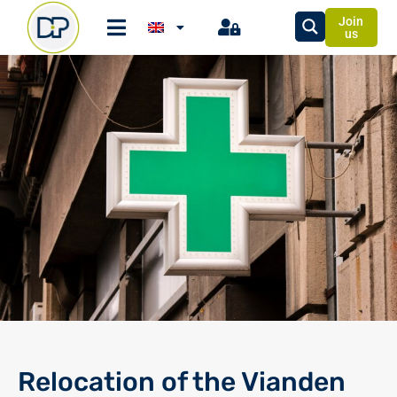
Join
us
Relocation of the Vianden