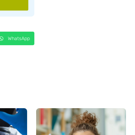
WhatsApp