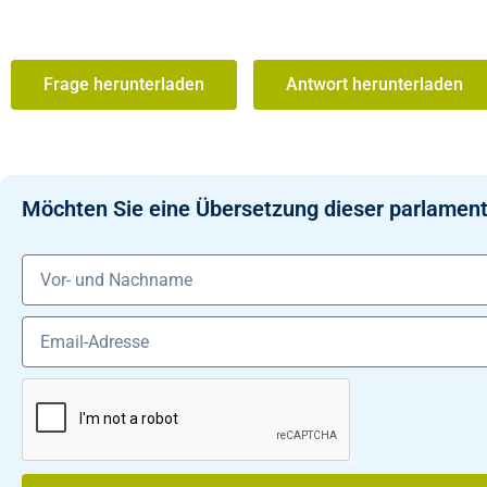
Frage herunterladen
Antwort herunterladen
Möchten Sie eine Übersetzung dieser parlament