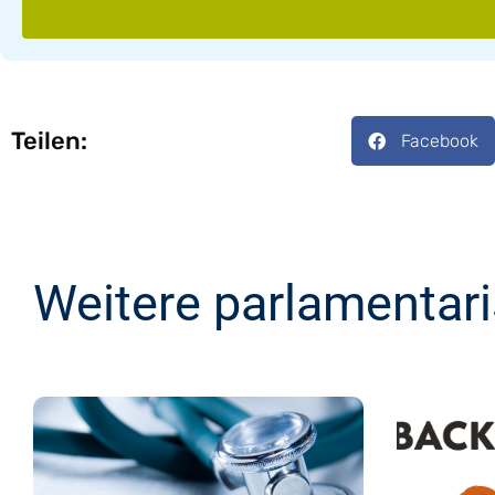
Teilen:
Facebook
Weitere parlamentar