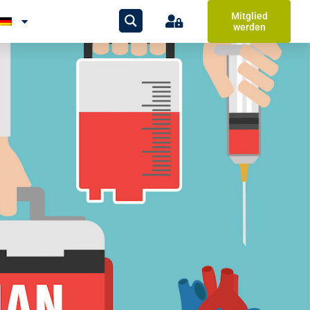
Mitglied
werden