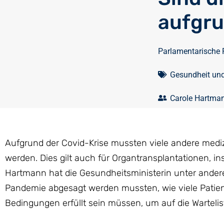
aufgru
Parlamentarische 
Gesundheit un
Carole Hartma
Aufgrund der Covid-Krise mussten viele andere medi
werden. Dies gilt auch für Organtransplantationen, 
Hartmann hat die Gesundheitsministerin unter andere
Pandemie abgesagt werden mussten, wie viele Patien
Bedingungen erfüllt sein müssen, um auf die Warteli