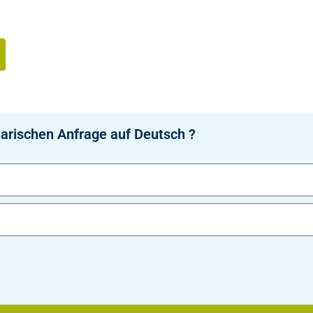
arischen Anfrage auf Deutsch ?