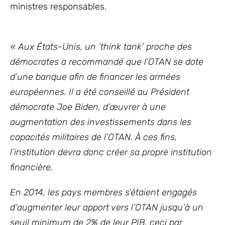
ministres responsables.
« Aux États-Unis, un ‘think tank’ proche des
démocrates a recommandé que l’OTAN se dote
d’une banque afin de financer les armées
européennes. Il a été conseillé au Président
démocrate Joe Biden, d’œuvrer à une
augmentation des investissements dans les
capacités militaires de l’OTAN. À ces fins,
l’institution devra donc créer sa propre institution
financière.
En 2014, les pays membres s’étaient engagés
d’augmenter leur apport vers l’OTAN jusqu’à un
seuil minimum de 2% de leur PIB, ceci par