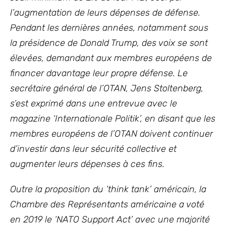
l’augmentation de leurs dépenses de défense.
Pendant les dernières années, notamment sous
la présidence de Donald Trump, des voix se sont
élevées, demandant aux membres européens de
financer davantage leur propre défense. Le
secrétaire général de l’OTAN, Jens Stoltenberg,
s’est exprimé dans une entrevue avec le
magazine ‘Internationale Politik’, en disant que les
membres européens de l’OTAN doivent continuer
d’investir dans leur sécurité collective et
augmenter leurs dépenses à ces fins.
Outre la proposition du ‘think tank’ américain, la
Chambre des Représentants américaine a voté
en 2019 le ‘NATO Support Act’ avec une majorité