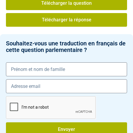
Télécharger la question
Télécharger la réponse
Souhaitez-vous une traduction en français de
cette question parlementaire ?
Envoyer