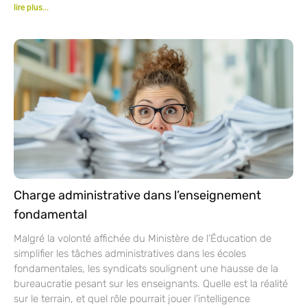
lire plus...
Charge administrative dans l’enseignement
fondamental
Malgré la volonté affichée du Ministère de l’Éducation de
simplifier les tâches administratives dans les écoles
fondamentales, les syndicats soulignent une hausse de la
bureaucratie pesant sur les enseignants. Quelle est la réalité
sur le terrain, et quel rôle pourrait jouer l’intelligence