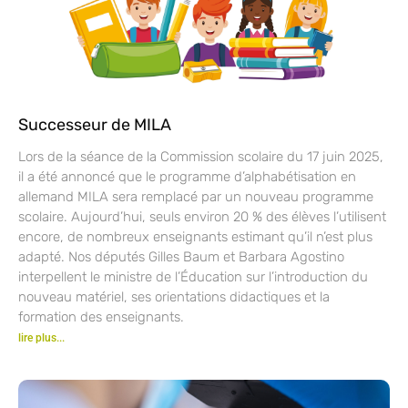
Successeur de MILA
Lors de la séance de la Commission scolaire du 17 juin 2025,
il a été annoncé que le programme d’alphabétisation en
allemand MILA sera remplacé par un nouveau programme
scolaire. Aujourd’hui, seuls environ 20 % des élèves l’utilisent
encore, de nombreux enseignants estimant qu’il n’est plus
adapté. Nos députés Gilles Baum et Barbara Agostino
interpellent le ministre de l’Éducation sur l’introduction du
nouveau matériel, ses orientations didactiques et la
formation des enseignants.
lire plus...