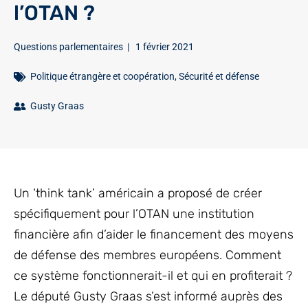
l’OTAN ?
Questions parlementaires
|
1 février 2021
Politique étrangère et coopération
,
Sécurité et défense
Gusty Graas
Un ‘think tank’ américain a proposé de créer
spécifiquement pour l’OTAN une institution
financière afin d’aider le financement des moyens
de défense des membres européens. Comment
ce système fonctionnerait-il et qui en profiterait ?
Le député Gusty Graas s’est informé auprès des