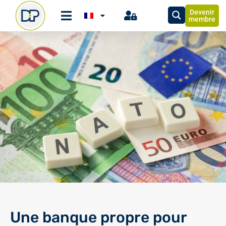
Devenir
membre
Une banque propre pour