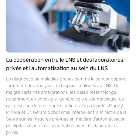
La coopération entre le LNS et des laboratoires
privés et l’automatisation au sein du LNS
Le diagnostic de maladies graves comme le cancer dépend
fortement des analyses de biopsies réalisées au LNS. Or,
malgré certaines améliorations, les délais restent longs,
notamment en oncologie, gynécologie et dermatologie, ce
qui pèse lourdement sur les patients. Nos députés Mandy
Minella et Dr. Gérard Schockmel interpellent la Ministre de la
Santé sur les mesures prévues en matière d’automatisation,
de digitalisation et de coopération avec des laboratoires
privés.