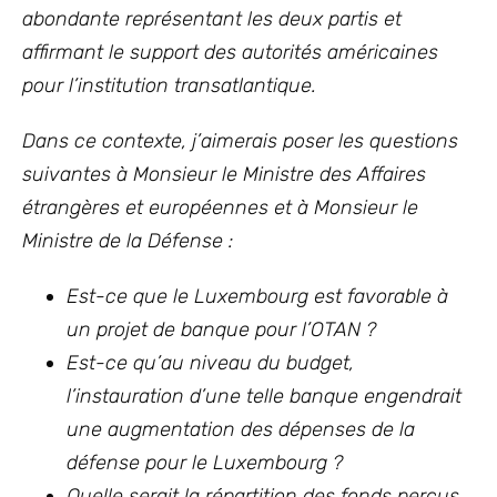
abondante représentant les deux partis et
affirmant le support des autorités américaines
pour l’institution transatlantique.
Dans ce contexte, j’aimerais poser les questions
suivantes à Monsieur le Ministre des Affaires
étrangères et européennes et à Monsieur le
Ministre de la Défense :
Est-ce que le Luxembourg est favorable à
un projet de banque pour l’OTAN ?
Est-ce qu’au niveau du budget,
l’instauration d’une telle banque engendrait
une augmentation des dépenses de la
défense pour le Luxembourg ?
Quelle serait la répartition des fonds perçus