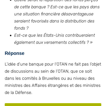
de cette banque ? Est-ce que les pays dans
une situation financière désavantageuse
seraient favorisés dans la distribution des
fonds ?
Est-ce que les États-Unis contribueraient
également aux versements collectifs ? »
Réponse
L’idée d’une banque pour l’OTAN ne fait pas l’objet
de discussions au sein de l’OTAN, que ce soit
dans les comités à Bruxelles ou au niveau des
ministres des Affaires étrangères et des ministres
de la Défense.