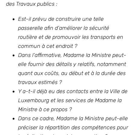
des Travaux publics :
Est-il prévu de construire une telle
passerelle afin d’améliorer la sécurité
routière et de promouvoir les transports en
commun à cet endroit ?
Dans l’affirmative, Madame la Ministre peut-
elle fournir des détails y relatifs, notamment
quant aux coûts, au début et à la durée des
travaux estimés ?
Y a-t-il déjà eu des contacts entre la Ville de
Luxembourg et les services de Madame la
Ministre à ce propos ?
Dans ce cadre, Madame la Ministre peut-elle
préciser la répartition des compétences pour