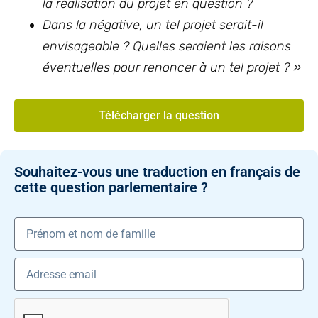
la réalisation du projet en question ?
Dans la négative, un tel projet serait-il
envisageable ? Quelles seraient les raisons
éventuelles pour renoncer à un tel projet ? »
Télécharger la question
Souhaitez-vous une traduction en français de
cette question parlementaire ?