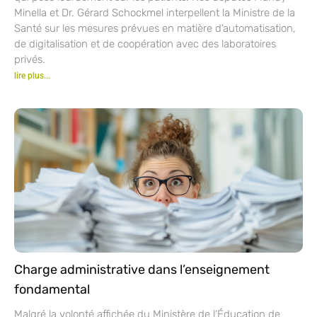
Minella et Dr. Gérard Schockmel interpellent la Ministre de la
Santé sur les mesures prévues en matière d’automatisation,
de digitalisation et de coopération avec des laboratoires
privés.
lire plus...
Charge administrative dans l’enseignement
fondamental
Malgré la volonté affichée du Ministère de l’Éducation de