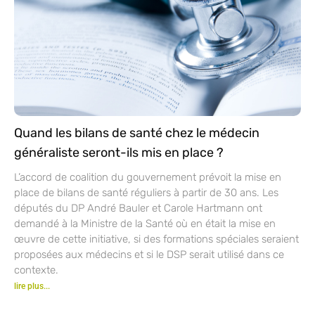
Quand les bilans de santé chez le médecin
généraliste seront-ils mis en place ?
L’accord de coalition du gouvernement prévoit la mise en
place de bilans de santé réguliers à partir de 30 ans. Les
députés du DP André Bauler et Carole Hartmann ont
demandé à la Ministre de la Santé où en était la mise en
œuvre de cette initiative, si des formations spéciales seraient
proposées aux médecins et si le DSP serait utilisé dans ce
contexte.
lire plus...