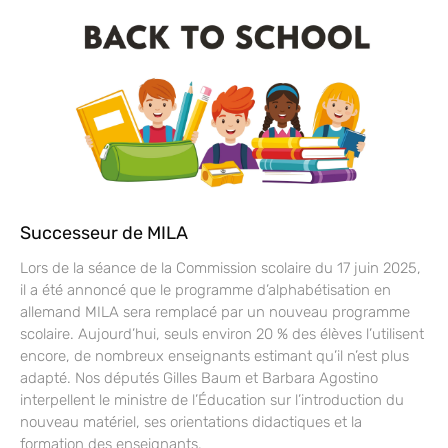
Successeur de MILA
Lors de la séance de la Commission scolaire du 17 juin 2025,
il a été annoncé que le programme d’alphabétisation en
allemand MILA sera remplacé par un nouveau programme
scolaire. Aujourd’hui, seuls environ 20 % des élèves l’utilisent
encore, de nombreux enseignants estimant qu’il n’est plus
adapté. Nos députés Gilles Baum et Barbara Agostino
interpellent le ministre de l’Éducation sur l’introduction du
nouveau matériel, ses orientations didactiques et la
formation des enseignants.