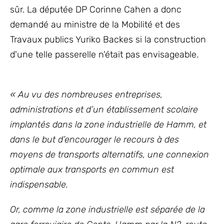
sûr. La députée DP Corinne Cahen a donc
demandé au ministre de la Mobilité et des
Travaux publics Yuriko Backes si la construction
d'une telle passerelle n'était pas envisageable.
« Au vu des nombreuses entreprises,
administrations et d’un établissement scolaire
implantés dans la zone industrielle de Hamm, et
dans le but d’encourager le recours à des
moyens de transports alternatifs, une connexion
optimale aux transports en commun est
indispensable.
Or, comme la zone industrielle est séparée de la