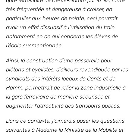
gare ferroviaire de Cents-Hamm par la N2, route
très fréquentée et dangereuse à croiser, en
particulier aux heures de pointe, ceci pourrait
avoir un effet dissuasif à l’utilisation du train,
notamment en ce qui concerne les élèves de
l’école susmentionnée.
Ainsi, la construction d’une passerelle pour
piétons et cyclistes, d’ailleurs revendiquée par les
syndicats des intérêts locaux de Cents et de
Hamm, permettrait de relier la zone industrielle à
la gare ferroviaire de manière sécurisée et
augmenter l’attractivité des transports publics.
Dans ce contexte, j’aimerais poser les questions
suivantes à Madame la Ministre de la Mobilité et