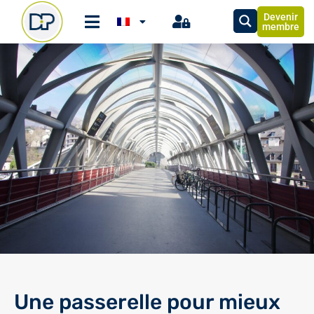
Devenir
membre
Une passerelle pour mieux