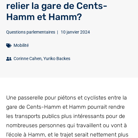
relier la gare de Cents-
Hamm et Hamm?
Questions parlementaires
|
10 janvier 2024
Mobilité
Corinne Cahen
,
Yuriko Backes
Une passerelle pour piétons et cyclistes entre la
gare de Cents-Hamm et Hamm pourrait rendre
les transports publics plus intéressants pour de
nombreuses personnes qui travaillent ou vont à
l'école à Hamm, et le trajet serait nettement plus