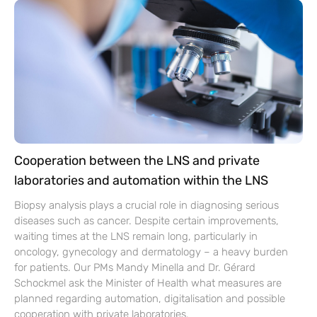
Cooperation between the LNS and private
laboratories and automation within the LNS
Biopsy analysis plays a crucial role in diagnosing serious
diseases such as cancer. Despite certain improvements,
waiting times at the LNS remain long, particularly in
oncology, gynecology and dermatology – a heavy burden
for patients. Our PMs Mandy Minella and Dr. Gérard
Schockmel ask the Minister of Health what measures are
planned regarding automation, digitalisation and possible
cooperation with private laboratories.