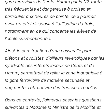
gare ferroviaire de Cents-Hamm par la N2, route
très fréquentée et dangereuse à croiser, en
particulier aux heures de pointe, ceci pourrait
avoir un effet dissuasif à l’utilisation du train,
notamment en ce qui concerne les élèves de
l’école susmentionnée.
Ainsi, la construction d’une passerelle pour
piétons et cyclistes, d’ailleurs revendiquée par les
syndicats des intérêts locaux de Cents et de
Hamm, permettrait de relier la zone industrielle à
la gare ferroviaire de manière sécurisée et
augmenter l’attractivité des transports publics.
Dans ce contexte, j’aimerais poser les questions
suivantes à Madame la Ministre de la Mobilité et