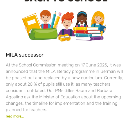
MILA successor
At the School Commission meeting on 17 June 2025, it was
announced that the MILA literacy programme in German will
be phased out and replaced by a new curriculum. Currently,
only about 20 % of pupils still use it, as many teachers
consider it outdated. Our PMs Gilles Baum and Barbara
Agostino ask the Minister of Education about the upcoming
changes, the timeline for implementation and the training
planned for teachers.
read more...