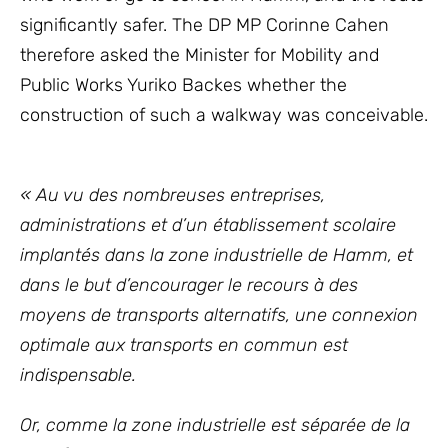
significantly safer. The DP MP Corinne Cahen
therefore asked the Minister for Mobility and
Public Works Yuriko Backes whether the
construction of such a walkway was conceivable.
« Au vu des nombreuses entreprises,
administrations et d’un établissement scolaire
implantés dans la zone industrielle de Hamm, et
dans le but d’encourager le recours à des
moyens de transports alternatifs, une connexion
optimale aux transports en commun est
indispensable.
Or, comme la zone industrielle est séparée de la