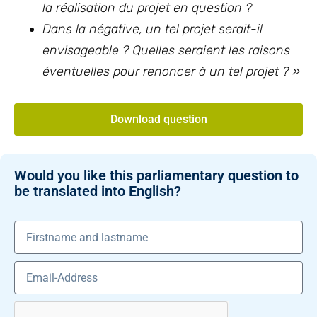
la réalisation du projet en question ?
Dans la négative, un tel projet serait-il
envisageable ? Quelles seraient les raisons
éventuelles pour renoncer à un tel projet ? »
Download question
Would you like this parliamentary question to
be translated into English?