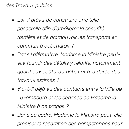
des Travaux publics :
Est-il prévu de construire une telle
passerelle afin d’améliorer la sécurité
routière et de promouvoir les transports en
commun à cet endroit ?
Dans l’affirmative, Madame la Ministre peut-
elle fournir des détails y relatifs, notamment
quant aux coûts, au début et à la durée des
travaux estimés ?
Y a-t-il déjà eu des contacts entre la Ville de
Luxembourg et les services de Madame la
Ministre à ce propos ?
Dans ce cadre, Madame la Ministre peut-elle
préciser la répartition des compétences pour