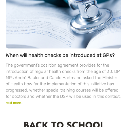
When will health checks be introduced at GPs?
The government’s coalition agreement provides for the
introduction of regular health checks from the age of 30. DP
MPs André Bauler and Carole Hartmann asked the Minister
of Health how far the implementation of this initiative has
progressed, whether special training courses will be offered
for doctors and whether the DSP will be used in this context.
read more...