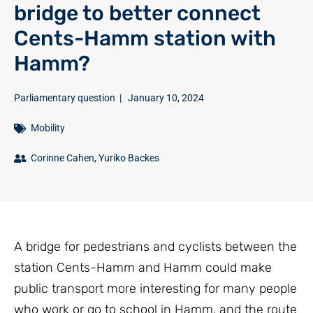
bridge to better connect
Cents-Hamm station with
Hamm?
Parliamentary question
|
January 10, 2024
Mobility
Corinne Cahen
,
Yuriko Backes
A bridge for pedestrians and cyclists between the
station Cents-Hamm and Hamm could make
public transport more interesting for many people
who work or go to school in Hamm, and the route