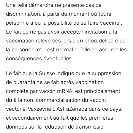
Une telle démarche ne présente pas de
discrimination, ä partir du moment où toute
personne a eu la possibilité de se faire vacciner.
Le fait de ne pas avoir accepté l’invitation ä la
vaccination relève dès lors d’un choix délibéré de
la personne, et il est normal qu’elle en assume les
conséquences éventuelles.
Le fait que la Suisse indique que la suppression
de quarantaine se fait après vaccination
complète par vaccin mRNA, est principalement
dû ä la non-commercialisation du vaccin
vectoriel Vaxzevria d’AstraZeneca dans ce pays,
et secondairement au fait que les premières
données sur la réduction de transmission