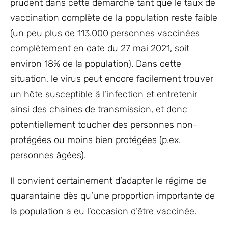
prudent dans cette démarche tant que le taux de
vaccination complète de la population reste faible
(un peu plus de 113.000 personnes vaccinées
complètement en date du 27 mai 2021, soit
environ 18% de la population). Dans cette
situation, le virus peut encore facilement trouver
un hôte susceptible ä l’infection et entretenir
ainsi des chaines de transmission, et donc
potentiellement toucher des personnes non-
protégées ou moins bien protégées (p.ex.
personnes âgées).
Il convient certainement d’adapter le régime de
quarantaine dès qu’une proportion importante de
la population a eu l’occasion d’être vaccinée.