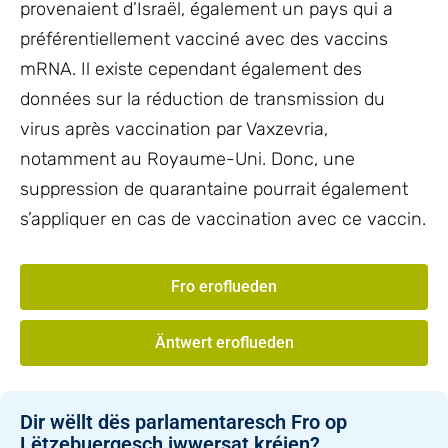
provenaient d’Israël, également un pays qui a
préférentiellement vacciné avec des vaccins
mRNA. Il existe cependant également des
données sur la réduction de transmission du
virus après vaccination par Vaxzevria,
notamment au Royaume-Uni. Donc, une
suppression de quarantaine pourrait également
s’appliquer en cas de vaccination avec ce vaccin.
Fro eroflueden
Äntwert eroflueden
Dir wëllt dës parlamentaresch Fro op
Lëtzebuergesch iwwersat kréien?