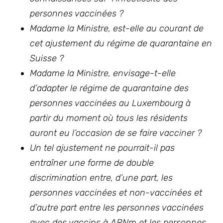
personnes vaccinées ?
Madame la Ministre, est-elle au courant de
cet ajustement du régime de quarantaine en
Suisse ?
Madame la Ministre, envisage-t-elle
d’adapter le régime de quarantaine des
personnes vaccinées au Luxembourg à
partir du moment où tous les résidents
auront eu l’occasion de se faire vacciner ?
Un tel ajustement ne pourrait-il pas
entraîner une forme de double
discrimination entre, d’une part, les
personnes vaccinées et non-vaccinées et
d’autre part entre les personnes vaccinées
avec des vaccins à ARNm et les personnes