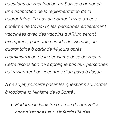
questions de vaccination en Suisse a annoncé
une adaptation de la réglementation de la
quarantaine. En cas de contact avec un cas
confirmé de Covid-19, les personnes entièrement
vaccinées avec des vaccins à ARNm seront
exemptées, pour une période de six mois, de
quarantaine à partir de 14 jours après
l’administration de la deuxième dose de vaccin.
Cette disposition ne s’applique pas aux personnes
qui reviennent de vacances d’un pays à risque.
À ce sujet, j’aimerai poser les questions suivantes
à Madame la Ministre de la Santé :
Madame la Ministre a-t-elle de nouvelles
connaissances sur
l’infectiosité des