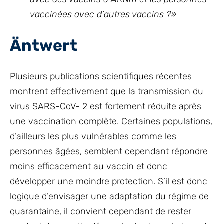
vaccinées avec d’autres vaccins ?»
Äntwert
Plusieurs publications scientifiques récentes
montrent effectivement que la transmission du
virus SARS-CoV- 2 est fortement réduite après
une vaccination complète. Certaines populations,
d’ailleurs les plus vulnérables comme les
personnes âgées, semblent cependant répondre
moins efficacement au vaccin et donc
développer une moindre protection. S’il est donc
logique d’envisager une adaptation du régime de
quarantaine, il convient cependant de rester