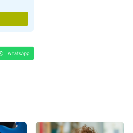
WhatsApp