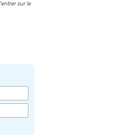
entrer sur le