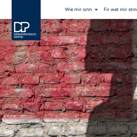
Wie mir sinn
Fir wat mir stin