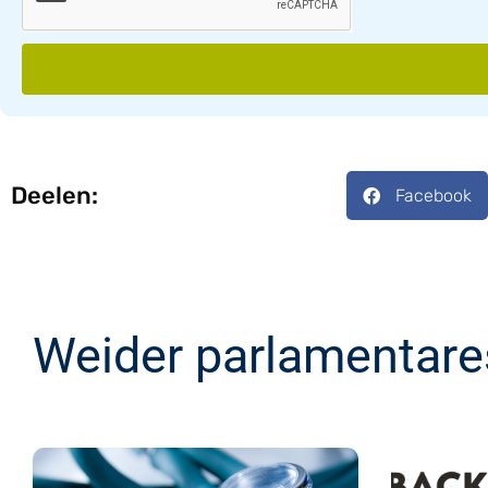
Deelen:
Facebook
Weider parlamentare