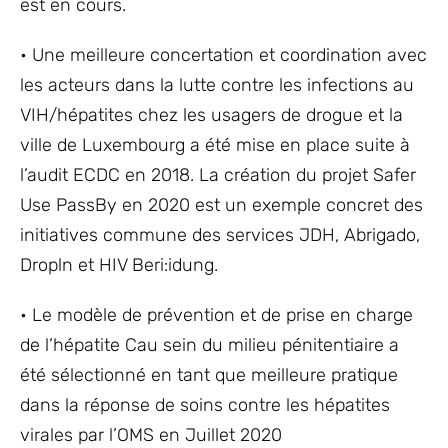
est en cours.
• Une meilleure concertation et coordination avec
les acteurs dans la lutte contre les infections au
VIH/hépatites chez les usagers de drogue et la
ville de Luxembourg a été mise en place suite à
l’audit ECDC en 2018. La création du projet Safer
Use PassBy en 2020 est un exemple concret des
initiatives commune des services JDH, Abrigado,
Dropln et HIV Beri:idung.
• Le modèle de prévention et de prise en charge
de l’hépatite Cau sein du milieu pénitentiaire a
été sélectionné en tant que meilleure pratique
dans la réponse de soins contre les hépatites
virales par l’OMS en Juillet 2020