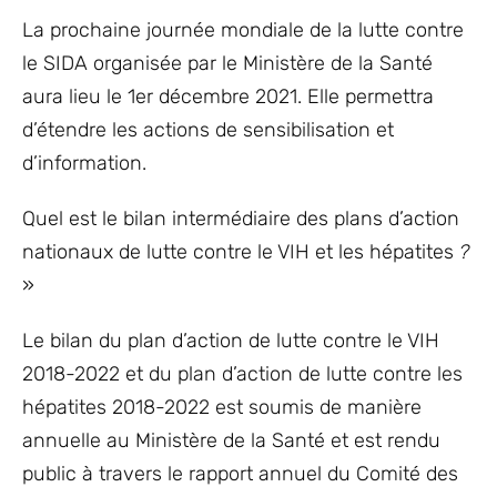
La prochaine journée mondiale de la lutte contre
le SIDA organisée par le Ministère de la Santé
aura lieu le 1er décembre 2021. Elle permettra
d’étendre les actions de sensibilisation et
d’information.
Quel est le bilan intermédiaire des plans d’action
nationaux de lutte contre le VIH et les hépatites
?
»
Le bilan du plan d’action de lutte contre le VIH
2018-2022 et du plan d’action de lutte contre les
hépatites 2018-2022 est soumis de manière
annuelle au Ministère de la Santé et est rendu
public à travers le rapport annuel du Comité des