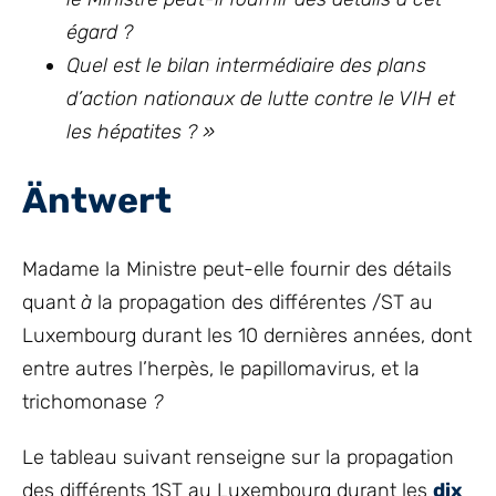
égard ?
Quel est le bilan intermédiaire des plans
d’action nationaux de lutte contre le VIH et
les hépatites ?
»
Äntwert
Madame la Ministre peut-elle fournir des détails
quant
à
la propagation des différentes /ST au
Luxembourg durant les 10 dernières années, dont
entre autres l’herpès, le papillomavirus, et la
trichomonase
?
Le tableau suivant renseigne sur la propagation
des différents 1ST au Luxembourg durant les
dix