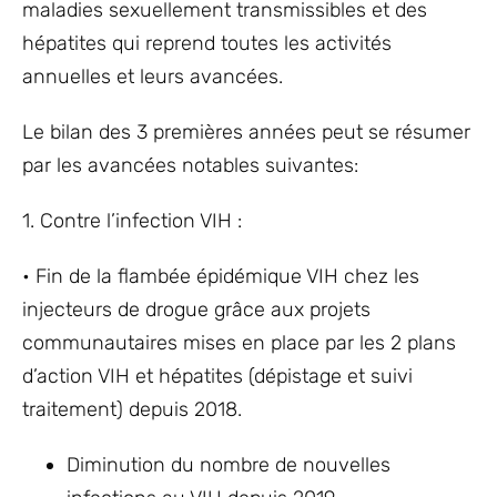
maladies sexuellement transmissibles et des
hépatites qui reprend toutes les activités
annuelles et leurs avancées.
Le bilan des 3 premières années peut se résumer
par les avancées notables suivantes:
1. Contre l’infection VIH :
• Fin de la flambée épidémique VIH chez les
injecteurs de drogue grâce aux projets
communautaires mises en place par les 2 plans
d’action VIH et hépatites (dépistage et suivi
traitement) depuis 2018.
Diminution du nombre de nouvelles