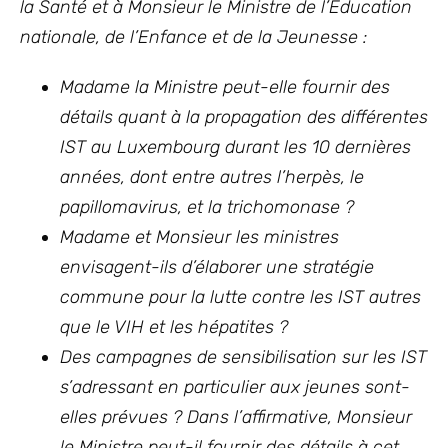
la Santé et à Monsieur le Ministre de l’Éducation
nationale, de l’Enfance et de la Jeunesse :
Madame la Ministre peut-elle fournir des
détails quant à la propagation des différentes
IST au Luxembourg durant les 10 dernières
années, dont entre autres l’herpès, le
papillomavirus, et la trichomonase ?
Madame et Monsieur les ministres
envisagent-ils d’élaborer une stratégie
commune pour la lutte contre les IST autres
que le VIH et les hépatites ?
Des campagnes de sensibilisation sur les IST
s’adressant en particulier aux jeunes sont-
elles prévues ? Dans l’affirmative, Monsieur
le Ministre peut-il fournir des détails à cet