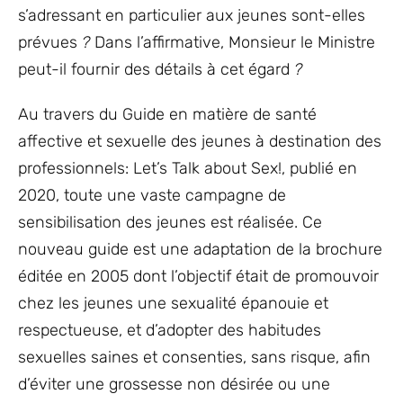
s’adressant en particulier aux jeunes sont-elles
prévues
?
Dans l’affirmative, Monsieur le Ministre
peut-il fournir des détails à cet égard
?
Au travers du Guide en matière de santé
affective et sexuelle des jeunes à destination des
professionnels: Let’s Talk about Sex!, publié en
2020, toute une vaste campagne de
sensibilisation des jeunes est réalisée. Ce
nouveau guide est une adaptation de la brochure
éditée en 2005 dont l’objectif était de promouvoir
chez les jeunes une sexualité épanouie et
respectueuse, et d’adopter des habitudes
sexuelles saines et consenties, sans risque, afin
d’éviter une grossesse non désirée ou une