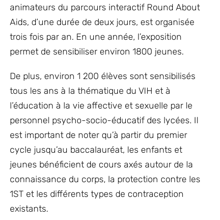
animateurs du parcours interactif Round About
Aids, d’une durée de deux jours, est organisée
trois fois par an. En une année, l’exposition
permet de sensibiliser environ 1800 jeunes.
De plus, environ 1 200 élèves sont sensibilisés
tous les ans à la thématique du VIH et à
l’éducation à la vie affective et sexuelle par le
personnel psycho-socio-éducatif des lycées. Il
est important de noter qu’à partir du premier
cycle jusqu’au baccalauréat, les enfants et
jeunes bénéficient de cours axés autour de la
connaissance du corps, la protection contre les
1ST et les différents types de contraception
existants.