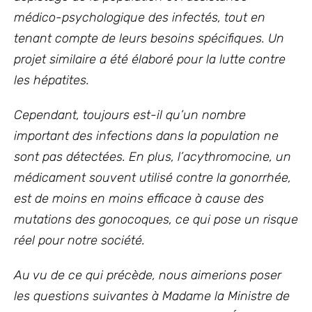
médico-psychologique des infectés, tout en
tenant compte de leurs besoins spécifiques. Un
projet similaire a été élaboré pour la lutte contre
les hépatites.
Cependant, toujours est-il qu’un nombre
important des infections dans la population ne
sont pas détectées. En plus, l’acythromocine, un
médicament souvent utilisé contre la gonorrhée,
est de moins en moins efficace à cause des
mutations des gonocoques, ce qui pose un risque
réel pour notre société.
Au vu de ce qui précède, nous aimerions poser
les questions suivantes à Madame la Ministre de