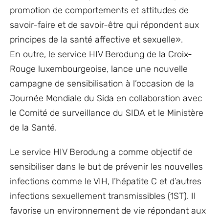
promotion de comportements et attitudes de
savoir-faire et de savoir-être qui répondent aux
principes de la santé affective et sexuelle».
En outre, le service HIV Berodung de la Croix-
Rouge luxembourgeoise, lance une nouvelle
campagne de sensibilisation à l’occasion de la
Journée Mondiale du Sida en collaboration avec
le Comité de surveillance du SIDA et le Ministère
de la Santé.
Le service HIV Berodung a comme objectif de
sensibiliser dans le but de prévenir les nouvelles
infections comme le VIH, l’hépatite C et d’autres
infections sexuellement transmissibles (1ST). Il
favorise un environnement de vie répondant aux