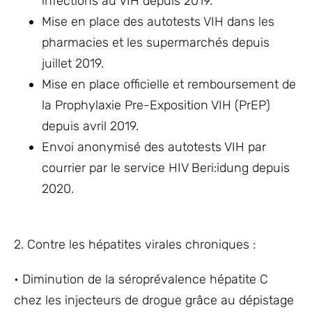
infections au VIH depuis 2019.
Mise en place des autotests VIH dans les
pharmacies et les supermarchés depuis
juillet 2019.
Mise en place officielle et remboursement de
la Prophylaxie Pre-Exposition VIH (PrEP)
depuis avril 2019.
Envoi anonymisé des autotests VIH par
courrier par le service HIV Beri:idung depuis
2020.
2. Contre les hépatites virales chroniques :
• Diminution de la séroprévalence hépatite C
chez les injecteurs de drogue grâce au dépistage