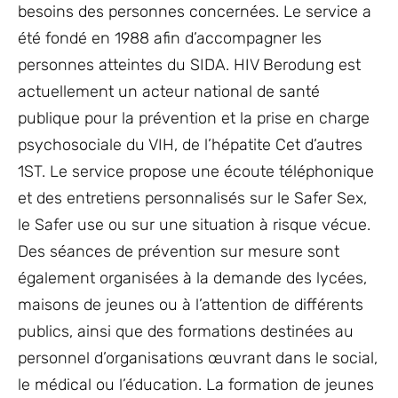
besoins des personnes concernées. Le service a
été fondé en 1988 afin d’accompagner les
personnes atteintes du SIDA. HIV Berodung est
actuellement un acteur national de santé
publique pour la prévention et la prise en charge
psychosociale du VIH, de l’hépatite Cet d’autres
1ST. Le service propose une écoute téléphonique
et des entretiens personnalisés sur le Safer Sex,
le Safer use ou sur une situation à risque vécue.
Des séances de prévention sur mesure sont
également organisées à la demande des lycées,
maisons de jeunes ou à l’attention de différents
publics, ainsi que des formations destinées au
personnel d’organisations œuvrant dans le social,
le médical ou l’éducation. La formation de jeunes