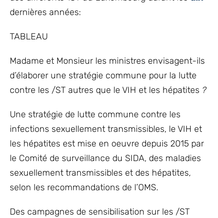
dernières années:
TABLEAU
Madame et Monsieur les ministres envisagent-ils
d’élaborer une stratégie commune pour la lutte
contre les /ST autres que le VIH et les hépatites
?
Une stratégie de lutte commune contre les
infections sexuellement transmissibles, le VIH et
les hépatites est mise en oeuvre depuis 2015 par
le Comité de surveillance du SIDA, des maladies
sexuellement transmissibles et des hépatites,
selon les recommandations de l’OMS.
Des campagnes de sensibilisation sur les /ST