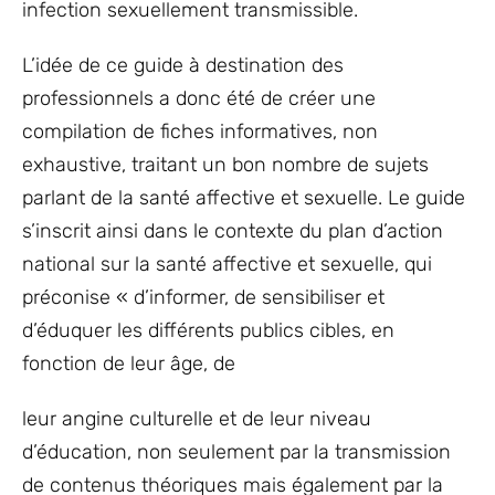
infection sexuellement transmissible.
L’idée de ce guide à destination des
professionnels a donc été de créer une
compilation de fiches informatives, non
exhaustive, traitant un bon nombre de sujets
parlant de la santé affective et sexuelle. Le guide
s’inscrit ainsi dans le contexte du plan d’action
national sur la santé affective et sexuelle, qui
préconise « d’informer, de sensibiliser et
d’éduquer les différents publics cibles, en
fonction de leur âge, de
leur angine culturelle et de leur niveau
d’éducation, non seulement par la transmission
de contenus théoriques mais également par la