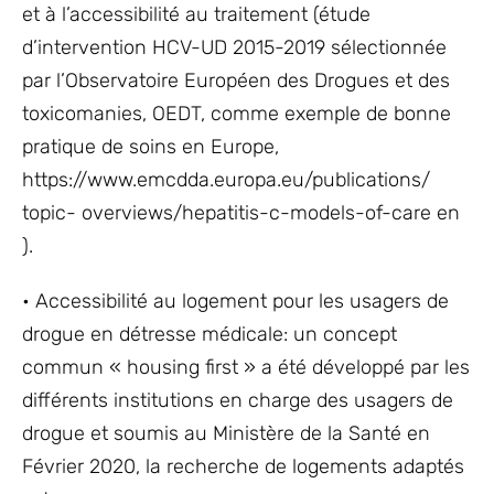
et à l’accessibilité au traitement (étude
d’intervention HCV-UD 2015-2019 sélectionnée
par l’Observatoire Européen des Drogues et des
toxicomanies, OEDT, comme exemple de bonne
pratique de soins en Europe,
https://www.emcdda.europa.eu/publications/
topic- overviews/hepatitis-c-models-of-care en
).
• Accessibilité au logement pour les usagers de
drogue en détresse médicale: un concept
commun « housing first » a été développé par les
différents institutions en charge des usagers de
drogue et soumis au Ministère de la Santé en
Février 2020, la recherche de logements adaptés