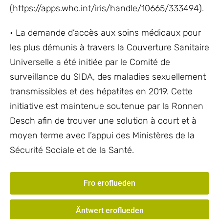
(https://apps.who.int/iris/handle/10665/333494).
• La demande d’accès aux soins médicaux pour
les plus démunis à travers la Couverture Sanitaire
Universelle a été initiée par le Comité de
surveillance du SIDA, des maladies sexuellement
transmissibles et des hépatites en 2019. Cette
initiative est maintenue soutenue par la Ronnen
Desch afin de trouver une solution à court et à
moyen terme avec l’appui des Ministères de la
Sécurité Sociale et de la Santé.
Fro eroflueden
Äntwert eroflueden