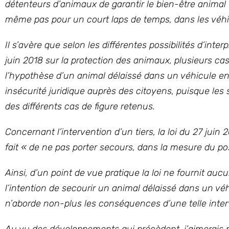
détenteurs d’animaux de garantir le bien-être anima
même pas pour un court laps de temps, dans les véhi
Il s’avère que selon les différentes possibilités d’inter
juin 2018 sur la protection des animaux, plusieurs cas 
l’hypothèse d’un animal délaissé dans un véhicule en
insécurité juridique auprès des citoyens, puisque les 
des différents cas de figure retenus.
Concernant l’intervention d’un tiers, la loi du 27 juin 
fait « de ne pas porter secours, dans la mesure du po
Ainsi, d’un point de vue pratique la loi ne fournit auc
l’intention de secourir un animal délaissé dans un vé
n’aborde non-plus les conséquences d’une telle interv