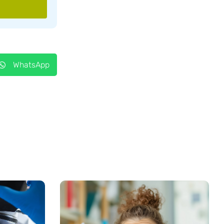
WhatsApp