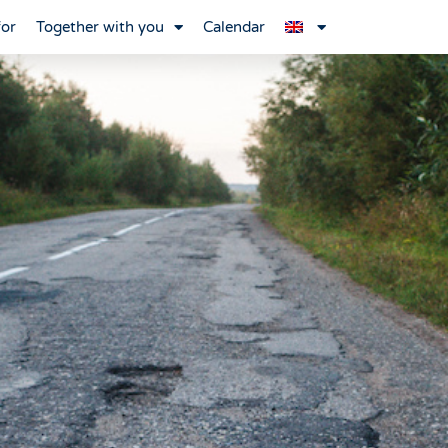
for
Together with you
Calendar