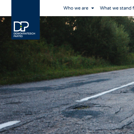
Who we are
What we stand 