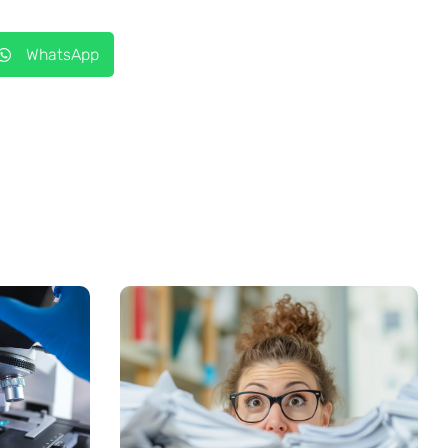
WhatsApp