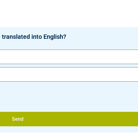
 translated into English?
Send