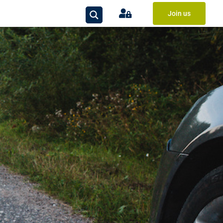
Join us