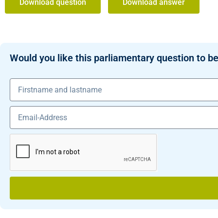
Download question
Download answer
Would you like this parliamentary question to be