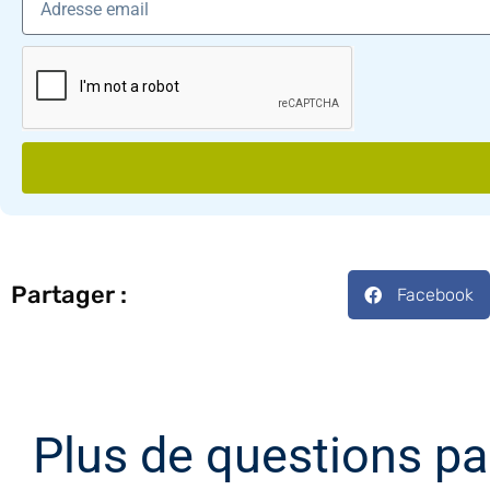
Partager :
Facebook
Plus de questions pa