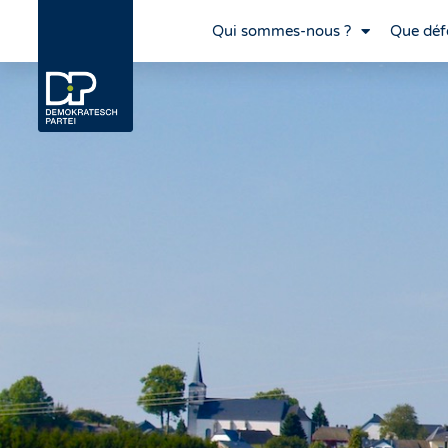
Qui sommes-nous ?
Que déf