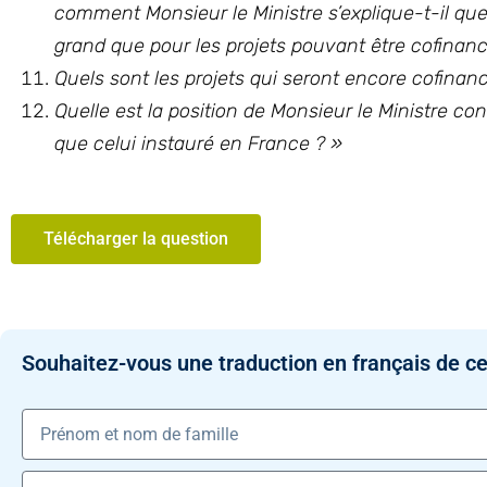
comment Monsieur le Ministre s’explique-t-il que
grand que pour les projets pouvant être cofina
Quels sont les projets qui seront encore cofinancé
Quelle est la position de Monsieur le Ministre c
que celui instauré en France ? »
Télécharger la question
Souhaitez-vous une traduction en français de ce