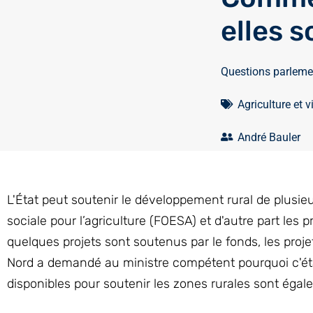
elles 
Questions parleme
Agriculture et v
André Bauler
L'État peut soutenir le développement rural de plusieu
sociale pour l’agriculture (FOESA) et d'autre part le
quelques projets sont soutenus par le fonds, les pro
Nord a demandé au ministre compétent pourquoi c'étai
disponibles pour soutenir les zones rurales sont égale