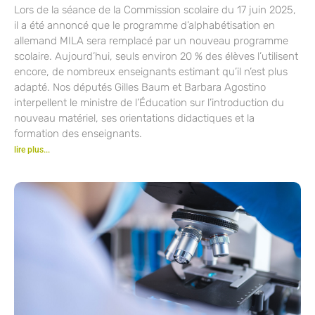
Lors de la séance de la Commission scolaire du 17 juin 2025,
il a été annoncé que le programme d’alphabétisation en
allemand MILA sera remplacé par un nouveau programme
scolaire. Aujourd’hui, seuls environ 20 % des élèves l’utilisent
encore, de nombreux enseignants estimant qu’il n’est plus
adapté. Nos députés Gilles Baum et Barbara Agostino
interpellent le ministre de l’Éducation sur l’introduction du
nouveau matériel, ses orientations didactiques et la
formation des enseignants.
lire plus...