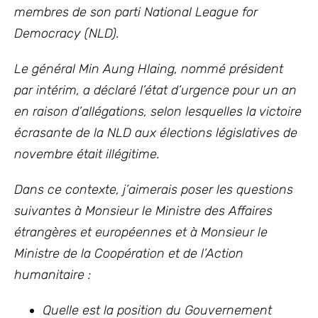
membres de son parti National League for
Democracy (NLD).
Le général Min Aung Hlaing, nommé président
par intérim, a déclaré l’état d’urgence pour un an
en raison d’allégations, selon lesquelles la victoire
écrasante de la NLD aux élections législatives de
novembre était illégitime.
Dans ce contexte, j’aimerais poser les questions
suivantes à Monsieur le Ministre des Affaires
étrangères et européennes et à Monsieur le
Ministre de la Coopération et de l’Action
humanitaire :
Quelle est la position du Gouvernement