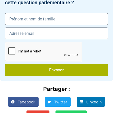
cette question parlementaire ?
Envoyer
Partager :
Facebook
Twitter
LinkedIn