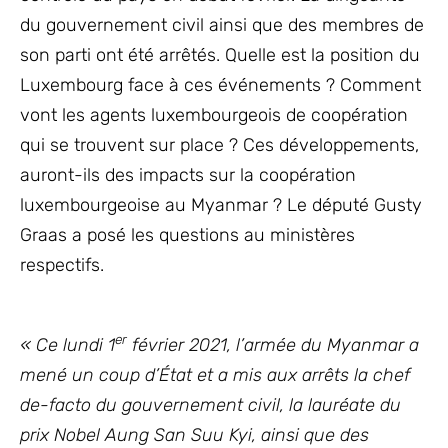
du gouvernement civil ainsi que des membres de
son parti ont été arrêtés. Quelle est la position du
Luxembourg face à ces événements ? Comment
vont les agents luxembourgeois de coopération
qui se trouvent sur place ? Ces développements,
auront-ils des impacts sur la coopération
luxembourgeoise au Myanmar ? Le député Gusty
Graas a posé les questions au ministères
respectifs.
er
« Ce lundi 1
février 2021, l’armée du Myanmar a
mené un coup d’État et a mis aux arrêts la chef
de-facto du gouvernement civil, la lauréate du
prix Nobel Aung San Suu Kyi, ainsi que des