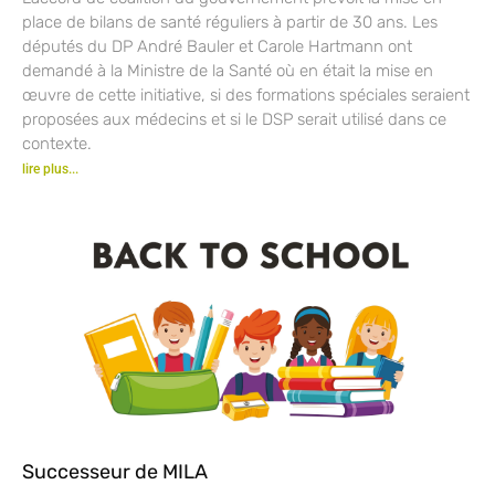
place de bilans de santé réguliers à partir de 30 ans. Les
députés du DP André Bauler et Carole Hartmann ont
demandé à la Ministre de la Santé où en était la mise en
œuvre de cette initiative, si des formations spéciales seraient
proposées aux médecins et si le DSP serait utilisé dans ce
contexte.
lire plus...
Successeur de MILA