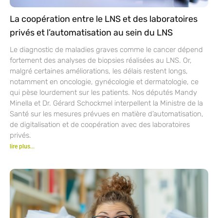
La coopération entre le LNS et des laboratoires
privés et l’automatisation au sein du LNS
Le diagnostic de maladies graves comme le cancer dépend
fortement des analyses de biopsies réalisées au LNS. Or,
malgré certaines améliorations, les délais restent longs,
notamment en oncologie, gynécologie et dermatologie, ce
qui pèse lourdement sur les patients. Nos députés Mandy
Minella et Dr. Gérard Schockmel interpellent la Ministre de la
Santé sur les mesures prévues en matière d’automatisation,
de digitalisation et de coopération avec des laboratoires
privés.
lire plus...