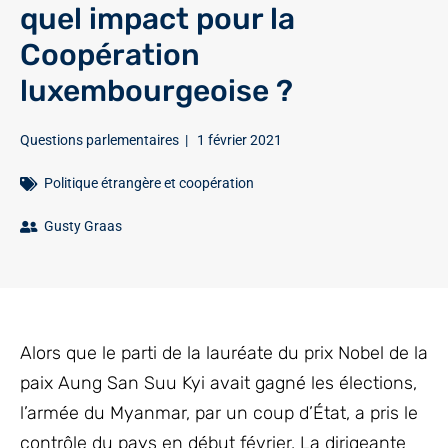
quel impact pour la
Coopération
luxembourgeoise ?
Questions parlementaires
|
1 février 2021
Politique étrangère et coopération
Gusty Graas
Alors que le parti de la lauréate du prix Nobel de la
paix Aung San Suu Kyi avait gagné les élections,
l’armée du Myanmar, par un coup d’État, a pris le
contrôle du pays en début février. La dirigeante