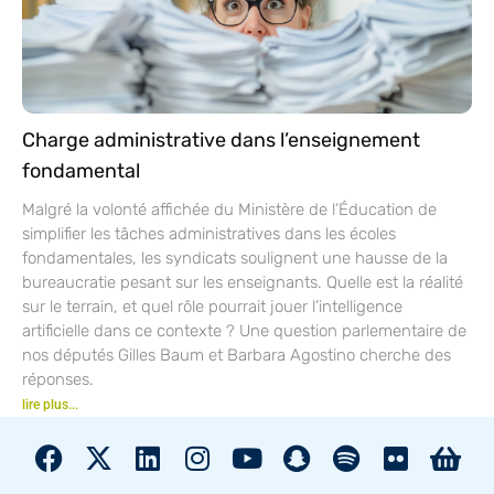
Charge administrative dans l’enseignement
fondamental
Malgré la volonté affichée du Ministère de l’Éducation de
simplifier les tâches administratives dans les écoles
fondamentales, les syndicats soulignent une hausse de la
bureaucratie pesant sur les enseignants. Quelle est la réalité
sur le terrain, et quel rôle pourrait jouer l’intelligence
artificielle dans ce contexte ? Une question parlementaire de
nos députés Gilles Baum et Barbara Agostino cherche des
réponses.
lire plus...