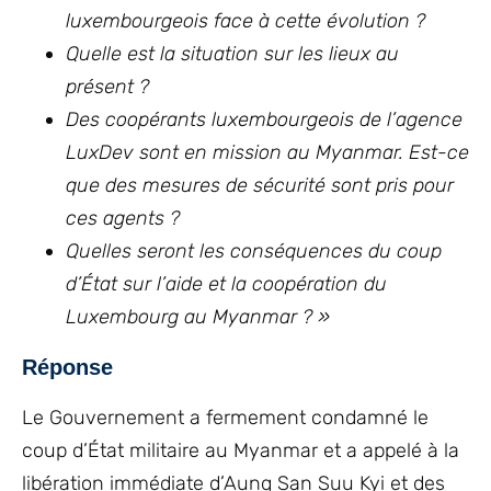
luxembourgeois face à cette évolution ?
Quelle est la situation sur les lieux au
présent ?
Des coopérants luxembourgeois de l’agence
LuxDev sont en mission au Myanmar. Est-ce
que des mesures de sécurité sont pris pour
ces agents ?
Quelles seront les conséquences du coup
d’
É
tat sur l’aide et la coopération du
Luxembourg au Myanmar ? »
Réponse
Le Gouvernement a fermement condamné le
coup d’État militaire au Myanmar et a appelé à la
libération immédiate d’Aung San Suu Kyi et des