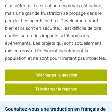
élus détenus. La situation désormais est calme,
mais une grande frustration se propage dans le
peuple. Les agents de Lux-Development vont
bien et ils sont en sécurité. Il est difficile de dire
quelles seront les impacts si tôt après les
événements. Les projets qui sont actuellement
mis en œuvre bénéficient directement la
population et ne sont pour l’instant pas impactés.
Télécharger la question
Télécharger la réponse
Souhaitez-vous une traduction en français de