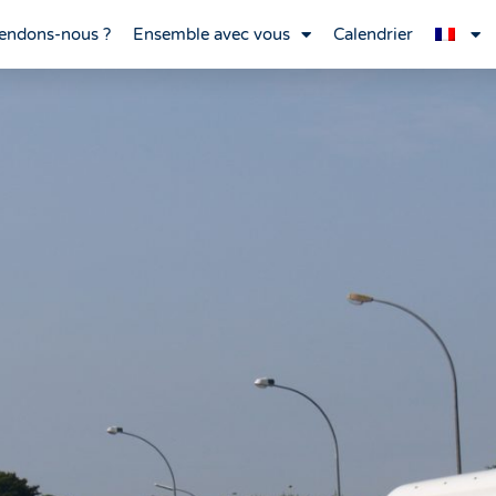
endons-nous ?
Ensemble avec vous
Calendrier