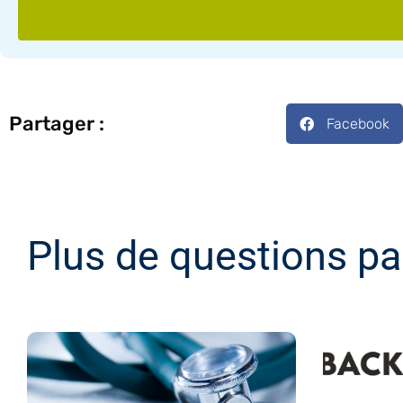
Partager :
Facebook
Plus de questions pa