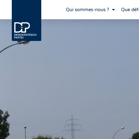
Qui sommes-nous ?
Que déf