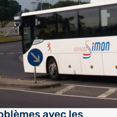
oblèmes avec les