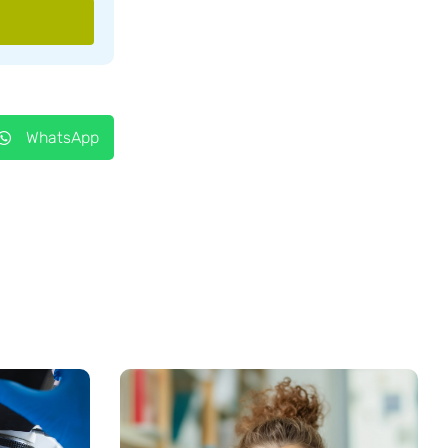
WhatsApp