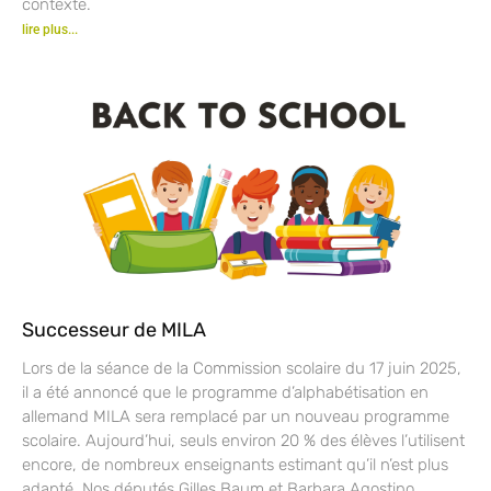
contexte.
lire plus...
Successeur de MILA
Lors de la séance de la Commission scolaire du 17 juin 2025,
il a été annoncé que le programme d’alphabétisation en
allemand MILA sera remplacé par un nouveau programme
scolaire. Aujourd’hui, seuls environ 20 % des élèves l’utilisent
encore, de nombreux enseignants estimant qu’il n’est plus
adapté. Nos députés Gilles Baum et Barbara Agostino