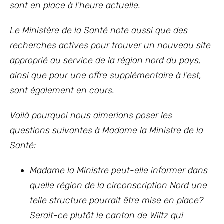
sont en place à l’heure actuelle.
Le Ministère de la Santé note aussi que des
recherches actives pour trouver un nouveau site
approprié au service de la région nord du pays,
ainsi que pour une offre supplémentaire à l’est,
sont également en cours.
Voilà pourquoi nous aimerions poser les
questions suivantes à Madame la Ministre de la
Santé:
Madame la Ministre peut-elle informer dans
quelle région de la circonscription Nord une
telle structure pourrait être mise en place?
Serait-ce plutôt le canton de Wiltz qui