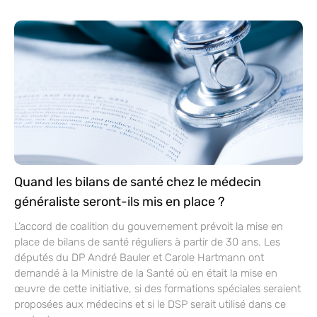
Quand les bilans de santé chez le médecin
généraliste seront-ils mis en place ?
L’accord de coalition du gouvernement prévoit la mise en
place de bilans de santé réguliers à partir de 30 ans. Les
députés du DP André Bauler et Carole Hartmann ont
demandé à la Ministre de la Santé où en était la mise en
œuvre de cette initiative, si des formations spéciales seraient
proposées aux médecins et si le DSP serait utilisé dans ce