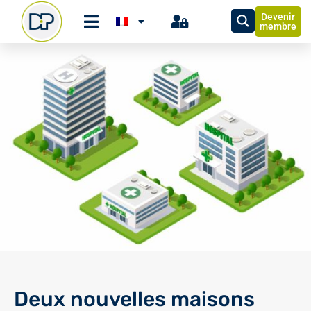
Devenir
membre
Deux nouvelles maisons