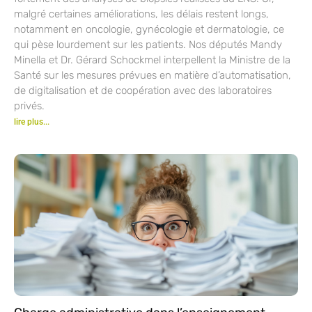
malgré certaines améliorations, les délais restent longs,
notamment en oncologie, gynécologie et dermatologie, ce
qui pèse lourdement sur les patients. Nos députés Mandy
Minella et Dr. Gérard Schockmel interpellent la Ministre de la
Santé sur les mesures prévues en matière d’automatisation,
de digitalisation et de coopération avec des laboratoires
privés.
lire plus...