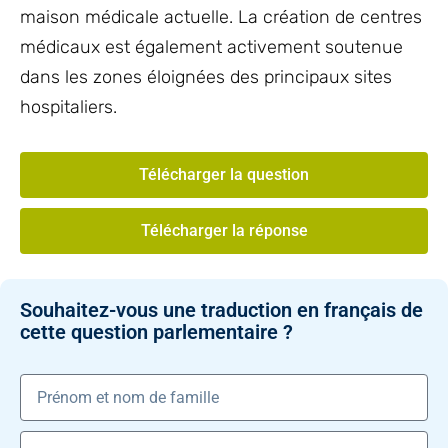
maison médicale actuelle. La création de centres
médicaux est également activement soutenue
dans les zones éloignées des principaux sites
hospitaliers.
Télécharger la question
Télécharger la réponse
Souhaitez-vous une traduction en français de
cette question parlementaire ?