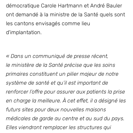
démocratique Carole Hartmann et André Bauler
ont demandé à la ministre de la Santé quels sont
les cantons envisagés comme lieu
d'implantation.
« Dans un communiqué de presse récent,
le ministère de la Santé précise que les soins
primaires constituent un pilier majeur de notre
système de santé et qu’il est important de
renforcer l’offre pour assurer aux patients la prise
en charge la meilleure. À cet effet, il a désigné les
futurs sites pour deux nouvelles maisons
médicales de garde au centre et au sud du pays.
Elles viendront remplacer les structures qui