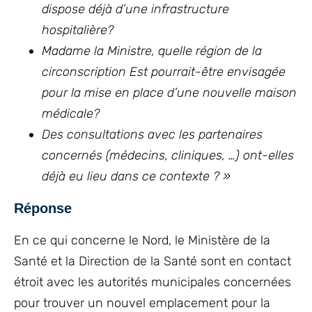
dispose déjà d’une infrastructure
hospitalière?
Madame la Ministre, quelle région de la
circonscription Est pourrait-être envisagée
pour la mise en place d’une nouvelle maison
médicale?
Des consultations avec les partenaires
concernés (médecins, cliniques, …) ont-elles
déjà eu lieu dans ce contexte ? »
Réponse
En ce qui concerne le Nord, le Ministère de la
Santé et la Direction de la Santé sont en contact
étroit avec les autorités municipales concernées
pour trouver un nouvel emplacement pour la