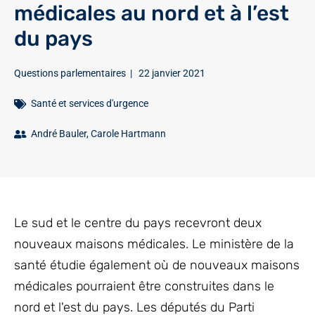
médicales au nord et à l’est
du pays
Questions parlementaires
|
22 janvier 2021
Santé et services d'urgence
André Bauler
,
Carole Hartmann
Le sud et le centre du pays recevront deux
nouveaux maisons médicales. Le ministère de la
santé étudie également où de nouveaux maisons
médicales pourraient être construites dans le
nord et l'est du pays. Les députés du Parti