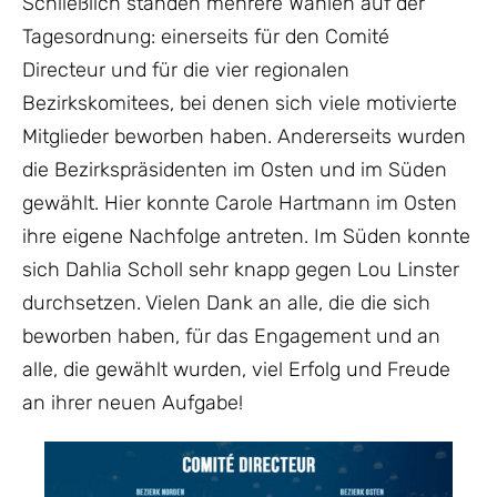
Schließlich standen mehrere Wahlen auf der
Tagesordnung: einerseits für den Comité
Directeur und für die vier regionalen
Bezirkskomitees, bei denen sich viele motivierte
Mitglieder beworben haben. Andererseits wurden
die Bezirkspräsidenten im Osten und im Süden
gewählt. Hier konnte Carole Hartmann im Osten
ihre eigene Nachfolge antreten. Im Süden konnte
sich Dahlia Scholl sehr knapp gegen Lou Linster
durchsetzen. Vielen Dank an alle, die die sich
beworben haben, für das Engagement und an
alle, die gewählt wurden, viel Erfolg und Freude
an ihrer neuen Aufgabe!