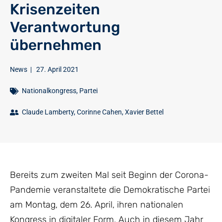
Krisenzeiten
Verantwortung
übernehmen
News
|
27. April 2021
Nationalkongress
,
Partei
Claude Lamberty
,
Corinne Cahen
,
Xavier Bettel
Bereits zum zweiten Mal seit Beginn der Corona-
Pandemie veranstaltete die Demokratische Partei
am Montag, dem 26. April, ihren nationalen
Kongress in digitaler Form. Auch in diesem Jahr