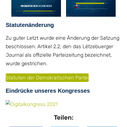
Statutenänderung
Zu guter Letzt wurde eine Änderung der Satzung
beschlossen: Artikel 2.2, den das Lëtzebuerger
Journal als offizielle Parteizeitung bezeichnet,
wurde gestrichen.
Statuten der Demokratischen Partei
Eindrücke unseres Kongresses
Teilen: