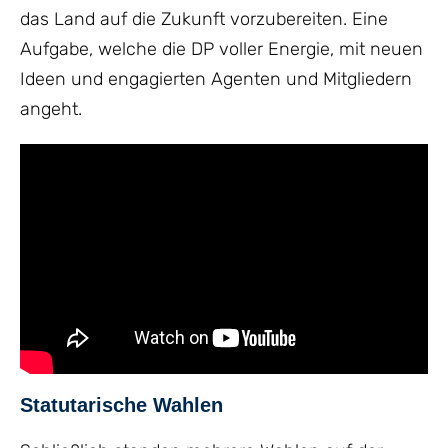
das Land auf die Zukunft vorzubereiten. Eine
Aufgabe, welche die DP voller Energie, mit neuen
Ideen und engagierten Agenten und Mitgliedern
angeht.
Statutarische Wahlen