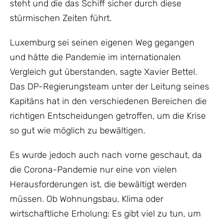
steht und die das Schiff sicher durch diese
stürmischen Zeiten führt.
Luxemburg sei seinen eigenen Weg gegangen
und hätte die Pandemie im internationalen
Vergleich gut überstanden, sagte Xavier Bettel.
Das DP-Regierungsteam unter der Leitung seines
Kapitäns hat in den verschiedenen Bereichen die
richtigen Entscheidungen getroffen, um die Krise
so gut wie möglich zu bewältigen.
Es wurde jedoch auch nach vorne geschaut, da
die Corona-Pandemie nur eine von vielen
Herausforderungen ist, die bewältigt werden
müssen. Ob Wohnungsbau, Klima oder
wirtschaftliche Erholung: Es gibt viel zu tun, um