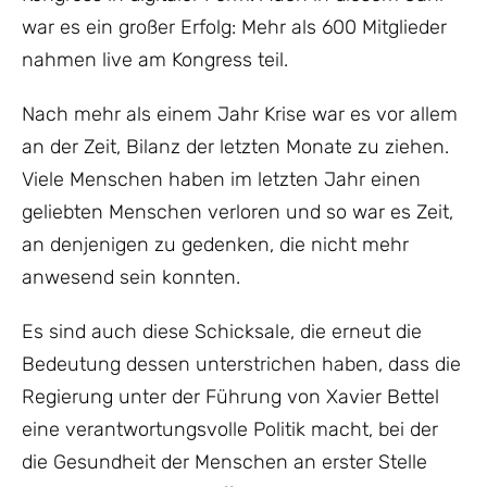
war es ein großer Erfolg: Mehr als 600 Mitglieder
nahmen live am Kongress teil.
Nach mehr als einem Jahr Krise war es vor allem
an der Zeit, Bilanz der letzten Monate zu ziehen.
Viele Menschen haben im letzten Jahr einen
geliebten Menschen verloren und so war es Zeit,
an denjenigen zu gedenken, die nicht mehr
anwesend sein konnten.
Es sind auch diese Schicksale, die erneut die
Bedeutung dessen unterstrichen haben, dass die
Regierung unter der Führung von Xavier Bettel
eine verantwortungsvolle Politik macht, bei der
die Gesundheit der Menschen an erster Stelle