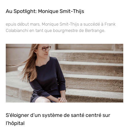
Au Spotlight: Monique Smit-Thijs
epuis début mars, Monique Smit-Thijs a succédé à Frank
Colabianchi en tant que bourgmestre de Bertrange.
S’éloigner d’un système de santé centré sur
l’hôpital