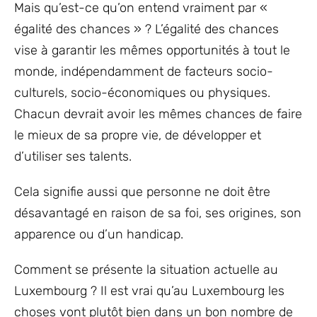
Mais qu’est-ce qu’on entend vraiment par «
égalité des chances » ? L’égalité des chances
vise à garantir les mêmes opportunités à tout le
monde, indépendamment de facteurs socio-
culturels, socio-économiques ou physiques.
Chacun devrait avoir les mêmes chances de faire
le mieux de sa propre vie, de développer et
d’utiliser ses talents.
Cela signifie aussi que personne ne doit être
désavantagé en raison de sa foi, ses origines, son
apparence ou d’un handicap.
Comment se présente la situation actuelle au
Luxembourg ? Il est vrai qu’au Luxembourg les
choses vont plutôt bien dans un bon nombre de