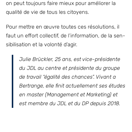
on peut toujours faire mieux pour améliorer la
qualité de vie de tous les citoyens.
Pour mettre en œuvre toutes ces résolutions, il
faut un effort collectif, de l’information, de la sen-
sibilisation et la volonté d’agir.
Julie Brückler, 25 ans, est vice-présidente
du JDL au centre et présidente du groupe
de travail “égalité des chances”. Vivant a
Bertrange, elle finit actuellement ses études
en master (Management et Marketing) et
est membre du JDL et du DP depuis 2018.