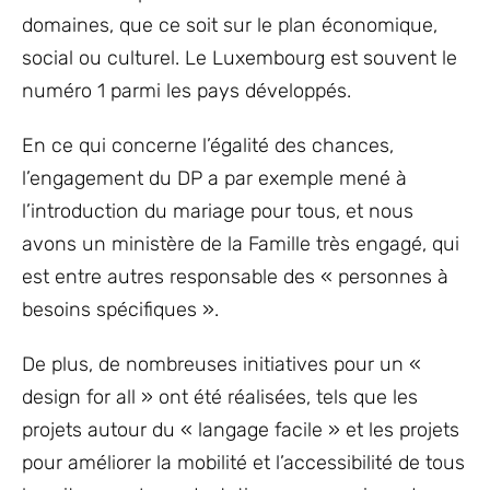
domaines, que ce soit sur le plan économique,
social ou culturel. Le Luxembourg est souvent le
numéro 1 parmi les pays développés.
En ce qui concerne l’égalité des chances,
l’engagement du DP a par exemple mené à
l’introduction du mariage pour tous, et nous
avons un ministère de la Famille très engagé, qui
est entre autres responsable des « personnes à
besoins spécifiques ».
De plus, de nombreuses initiatives pour un «
design for all » ont été réalisées, tels que les
projets autour du « langage facile » et les projets
pour améliorer la mobilité et l’accessibilité de tous