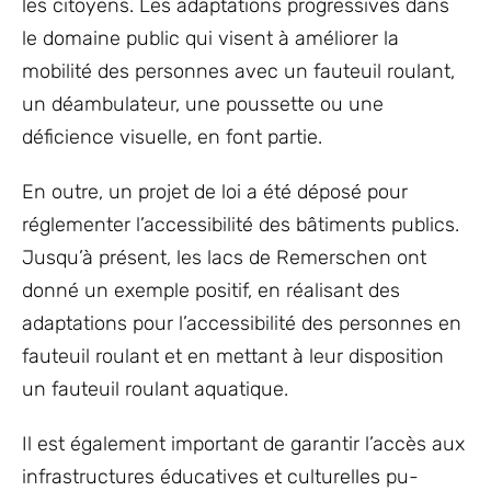
les citoyens. Les adaptations progressives dans
le domaine public qui visent à améliorer la
mobilité des personnes avec un fauteuil roulant,
un déambulateur, une poussette ou une
déficience visuelle, en font partie.
En outre, un projet de loi a été déposé pour
réglementer l’accessibilité des bâtiments publics.
Jusqu’à présent, les lacs de Remerschen ont
donné un exemple positif, en réalisant des
adaptations pour l’accessibilité des personnes en
fauteuil roulant et en mettant à leur disposition
un fauteuil roulant aquatique.
Il est également important de garantir l’accès aux
infrastructures éducatives et culturelles pu-