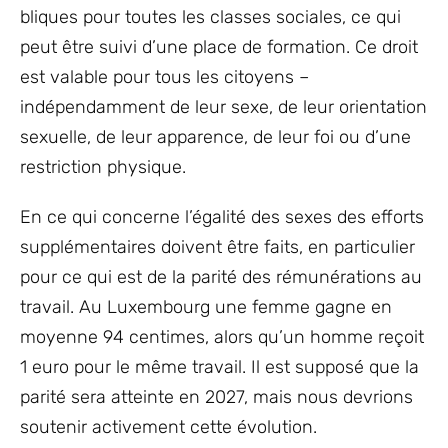
bliques pour toutes les classes sociales, ce qui
peut être suivi d’une place de formation. Ce droit
est valable pour tous les citoyens –
indépendamment de leur sexe, de leur orientation
sexuelle, de leur apparence, de leur foi ou d’une
restriction physique.
En ce qui concerne l’égalité des sexes des efforts
supplémentaires doivent être faits, en particulier
pour ce qui est de la parité des rémunérations au
travail. Au Luxembourg une femme gagne en
moyenne 94 centimes, alors qu’un homme reçoit
1 euro pour le même travail. Il est supposé que la
parité sera atteinte en 2027, mais nous devrions
soutenir activement cette évolution.