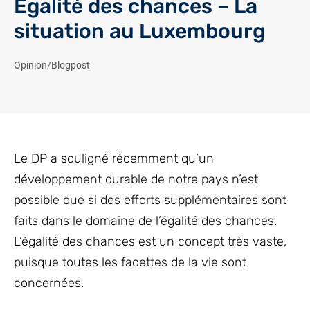
Égalité des chances – La
situation au Luxembourg
Opinion/Blogpost
Le DP a souligné récemment qu’un
développement durable de notre pays n’est
possible que si des efforts supplémentaires sont
faits dans le domaine de l’égalité des chances.
L’égalité des chances est un concept très vaste,
puisque toutes les facettes de la vie sont
concernées.