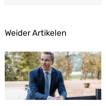
Weider Artikelen