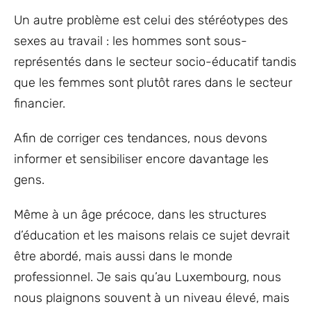
Un autre problème est celui des stéréotypes des
sexes au travail : les hommes sont sous-
représentés dans le secteur socio-éducatif tandis
que les femmes sont plutôt rares dans le secteur
financier.
Afin de corriger ces tendances, nous devons
informer et sensibiliser encore davantage les
gens.
Même à un âge précoce, dans les structures
d’éducation et les maisons relais ce sujet devrait
être abordé, mais aussi dans le monde
professionnel. Je sais qu’au Luxembourg, nous
nous plaignons souvent à un niveau élevé, mais