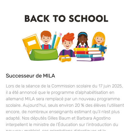
Successeur de MILA
Lors de la séance de la Commission scolaire du 17 juin 2025,
il a été annoncé que le programme d’alphabétisation en
allemand MILA sera remplacé par un nouveau programme
scolaire. Aujourd’hui, seuls environ 20 % des élèves l’utilisent
encore, de nombreux enseignants estimant qu’il n’est plus
adapté. Nos députés Gilles Baum et Barbara Agostino
interpellent le ministre de l’Éducation sur l’introduction du
nouveau matériel, ses orientations didactiques et la