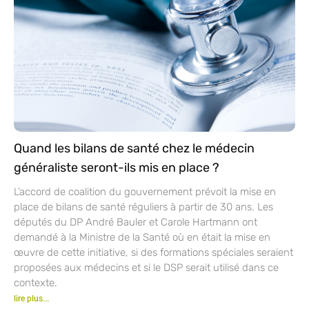
Quand les bilans de santé chez le médecin
généraliste seront-ils mis en place ?
L’accord de coalition du gouvernement prévoit la mise en
place de bilans de santé réguliers à partir de 30 ans. Les
députés du DP André Bauler et Carole Hartmann ont
demandé à la Ministre de la Santé où en était la mise en
œuvre de cette initiative, si des formations spéciales seraient
proposées aux médecins et si le DSP serait utilisé dans ce
contexte.
lire plus...