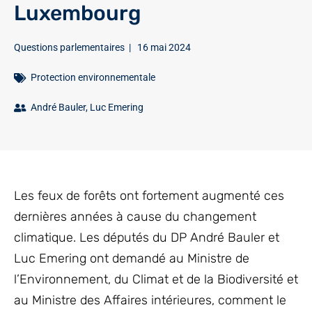
Luxembourg
Questions parlementaires
|
16 mai 2024
Protection environnementale
André Bauler
,
Luc Emering
Les feux de forêts ont fortement augmenté ces
dernières années à cause du changement
climatique. Les députés du DP André Bauler et
Luc Emering ont demandé au Ministre de
l’Environnement, du Climat et de la Biodiversité et
au Ministre des Affaires intérieures, comment le