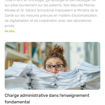
qui pèse lourdement sur les patients. Nos députés Mandy
Minella et Dr. Gérard Schockmel interpellent la Ministre de la
Santé sur les mesures prévues en matière d’automatisation,
de digitalisation et de coopération avec des laboratoires
privés.
lire plus...
Charge administrative dans l’enseignement
fondamental