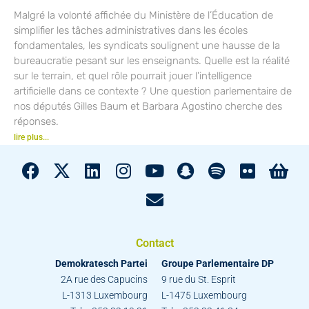
Malgré la volonté affichée du Ministère de l’Éducation de
simplifier les tâches administratives dans les écoles
fondamentales, les syndicats soulignent une hausse de la
bureaucratie pesant sur les enseignants. Quelle est la réalité
sur le terrain, et quel rôle pourrait jouer l’intelligence
artificielle dans ce contexte ? Une question parlementaire de
nos députés Gilles Baum et Barbara Agostino cherche des
réponses.
lire plus...
Contact
Demokratesch Partei
Groupe Parlementaire DP
2A rue des Capucins
9 rue du St. Esprit
L-1313 Luxembourg
L-1475 Luxembourg