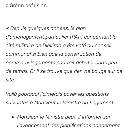
d'Grënn dofir sinn.
«
Depuis quelques années, le plan
d’aménagement particulier (PAP) concernant la
cité militaire de Diekirch a été voté au conseil
communal si bien que la construction de
nouveaux logements pourrait débuter dans peu
de temps.
Or il se trouve que rien ne bouge sur ce
site.
Voilà pourquoi j’aimerais poser les questions
suivantes à Monsieur le Ministre du Logement:
Monsieur le Ministre peut-il informer sur
l’avancement des planifications concernant