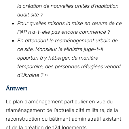
la création de nouvelles unités d’habitation
audit site ?
Pour quelles raisons la mise en œuvre de ce
PAP n’a-t-elle pas encore commencé ?
En attendant le réaménagement urbain de
ce site, Monsieur le Ministre juge-t-il
opportun à y héberger, de manière
temporaire, des personnes réfugiées venant
d’Ukraine ? »
Äntwert
Le plan d’aménagement particulier en vue du
réaménagement de l’actuelle cité militaire, de la
reconstruction du bâtiment administratif existant
et de la création de 124 logements