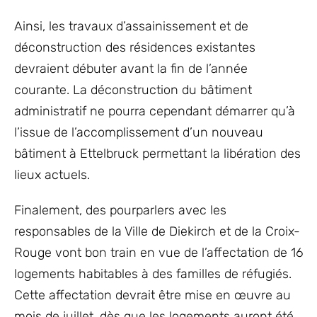
Ainsi, les travaux d’assainissement et de
déconstruction des résidences existantes
devraient débuter avant la fin de l’année
courante. La déconstruction du bâtiment
administratif ne pourra cependant démarrer qu’à
l’issue de l’accomplissement d’un nouveau
bâtiment à Ettelbruck permettant la libération des
lieux actuels.
Finalement, des pourparlers avec les
responsables de la Ville de Diekirch et de la Croix-
Rouge vont bon train en vue de l’affectation de 16
logements habitables à des familles de réfugiés.
Cette affectation devrait être mise en œuvre au
mois de juillet, dès que les logements auront été