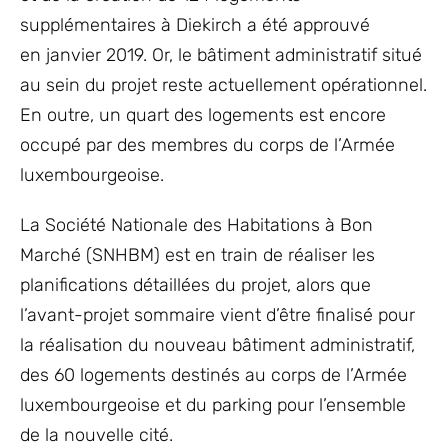
supplémentaires à Diekirch a été approuvé
en janvier 2019. Or, le bâtiment administratif situé
au sein du projet reste actuellement opérationnel.
En outre, un quart des logements est encore
occupé par des membres du corps de l’Armée
luxembourgeoise.
La Société Nationale des Habitations à Bon
Marché (SNHBM) est en train de réaliser les
planifications détaillées du projet, alors que
l’avant-projet sommaire vient d’être finalisé pour
la réalisation du nouveau bâtiment administratif,
des 60 logements destinés au corps de l’Armée
luxembourgeoise et du parking pour l’ensemble
de la nouvelle cité.