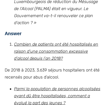
Luxembourgeois de réduction du Mésusage
de l’Alcool (PALMA) était en vigueur. Le
Gouvernement va-t-il renouveler ce plan
d’action ? »
Answer
Combien de patients ont été hospitalisés en
raison d’une consommation excessive
d’alcool depuis l’an 2018?
De 2018 à 2023, 3.639 séjours hospitaliers ont été
recensés pour abus d’alcool.
Parmi la population de personnes alcoolisées
ayant dû être hospitalisées, comment a
évolué la part des jeunes ?