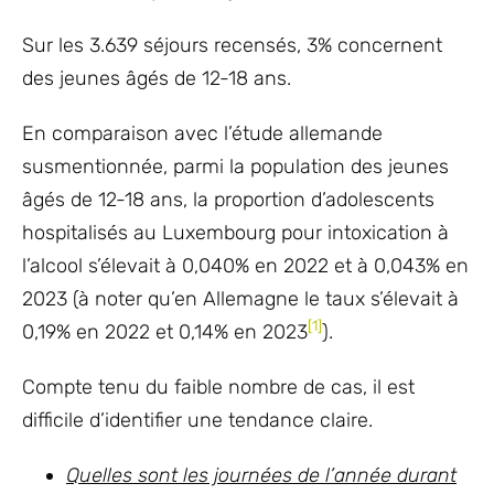
Sur les 3.639 séjours recensés, 3% concernent
des jeunes âgés de 12-18 ans.
En comparaison avec l’étude allemande
susmentionnée, parmi la population des jeunes
âgés de 12-18 ans, la proportion d’adolescents
hospitalisés au Luxembourg pour intoxication à
l’alcool s’élevait à 0,040% en 2022 et à 0,043% en
2023 (à noter qu’en Allemagne le taux s’élevait à
[1]
0,19% en 2022 et 0,14% en 2023
).
Compte tenu du faible nombre de cas, il est
difficile d’identifier une tendance claire.
Quelles sont les journées de l’année durant