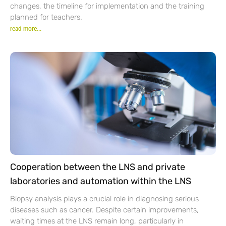
changes, the timeline for implementation and the training
planned for teachers.
read more...
Cooperation between the LNS and private
laboratories and automation within the LNS
Biopsy analysis plays a crucial role in diagnosing serious
diseases such as cancer. Despite certain improvements,
waiting times at the LNS remain long, particularly in