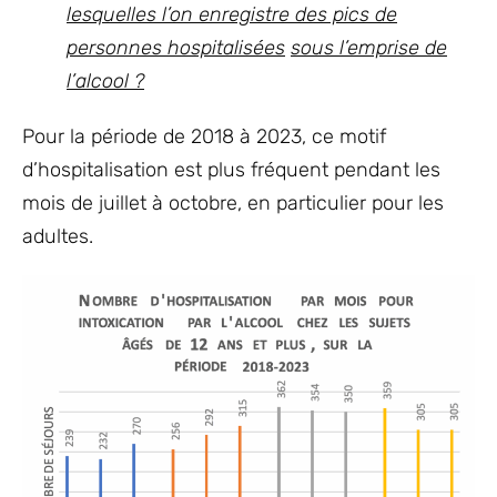
lesquelles l’on enregistre des pics de
personnes hospitalisées
sous l’emprise de
l’alcool ?
Pour la période de 2018 à 2023, ce motif
d’hospitalisation est plus fréquent pendant les
mois de juillet à octobre, en particulier pour les
adultes.