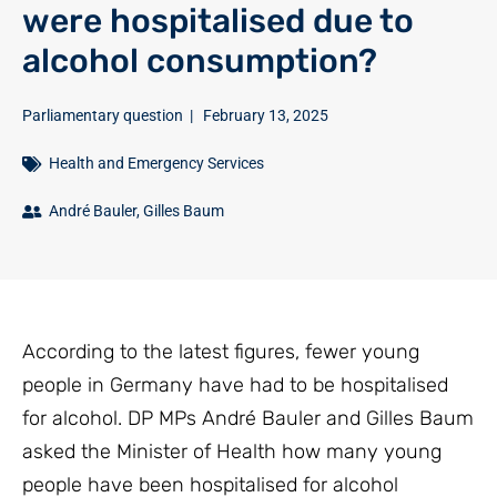
were hospitalised due to
alcohol consumption?
Parliamentary question
|
February 13, 2025
Health and Emergency Services
André Bauler
,
Gilles Baum
According to the latest figures, fewer young
people in Germany have had to be hospitalised
for alcohol. DP MPs André Bauler and Gilles Baum
asked the Minister of Health how many young
people have been hospitalised for alcohol