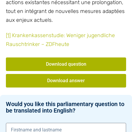
actions existantes nécessitant une prolongation,
tout en intégrant de nouvelles mesures adaptées
aux enjeux actuels.
[1]
Krankenkassenstudie: Weniger jugendliche
Rauschtrinker – ZDFheute
Download question
Download answer
Would you like this parliamentary question to
be translated into English?