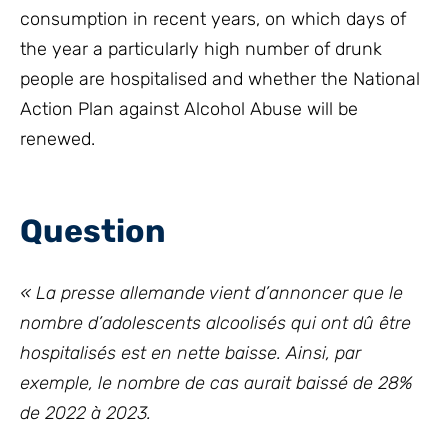
consumption in recent years, on which days of
the year a particularly high number of drunk
people are hospitalised and whether the National
Action Plan against Alcohol Abuse will be
renewed.
Question
« La presse allemande vient d’annoncer que le
nombre d’adolescents alcoolisés qui ont dû être
hospitalisés est en nette baisse. Ainsi, par
exemple, le nombre de cas aurait baissé de 28%
de 2022 à 2023.