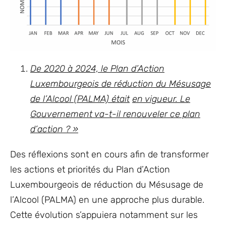
De 2020 à 2024, le Plan d’Action
Luxembourgeois de réduction du Mésusage
de l’Alcool (PALMA) était
en vigueur. Le
Gouvernement va-t-il renouveler ce plan
d’action ? »
Des réflexions sont en cours afin de transformer
les actions et priorités du Plan d’Action
Luxembourgeois de réduction du Mésusage de
l’Alcool (PALMA) en une approche plus durable.
Cette évolution s’appuiera notamment sur les