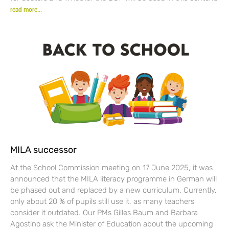
read more...
MILA successor
At the School Commission meeting on 17 June 2025, it was
announced that the MILA literacy programme in German will
be phased out and replaced by a new curriculum. Currently,
only about 20 % of pupils still use it, as many teachers
consider it outdated. Our PMs Gilles Baum and Barbara
Agostino ask the Minister of Education about the upcoming