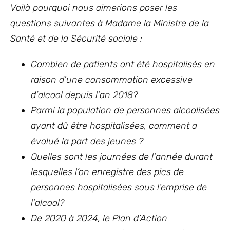
Voilà pourquoi nous aimerions poser les
questions suivantes à Madame la Ministre de la
Santé et de la Sécurité sociale :
Combien de patients ont été hospitalisés en
raison d’une consommation excessive
d’alcool depuis l’an 2018?
Parmi la population de personnes alcoolisées
ayant dû être hospitalisées, comment a
évolué la part des jeunes ?
Quelles sont les journées de l’année durant
lesquelles l’on enregistre des pics de
personnes hospitalisées sous l’emprise de
l’alcool?
De 2020 à 2024, le Plan d’Action