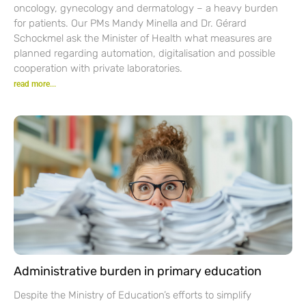
oncology, gynecology and dermatology – a heavy burden
for patients. Our PMs Mandy Minella and Dr. Gérard
Schockmel ask the Minister of Health what measures are
planned regarding automation, digitalisation and possible
cooperation with private laboratories.
read more...
Administrative burden in primary education
Despite the Ministry of Education’s efforts to simplify