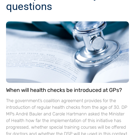
questions
When will health checks be introduced at GPs?
The government’s coalition agreement provides for the
introduction of regular health checks from the age of 30. DP
MPs André Bauler and Carole Hartmann asked the Minister
of Health how far the implementation of this initiative has
progressed, whether special training courses will be offered
for doctors and whether the DSP will be used in this context.