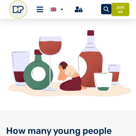
Join
us
How many young people