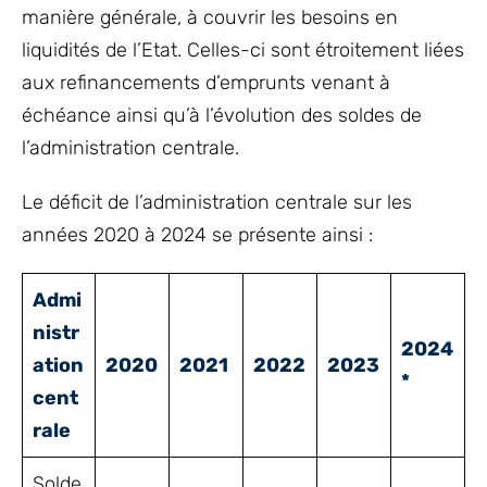
manière générale, à couvrir les besoins en
liquidités de l’Etat. Celles-ci sont étroitement liées
aux refinancements d’emprunts venant à
échéance ainsi qu’à l’évolution des soldes de
l’administration centrale.
Le déficit de l’administration centrale sur les
années 2020 à 2024 se présente ainsi :
Admi
nistr
2024
ation
2020
2021
2022
2023
*
cent
rale
Solde