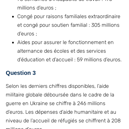
millions d’euros ;
Congé pour raisons familiales extraordinaire
et congé pour soutien familial : 305 millions
d’euros ;
Aides pour assurer le fonctionnement en
alternance des écoles et des services
d’éducation et d’accueil : 59 millions d’euros.
Question 3
Selon les derniers chiffres disponibles, l’aide
militaire globale déboursée dans le cadre de la
guerre en Ukraine se chiffre à 246 millions
d’euros. Les dépenses d’aide humanitaire et au
niveau de l’accueil de réfugiés se chiffrent à 208