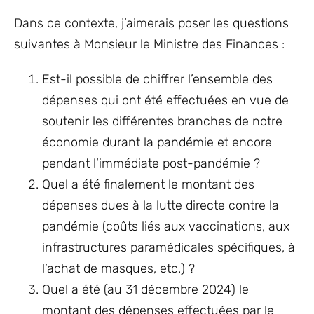
Dans ce contexte, j’aimerais poser les questions
suivantes à Monsieur le Ministre des Finances :
Est-il possible de chiffrer l’ensemble des
dépenses qui ont été effectuées en vue de
soutenir les différentes branches de notre
économie durant la pandémie et encore
pendant l’immédiate post-pandémie ?
Quel a été finalement le montant des
dépenses dues à la lutte directe contre la
pandémie (coûts liés aux vaccinations, aux
infrastructures paramédicales spécifiques, à
l’achat de masques, etc.) ?
Quel a été (au 31 décembre 2024) le
montant des dépenses effectuées par le