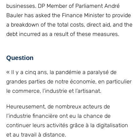
businesses. DP Member of Parliament André
Bauler has asked the Finance Minister to provide
a breakdown of the total costs, direct aid, and the
debt incurred as a result of these measures.
Question
« Il y a cinq ans, la pandémie a paralysé de
grandes parties de notre économie, en particulier
le commerce, l’industrie et l’artisanat.
Heureusement, de nombreux acteurs de
l’industrie financière ont eu la chance de
continuer leurs activités grâce à la digitalisation
et au travail à distance.