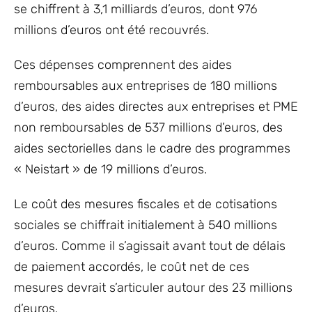
se chiffrent à 3,1 milliards d’euros, dont 976
millions d’euros ont été recouvrés.
Ces dépenses comprennent des aides
remboursables aux entreprises de 180 millions
d’euros, des aides directes aux entreprises et PME
non remboursables de 537 millions d’euros, des
aides sectorielles dans le cadre des programmes
« Neistart » de 19 millions d’euros.
Le coût des mesures fiscales et de cotisations
sociales se chiffrait initialement à 540 millions
d’euros. Comme il s’agissait avant tout de délais
de paiement accordés, le coût net de ces
mesures devrait s’articuler autour des 23 millions
d’euros.