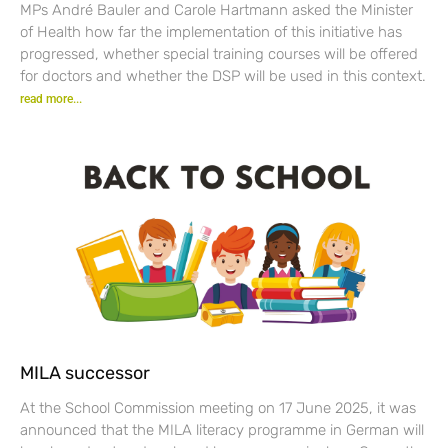
MPs André Bauler and Carole Hartmann asked the Minister
of Health how far the implementation of this initiative has
progressed, whether special training courses will be offered
for doctors and whether the DSP will be used in this context.
read more...
MILA successor
At the School Commission meeting on 17 June 2025, it was
announced that the MILA literacy programme in German will