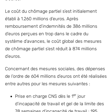
Le coût du chômage partiel s’est initialement
établi à 1.260 millions d’euros. Après
remboursement d’indemnités de 386 millions
d’euros perçues en trop dans le cadre du
système d’avances, le coût global des mesures
de chômage partiel s’est réduit à 874 millions
d’euros.
Concernant des mesures sociales, des dépenses
de l’ordre de 604 millions d’euros ont été réalisées
entre autres pour les mesures suivantes :
er
Prise en charge CNS dès le 1
jour
d’incapacité de travail et gel de la limite des
78 semaines d’incapacité de travail : 195