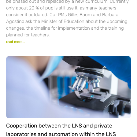
be phased out and replaced by a new curriculum. Currently,
only about 20 % of pupils still use it, as many teachers
consider it outdated. Our PMs Gilles Baum and Barbara
Agostino ask the Minister of Education about the upcoming
changes, the timeline for implementation and the training
planned for teachers.
read more...
Cooperation between the LNS and private
laboratories and automation within the LNS