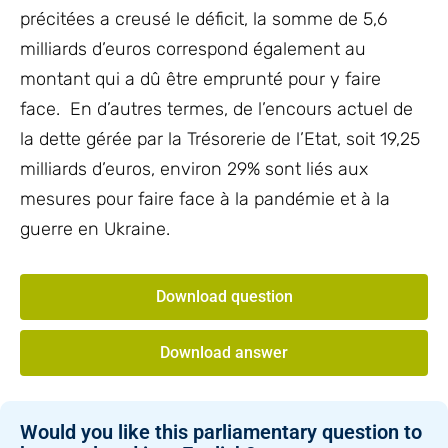
précitées a creusé le déficit, la somme de 5,6
milliards d’euros correspond également au
montant qui a dû être emprunté pour y faire
face. En d’autres termes, de l’encours actuel de
la dette gérée par la Trésorerie de l’Etat, soit 19,25
milliards d’euros, environ 29% sont liés aux
mesures pour faire face à la pandémie et à la
guerre en Ukraine.
Download question
Download answer
Would you like this parliamentary question to