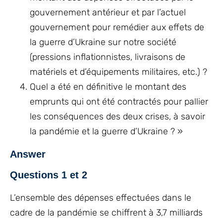
gouvernement antérieur et par l’actuel
gouvernement pour remédier aux effets de
la guerre d’Ukraine sur notre société
(pressions inflationnistes, livraisons de
matériels et d’équipements militaires, etc.) ?
Quel a été en définitive le montant des
emprunts qui ont été contractés pour pallier
les conséquences des deux crises, à savoir
la pandémie et la guerre d’Ukraine ? »
Answer
Questions 1 et 2
L’ensemble des dépenses effectuées dans le
cadre de la pandémie se chiffrent à 3,7 milliards