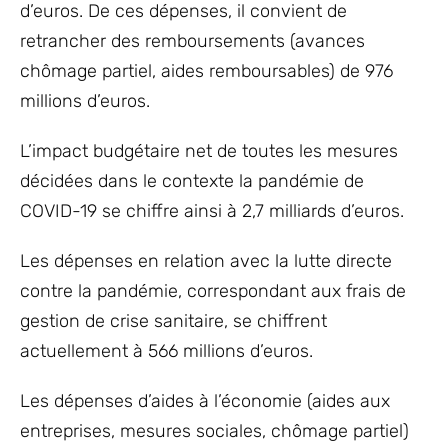
d’euros. De ces dépenses, il convient de
retrancher des remboursements (avances
chômage partiel, aides remboursables) de 976
millions d’euros.
L’impact budgétaire net de toutes les mesures
décidées dans le contexte la pandémie de
COVID-19 se chiffre ainsi à 2,7 milliards d’euros.
Les dépenses en relation avec la lutte directe
contre la pandémie, correspondant aux frais de
gestion de crise sanitaire, se chiffrent
actuellement à 566 millions d’euros.
Les dépenses d’aides à l’économie (aides aux
entreprises, mesures sociales, chômage partiel)