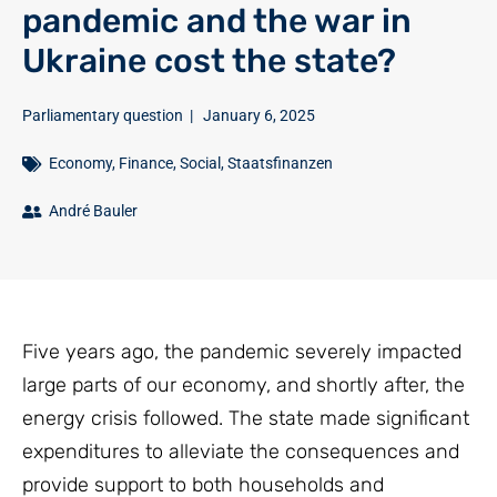
pandemic and the war in
Ukraine cost the state?
Parliamentary question
|
January 6, 2025
Economy
,
Finance
,
Social
,
Staatsfinanzen
André Bauler
Five years ago, the pandemic severely impacted
large parts of our economy, and shortly after, the
energy crisis followed. The state made significant
expenditures to alleviate the consequences and
provide support to both households and