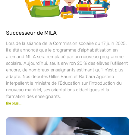
Successeur de MILA
Lors de la séance de la Commission scolaire du 17 juin 2025,
il a été annoncé que le programme d’alphabétisation en
allemand MILA sera remplacé par un nouveau programme
scolaire. Aujourd’hui, seuls environ 20 % des élèves l’utilisent
encore, de nombreux enseignants estimant qu’il n’est plus
adapté. Nos députés Gilles Baum et Barbara Agostino
interpellent le ministre de l’Éducation sur l’introduction du
nouveau matériel, ses orientations didactiques et la
formation des enseignants.
lire plus...