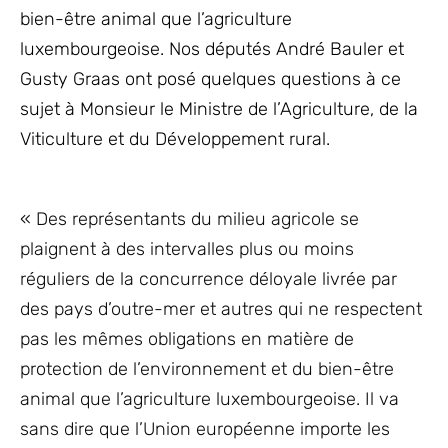
bien-être animal que l’agriculture
luxembourgeoise. Nos députés André Bauler et
Gusty Graas ont posé quelques questions à ce
sujet à Monsieur le Ministre de l’Agriculture, de la
Viticulture et du Développement rural.
« Des représentants du milieu agricole se
plaignent à des intervalles plus ou moins
réguliers de la concurrence déloyale livrée par
des pays d’outre-mer et autres qui ne respectent
pas les mêmes obligations en matière de
protection de l’environnement et du bien-être
animal que l’agriculture luxembourgeoise. Il va
sans dire que l’Union européenne importe les