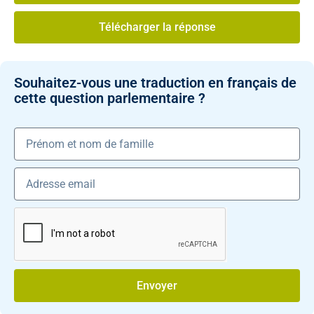
Télécharger la réponse
Souhaitez-vous une traduction en français de
cette question parlementaire ?
Envoyer