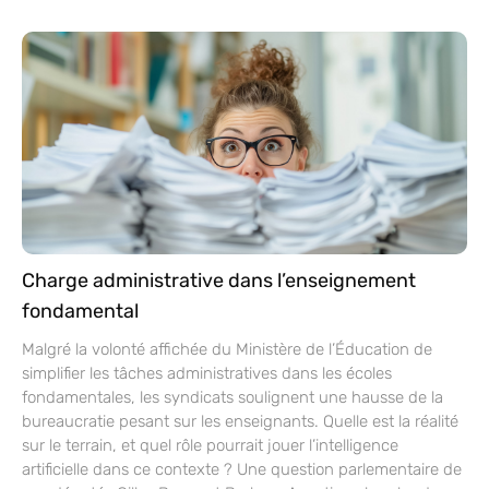
Charge administrative dans l’enseignement
fondamental
Malgré la volonté affichée du Ministère de l’Éducation de
simplifier les tâches administratives dans les écoles
fondamentales, les syndicats soulignent une hausse de la
bureaucratie pesant sur les enseignants. Quelle est la réalité
sur le terrain, et quel rôle pourrait jouer l’intelligence
artificielle dans ce contexte ? Une question parlementaire de