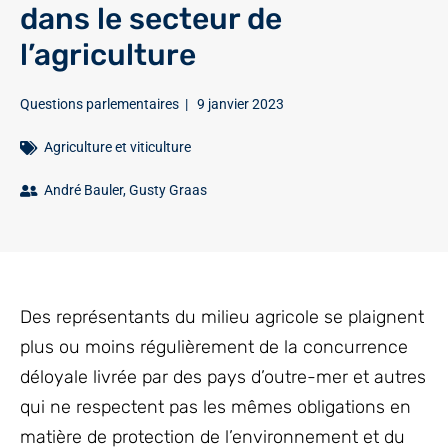
dans le secteur de
l’agriculture
Questions parlementaires
|
9 janvier 2023
Agriculture et viticulture
André Bauler
,
Gusty Graas
Des représentants du milieu agricole se plaignent
plus ou moins régulièrement de la concurrence
déloyale livrée par des pays d’outre-mer et autres
qui ne respectent pas les mêmes obligations en
matière de protection de l’environnement et du