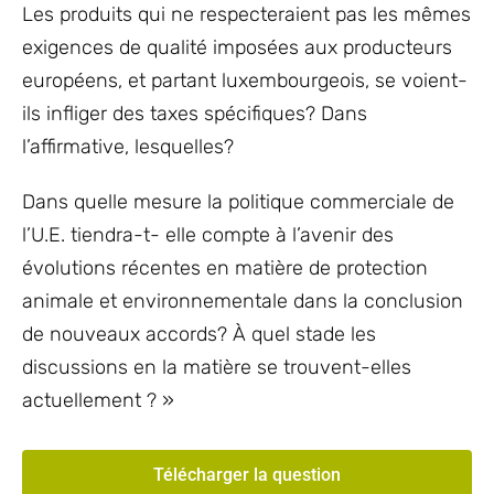
Les produits qui ne respecteraient pas les mêmes
exigences de qualité imposées aux producteurs
européens, et partant luxembourgeois, se voient-
ils infliger des taxes spécifiques? Dans
l’affirmative, lesquelles?
Dans quelle mesure la politique commerciale de
l’U.E. tiendra-t- elle compte à l’avenir des
évolutions récentes en matière de protection
animale et environnementale dans la conclusion
de nouveaux accords? À quel stade les
discussions en la matière se trouvent-elles
actuellement ? »
Télécharger la question