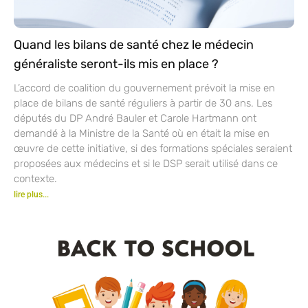
Quand les bilans de santé chez le médecin
généraliste seront-ils mis en place ?
L’accord de coalition du gouvernement prévoit la mise en
place de bilans de santé réguliers à partir de 30 ans. Les
députés du DP André Bauler et Carole Hartmann ont
demandé à la Ministre de la Santé où en était la mise en
œuvre de cette initiative, si des formations spéciales seraient
proposées aux médecins et si le DSP serait utilisé dans ce
contexte.
lire plus...