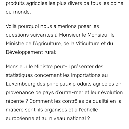
produits agricoles les plus divers de tous les coins
du monde.
Voilà pourquoi nous aimerions poser les
questions suivantes à Monsieur le Monsieur le
Ministre de l’Agriculture, de la Viticulture et du
Développement rural:
Monsieur le Ministre peut-il présenter des
statistiques concernant les importations au
Luxembourg des principaux produits agricoles en
provenance de pays d’outre-mer et leur évolution
récente ? Comment les contrôles de qualité en la
matière sont-ils organisés et à l’échelle
européenne et au niveau national ?