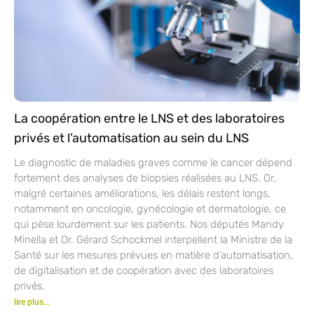
La coopération entre le LNS et des laboratoires
privés et l’automatisation au sein du LNS
Le diagnostic de maladies graves comme le cancer dépend
fortement des analyses de biopsies réalisées au LNS. Or,
malgré certaines améliorations, les délais restent longs,
notamment en oncologie, gynécologie et dermatologie, ce
qui pèse lourdement sur les patients. Nos députés Mandy
Minella et Dr. Gérard Schockmel interpellent la Ministre de la
Santé sur les mesures prévues en matière d’automatisation,
de digitalisation et de coopération avec des laboratoires
privés.
lire plus...