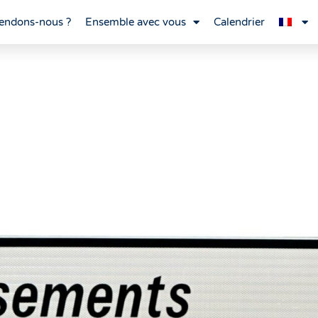
endons-nous ?
Ensemble avec vous
Calendrier