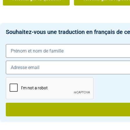
Souhaitez-vous une traduction en français de ce