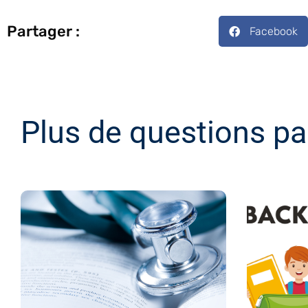
Partager :
Facebook
Plus de questions pa