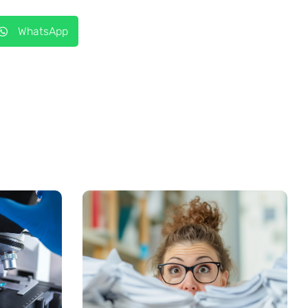
WhatsApp