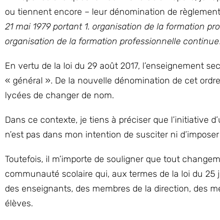
ou tiennent encore – leur dénomination de règlement
21 mai 1979 portant 1. organisation de la formation p
organisation de la formation professionnelle continue
En vertu de la loi du 29 août 2017, l’enseignement s
« général ». De la nouvelle dénomination de cet ordre
lycées de changer de nom.
Dans ce contexte, je tiens à préciser que l’initiati
n’est pas dans mon intention de susciter ni d’impose
Toutefois, il m’importe de souligner que tout changem
communauté scolaire qui, aux termes de la loi du 25 
des enseignants, des membres de la direction, des me
élèves.