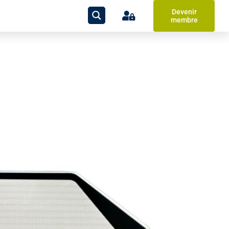
Devenir
membre