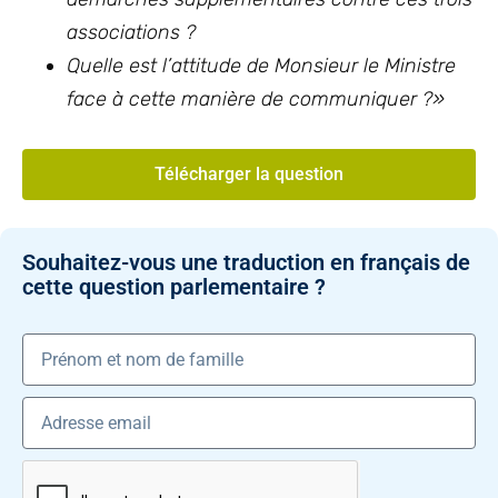
associations ?
Quelle est l’attitude de Monsieur le Ministre
face à cette manière de communiquer ?
»
Télécharger la question
Souhaitez-vous une traduction en français de
cette question parlementaire ?