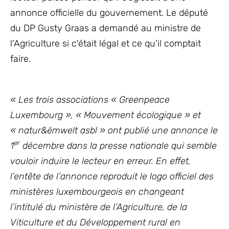
annonce officielle du gouvernement. Le député
du DP Gusty Graas a demandé au ministre de
l'Agriculture si c'était légal et ce qu'il comptait
faire.
« Les trois associations « Greenpeace
Luxembourg », « Mouvement écologique » et
« natur&ëmwelt asbl » ont publié une annonce le
er
1
décembre dans la presse nationale qui semble
vouloir induire le lecteur en erreur. En effet,
l’entête de l’annonce reproduit le logo officiel des
ministères luxembourgeois en changeant
l’intitulé du ministère de l’Agriculture, de la
Viticulture et du Développement rural en