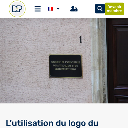
Devenir
membre
L’utilisation du logo du