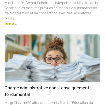
Minella et Dr. Gérard Schockmel interpellent la Ministre de la
Santé sur les mesures prévues en matière d’automatisation,
de digitalisation et de coopération avec des laboratoires
privés.
lire plus...
Charge administrative dans l’enseignement
fondamental
Malgré la volonté affichée du Ministère de l’Éducation de