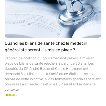
Quand les bilans de santé chez le médecin
généraliste seront-ils mis en place ?
L’accord de coalition du gouvernement prévoit la mise en
place de bilans de santé réguliers à partir de 30 ans. Les
députés du DP André Bauler et Carole Hartmann ont
demandé à la Ministre de la Santé où en était la mise en
œuvre de cette initiative, si des formations spéciales seraient
proposées aux médecins et si le DSP serait utilisé dans ce
contexte.
lire plus...