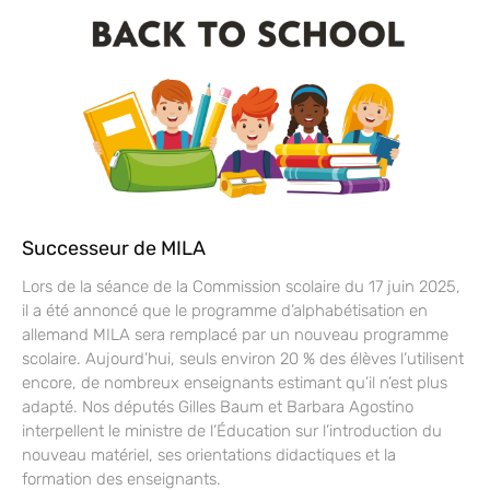
Successeur de MILA
Lors de la séance de la Commission scolaire du 17 juin 2025,
il a été annoncé que le programme d’alphabétisation en
allemand MILA sera remplacé par un nouveau programme
scolaire. Aujourd’hui, seuls environ 20 % des élèves l’utilisent
encore, de nombreux enseignants estimant qu’il n’est plus
adapté. Nos députés Gilles Baum et Barbara Agostino
interpellent le ministre de l’Éducation sur l’introduction du
nouveau matériel, ses orientations didactiques et la
formation des enseignants.