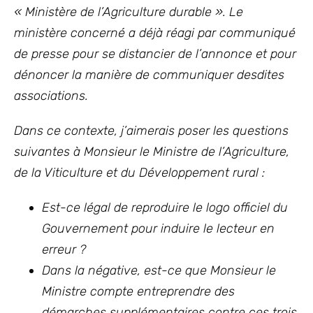
« Ministère de l’Agriculture durable ». Le
ministère concerné a déjà réagi par communiqué
de presse pour se distancier de l’annonce et pour
dénoncer la manière de communiquer desdites
associations.
Dans ce contexte, j’aimerais poser les questions
suivantes à Monsieur le Ministre de l’Agriculture,
de la Viticulture et du Développement rural :
Est-ce légal de reproduire le logo officiel du
Gouvernement pour induire le lecteur en
erreur ?
Dans la négative, est-ce que Monsieur le
Ministre compte entreprendre des
démarches supplémentaires contre ces trois