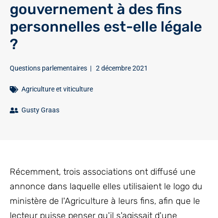
gouvernement à des fins
personnelles est-elle légale
?
Questions parlementaires
|
2 décembre 2021
Agriculture et viticulture
Gusty Graas
Récemment, trois associations ont diffusé une
annonce dans laquelle elles utilisaient le logo du
ministère de l'Agriculture à leurs fins, afin que le
lecteur puisse penser qu'il s'agissait d'une