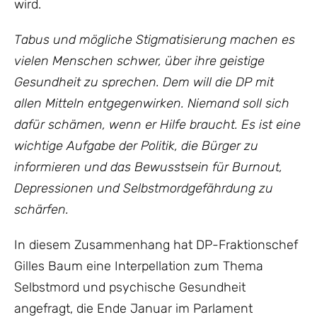
wird.
Tabus und mögliche Stigmatisierung machen es
vielen Menschen schwer, über ihre geistige
Gesundheit zu sprechen. Dem will die DP mit
allen Mitteln entgegenwirken. Niemand soll sich
dafür schämen, wenn er Hilfe braucht. Es ist eine
wichtige Aufgabe der Politik, die Bürger zu
informieren und das Bewusstsein für Burnout,
Depressionen und Selbstmordgefährdung zu
schärfen.
In diesem Zusammenhang hat DP-Fraktionschef
Gilles Baum eine Interpellation zum Thema
Selbstmord und psychische Gesundheit
angefragt, die Ende Januar im Parlament