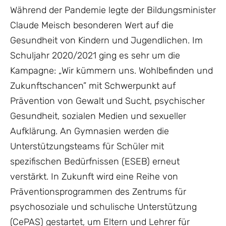
Während der Pandemie legte der Bildungsminister
Claude Meisch besonderen Wert auf die
Gesundheit von Kindern und Jugendlichen. Im
Schuljahr 2020/2021 ging es sehr um die
Kampagne: „Wir kümmern uns. Wohlbefinden und
Zukunftschancen” mit Schwerpunkt auf
Prävention von Gewalt und Sucht, psychischer
Gesundheit, sozialen Medien und sexueller
Aufklärung. An Gymnasien werden die
Unterstützungsteams für Schüler mit
spezifischen Bedürfnissen (ESEB) erneut
verstärkt. In Zukunft wird eine Reihe von
Präventionsprogrammen des Zentrums für
psychosoziale und schulische Unterstützung
(CePAS) gestartet, um Eltern und Lehrer für