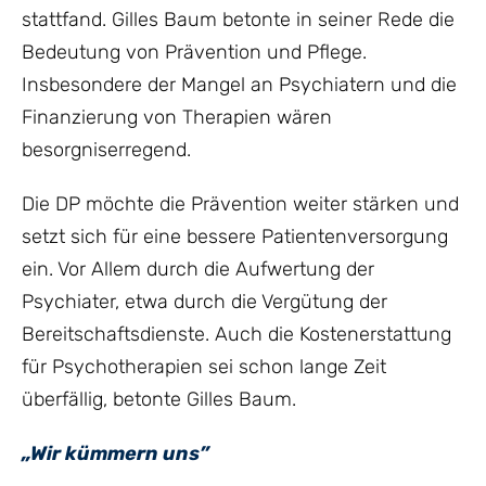
stattfand. Gilles Baum betonte in seiner Rede die
Bedeutung von Prävention und Pflege.
Insbesondere der Mangel an Psychiatern und die
Finanzierung von Therapien wären
besorgniserregend.
Die DP möchte die Prävention weiter stärken und
setzt sich für eine bessere Patientenversorgung
ein. Vor Allem durch die Aufwertung der
Psychiater, etwa durch die Vergütung der
Bereitschaftsdienste. Auch die Kostenerstattung
für Psychotherapien sei schon lange Zeit
überfällig, betonte Gilles Baum.
„Wir kümmern uns”