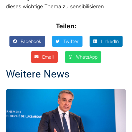
dieses wichtige Thema zu sensibilisieren.
Teilen:
Facebook
Twitter
LinkedIn
Email
WhatsApp
Weitere News