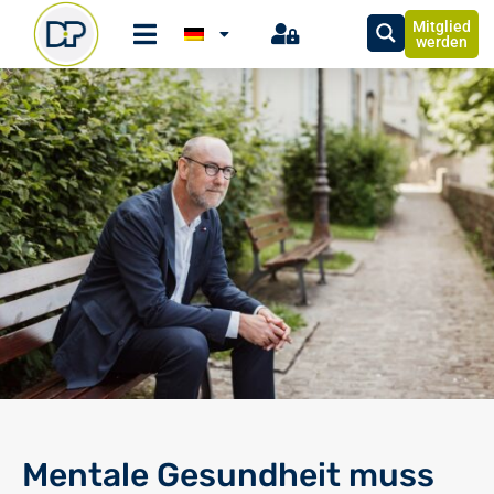
Mitglied
werden
Mentale Gesundheit muss