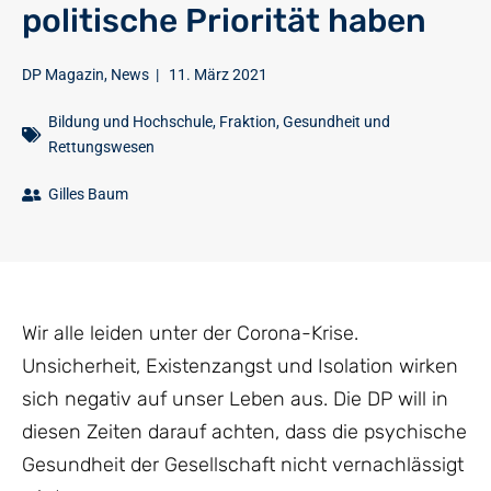
politische Priorität haben
DP Magazin
,
News
|
11. März 2021
Bildung und Hochschule
,
Fraktion
,
Gesundheit und
Rettungswesen
Gilles Baum
Wir alle leiden unter der Corona-Krise.
Unsicherheit, Existenzangst und Isolation wirken
sich negativ auf unser Leben aus. Die DP will in
diesen Zeiten darauf achten, dass die psychische
Gesundheit der Gesellschaft nicht vernachlässigt