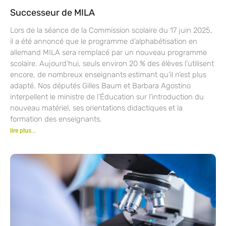
Successeur de MILA
Lors de la séance de la Commission scolaire du 17 juin 2025,
il a été annoncé que le programme d’alphabétisation en
allemand MILA sera remplacé par un nouveau programme
scolaire. Aujourd’hui, seuls environ 20 % des élèves l’utilisent
encore, de nombreux enseignants estimant qu’il n’est plus
adapté. Nos députés Gilles Baum et Barbara Agostino
interpellent le ministre de l’Éducation sur l’introduction du
nouveau matériel, ses orientations didactiques et la
formation des enseignants.
lire plus...