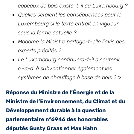
copeaux de bois existe-t-il au Luxembourg ?
Quelles seraient les conséquences pour le
Luxembourg si le texte entrait en vigueur
sous la forme actuelle ?
Madame la Ministre partage-t-elle l’avis des
experts précités ?
Le Luxembourg continuera-t-il à soutenir,
c.-à-d. à subventionner également les
systèmes de chauffage à base de bois ? »
Réponse du Ministre de l’Énergie et de la
Ministre de l’Environnement, du Climat et du
Développement durable à la question
parlementaire n°6946 des honorables
députés Gusty Graas et Max Hahn