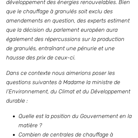
développement des énergies renouvelables. Bien
que le chauffage à granulés soit exclu des
amendements en question, des experts estiment
que la décision du parlement européen aura
également des répercussions sur la production
de granulés, entraînant une pénurie et une
hausse des prix de ceux-ci.
Dans ce contexte nous aimerions poser les
questions suivantes à Madame la ministre de
l’Environnement, du Climat et du Développement
durable :
Quelle est la position du Gouvernement en la
matière ?
Combien de centrales de chauffage à