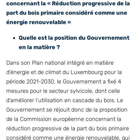
concernant la « Réduction progressive de la
part du bois primaire considéré comme une
énergie renouvelable »
Quelle est la position du Gouvernement
en la matière ?
Dans son Plan national intégré en matière
d’énergie et de climat du Luxembourg pour la
période 2021-2030, le Gouvernement a fixé 4
mesures pour le secteur sylvicole, dont celle
d’améliorer l’utilisation en cascade du bois. Le
Gouvernement se réjouit donc de la proposition
de la Commission européenne concernant la
réduction progressive de la part du bois primaire
considéré comme une énergie renouvelable, qui