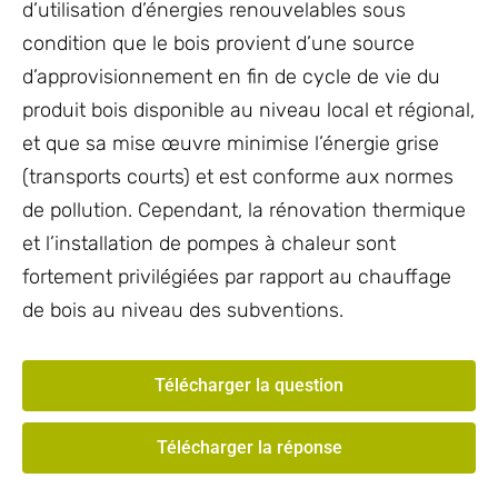
d’utilisation d’énergies renouvelables sous
condition que le bois provient d’une source
d’approvisionnement en fin de cycle de vie du
produit bois disponible au niveau local et régional,
et que sa mise œuvre minimise l’énergie grise
(transports courts) et est conforme aux normes
de pollution. Cependant, la rénovation thermique
et l’installation de pompes à chaleur sont
fortement privilégiées par rapport au chauffage
de bois au niveau des subventions.
Télécharger la question
Télécharger la réponse