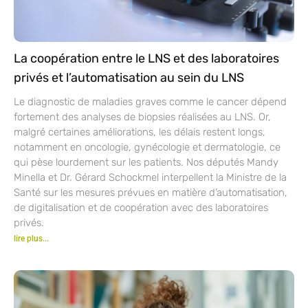
La coopération entre le LNS et des laboratoires
privés et l’automatisation au sein du LNS
Le diagnostic de maladies graves comme le cancer dépend
fortement des analyses de biopsies réalisées au LNS. Or,
malgré certaines améliorations, les délais restent longs,
notamment en oncologie, gynécologie et dermatologie, ce
qui pèse lourdement sur les patients. Nos députés Mandy
Minella et Dr. Gérard Schockmel interpellent la Ministre de la
Santé sur les mesures prévues en matière d’automatisation,
de digitalisation et de coopération avec des laboratoires
privés.
lire plus...