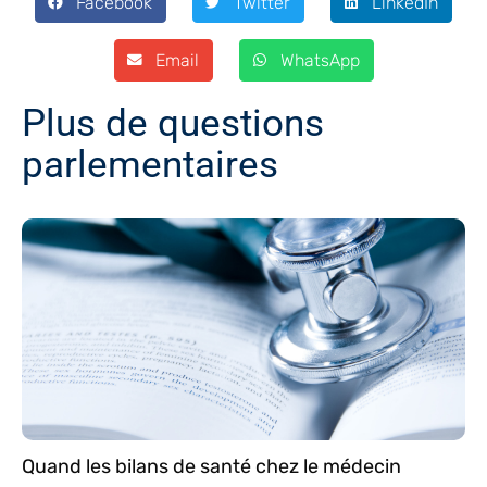
Facebook
Twitter
LinkedIn
Email
WhatsApp
Plus de questions
parlementaires
Quand les bilans de santé chez le médecin