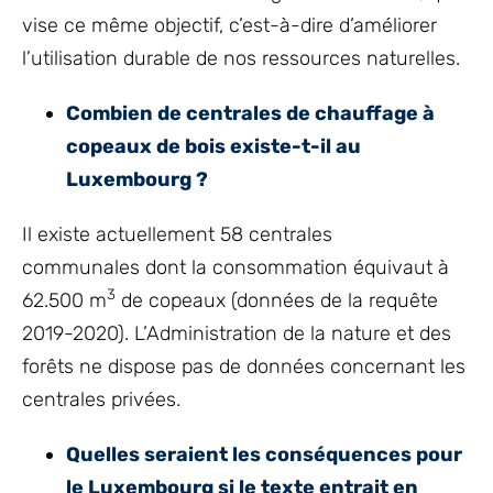
vise ce même objectif, c’est-à-dire d’améliorer
l’utilisation durable de nos ressources naturelles.
Combien de centrales de chauffage à
copeaux de bois existe-t-il au
Luxembourg ?
Il existe actuellement 58 centrales
communales dont la consommation équivaut à
3
62.500 m
de copeaux (données de la requête
2019-2020). L’Administration de la nature et des
forêts ne dispose pas de données concernant les
centrales privées.
Quelles seraient les conséquences pour
le Luxembourg si le texte entrait en