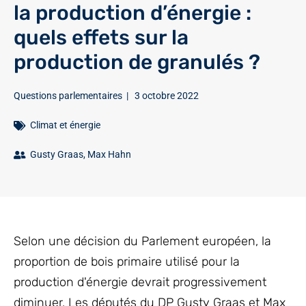
la production d’énergie :
quels effets sur la
production de granulés ?
Questions parlementaires
|
3 octobre 2022
Climat et énergie
Gusty Graas
,
Max Hahn
Selon une décision du Parlement européen, la
proportion de bois primaire utilisé pour la
production d'énergie devrait progressivement
diminuer. Les députés du DP Gusty Graas et Max