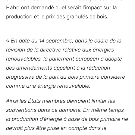
Hahn ont demandé quel serait l'impact sur la
production et le prix des granulés de bois.
« En date du 14 septembre, dans le cadre de la
révision
de la directive relative aux énergies
renouvelables,
le parlement européen a
adopté
des amendements appelant à la réduction
progressive de la part du bois primaire considéré
comme une énergie renouvelable.
Ainsi les États membres devraient limiter les
subventions dans ce domaine. En même temps
la production d’énergie à base de bois primaire ne
devrait plus être prise en compte dans le