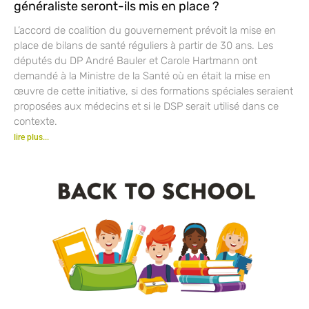
généraliste seront-ils mis en place ?
L’accord de coalition du gouvernement prévoit la mise en
place de bilans de santé réguliers à partir de 30 ans. Les
députés du DP André Bauler et Carole Hartmann ont
demandé à la Ministre de la Santé où en était la mise en
œuvre de cette initiative, si des formations spéciales seraient
proposées aux médecins et si le DSP serait utilisé dans ce
contexte.
lire plus...