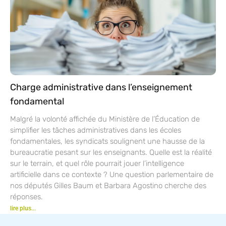
Charge administrative dans l’enseignement
fondamental
Malgré la volonté affichée du Ministère de l’Éducation de
simplifier les tâches administratives dans les écoles
fondamentales, les syndicats soulignent une hausse de la
bureaucratie pesant sur les enseignants. Quelle est la réalité
sur le terrain, et quel rôle pourrait jouer l’intelligence
artificielle dans ce contexte ? Une question parlementaire de
nos députés Gilles Baum et Barbara Agostino cherche des
réponses.
lire plus...