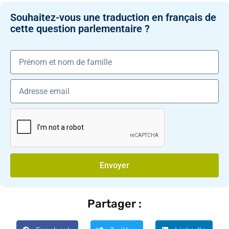
Souhaitez-vous une traduction en français de
cette question parlementaire ?
Envoyer
Partager :