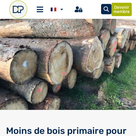
Devenir
membre
Moins de bois primaire pour