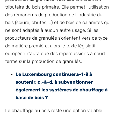
tributaire du bois primaire. Elle permet l’utilisation
des rémanents de production de l’industrie du
bois (sciure, chutes, …) et de bois de calamités qui
ne sont adaptés à aucun autre usage. Si les
producteurs de granulés s’orientent vers ce type
de matière première, alors le texte législatif
européen n’aura que des répercussions à court
terme sur la production de granulés.
Le Luxembourg continuera-t-il à
soutenir, c.-à-d. à subventionner
également les systèmes de chauffage à
base de bois ?
Le chauffage au bois reste une option valable