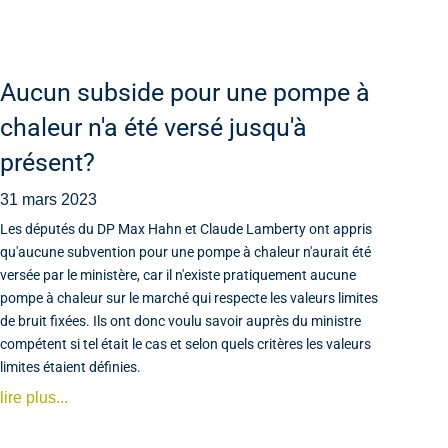
Aucun subside pour une pompe à
chaleur n'a été versé jusqu'à
présent?
31 mars 2023
Les députés du DP Max Hahn et Claude Lamberty ont appris
qu'aucune subvention pour une pompe à chaleur n'aurait été
versée par le ministère, car il n'existe pratiquement aucune
pompe à chaleur sur le marché qui respecte les valeurs limites
de bruit fixées. Ils ont donc voulu savoir auprès du ministre
compétent si tel était le cas et selon quels critères les valeurs
limites étaient définies.
lire plus...