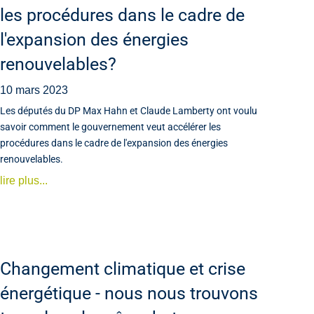
les procédures dans le cadre de
l'expansion des énergies
renouvelables?
10 mars 2023
Les députés du DP Max Hahn et Claude Lamberty ont voulu
savoir comment le gouvernement veut accélérer les
procédures dans le cadre de l'expansion des énergies
renouvelables.
lire plus...
Changement climatique et crise
énergétique - nous nous trouvons