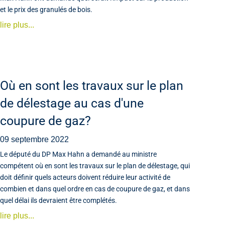
et le prix des granulés de bois.
lire plus...
Où en sont les travaux sur le plan
de délestage au cas d'une
coupure de gaz?
09 septembre 2022
Le député du DP Max Hahn a demandé au ministre
compétent où en sont les travaux sur le plan de délestage, qui
doit définir quels acteurs doivent réduire leur activité de
combien et dans quel ordre en cas de coupure de gaz, et dans
quel délai ils devraient être complétés.
lire plus...