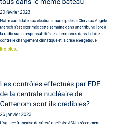
tous dans le même bateau
20 février 2023
Notre candidate aux élections municipales à Clervaux Angèle
Mersch s'est exprimée cette semaine dans une tribune libre à
la radio sur la responsabilité des communes dans la lutte
contre le changement climatique et la crise énergétique.
lire plus...
Les contrôles effectués par EDF
de la centrale nucléaire de
Cattenom sont-ils crédibles?
26 janvier 2023
L'Agence française de sûreté nucléaire ASN a récemment