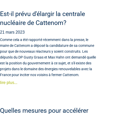
Est-il prévu d'élargir la centrale
nucléaire de Cattenom?
21 mars 2023
Comme cela a été rapporté récemment dans la presse, le
maire de Cattenom a déposé la candidature de sa commune
pour que de nouveaux réacteurs y soient construits. Les
députés du DP Gusty Graas et Max Hahn ont demandé quelle
est la position du gouvernement à ce sujet, et s'il existe des
projets dans le domaine des énergies renouvelables avec la
France pour inciter nos voisins à fermer Cattenom.
lire plus...
Quelles mesures pour accélérer