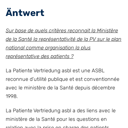
Äntwert
Sur base de quels critères reconnait la Ministère
de la Santé la représentativité de la PV sur le plan
national comme organisation la plus
représentative des patients ?
La Patiente Vertriedung asbl est une ASBL
reconnue d’utilité publique et est conventionnée
avec le ministère de la Santé depuis décembre
1998.
La Patiente Vertriedung asbl a des liens avec le
ministère de la Santé pour les questions en
relation avec la prise en charge des patients,