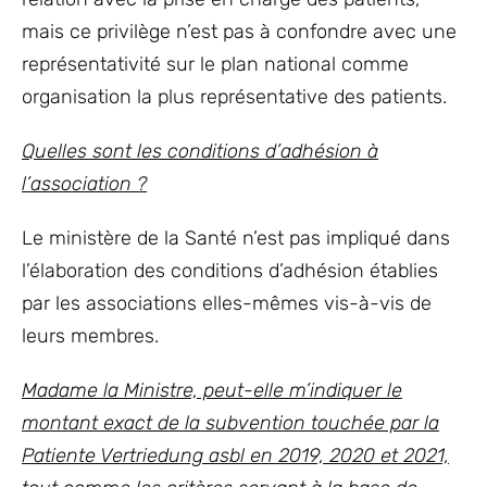
mais ce privilège n’est pas à confondre avec une
représentativité sur le plan national comme
organisation la plus représentative des patients.
Quelles sont les conditions d’adhésion à
l’association ?
Le ministère de la Santé n’est pas impliqué dans
l’élaboration des conditions d’adhésion établies
par les associations elles-mêmes vis-à-vis de
leurs membres.
Madame la Ministre, peut-elle m’indiquer le
montant exact de la subvention touchée par la
Patiente Vertriedung asbl en 2019, 2020 et 2021,