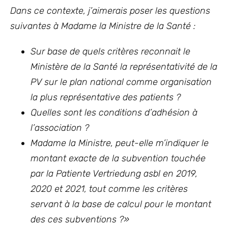
Dans ce contexte
, j’aimerais poser les questions
suivantes
à Madame la Ministre de la Santé :
Sur base de quels critères reconnait le
Ministère de la Santé la représentativité de la
PV sur le plan national comme organisation
la plus représentative des patients ?
Quelles sont les conditions d’adhésion à
l’association ?
Madame la Ministre, peut-elle m’indiquer le
montant exacte de la subvention touchée
par la Patiente Vertriedung asbl en 2019,
2020 et 2021, tout comme les critères
servant à la base de calcul pour le montant
des ces subventions ?»