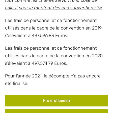
tout comme les critères servant à la base de
calcul pour le montant des ces subventions ?
»
Les frais de personnel et de fonctionnement
utilisés dans le cadre de la convention en 2019
s’élevaient à 437.536,83 Euros.
Les frais de personnel et de fonctionnement
utilisés dans le cadre de la convention en 2020
s’élevaient à 497.574,79 Euros.
Pour l’année 2021, le décompte n’a pas encore
été finalisé.
Fro eroflueden