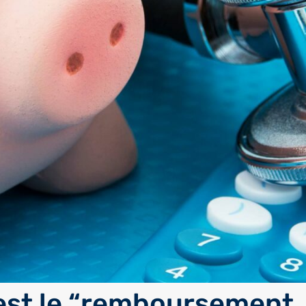
est le “remboursement