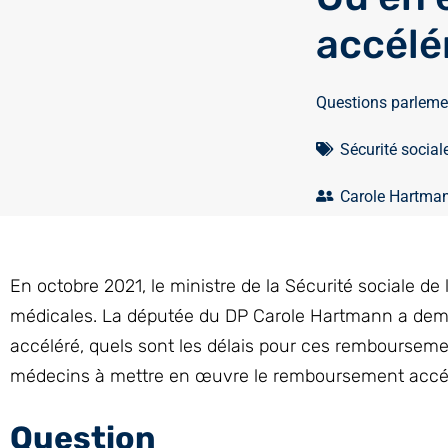
accélé
Questions parleme
Sécurité social
Carole Hartma
En octobre 2021, le ministre de la Sécurité sociale 
médicales. La députée du DP Carole Hartmann a d
accéléré, quels sont les délais pour ces rembourseme
médecins à mettre en œuvre le remboursement accél
Question