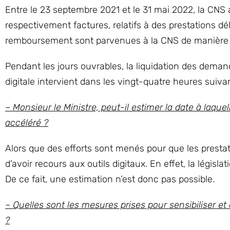
Entre le 23 septembre 2021 et le 31 mai 2022, la CN
respectivement factures, relatifs à des prestations 
remboursement sont parvenues à la CNS de manière 1
Pendant les jours ouvrables, la liquidation des de
digitale intervient dans les vingt-quatre heures suivan
– Monsieur le Ministre, peut-il estimer la date à laq
accéléré ?
Alors que des efforts sont menés pour que les prestata
d’avoir recours aux outils digitaux. En effet, la légis
De ce fait, une estimation n’est donc pas possible.
– Quelles sont les mesures prises pour sensibiliser 
?