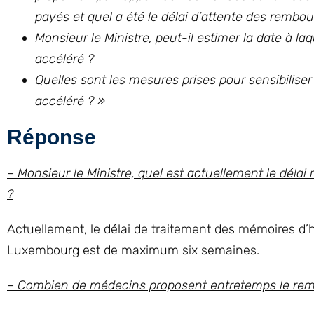
payés et quel a été le délai d’attente des rembo
Monsieur le Ministre, peut-il estimer la date à 
accéléré ?
Quelles sont les mesures prises pour sensibilis
accéléré ? »
Réponse
– Monsieur le Ministre, quel est actuellement le dél
?
Actuellement, le délai de traitement des mémoires d’ho
Luxembourg est de maximum six semaines.
– Combien de médecins proposent entretemps le rem