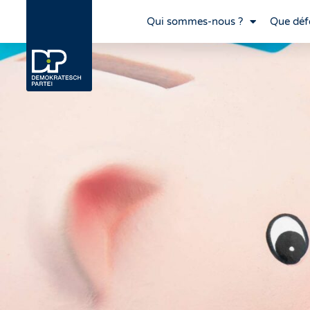
Qui sommes-nous ?
Que déf