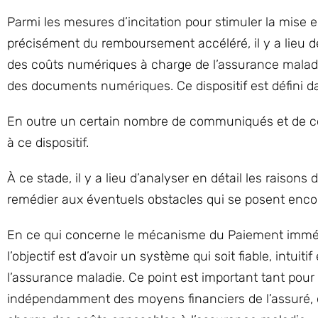
Parmi les mesures d’incitation pour stimuler la mise 
précisément du remboursement accéléré, il y a lieu de
des coûts numériques à charge de l’assurance maladie
des documents numériques. Ce dispositif est défini
En outre un certain nombre de communiqués et de con
à ce dispositif.
À ce stade, il y a lieu d’analyser en détail les raison
remédier aux éventuels obstacles qui se posent encore
En ce qui concerne le mécanisme du Paiement immédi
l’objectif est d’avoir un système qui soit fiable, intui
l’assurance maladie. Ce point est important tant pour 
indépendamment des moyens financiers de l’assuré, q