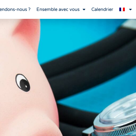
endons-nous ?
Ensemble avec vous
Calendrier