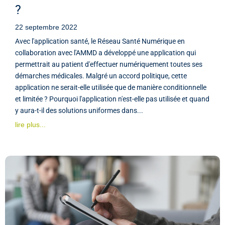
?
22 septembre 2022
Avec l'application santé, le Réseau Santé Numérique en
collaboration avec l'AMMD a développé une application qui
permettrait au patient d'effectuer numériquement toutes ses
démarches médicales. Malgré un accord politique, cette
application ne serait-elle utilisée que de manière conditionnelle
et limitée ? Pourquoi l'application n'est-elle pas utilisée et quand
y aura-t-il des solutions uniformes dans...
lire plus...