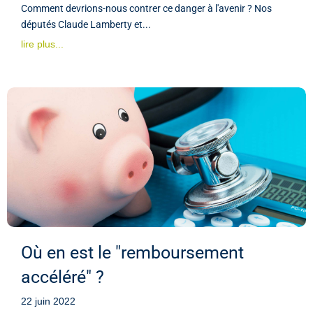
Comment devrions-nous contrer ce danger à l'avenir ? Nos
députés Claude Lamberty et...
lire plus...
Où en est le "remboursement
accéléré" ?
22 juin 2022