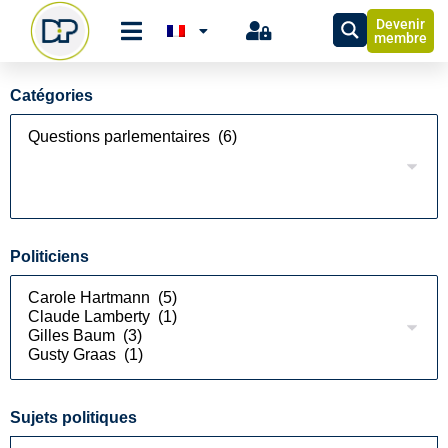
Devenir
membre
Catégories
Politiciens
Sujets politiques