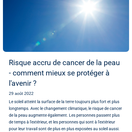
Risque accru de cancer de la peau
- comment mieux se protéger à
l'avenir ?
29 août 2022
Le soleil atteint la surface de la terre toujours plus fort et plus
longtemps. Avec le changement climatique, le risque de cancer
de la peau augmente également. Les personnes passent plus
de temps à l'extérieur, et les personnes qui sont à l'extérieur
pour leur travail sont de plus en plus exposées au soleil aussi.