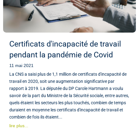
Certificats d'incapacité de travail
pendant la pandémie de Covid
11 mai 2021
La CNS a saisi plus de 1,1 million de certificats d'incapacité de
travail en 2020, soit une augmentation significative par
rapport à 2019. La députée du DP Carole Hartmann a voulu
savoir de la part du Ministre de la Sécurité sociale, entre autres,
quels étaient les secteurs les plus touchés, combien de temps
duraient en moyenne les certificats d'incapacité de travail et
combien de fois ils étaient...
lire plus...