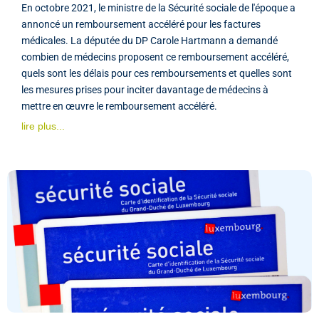
En octobre 2021, le ministre de la Sécurité sociale de l'époque a
annoncé un remboursement accéléré pour les factures
médicales. La députée du DP Carole Hartmann a demandé
combien de médecins proposent ce remboursement accéléré,
quels sont les délais pour ces remboursements et quelles sont
les mesures prises pour inciter davantage de médecins à
mettre en œuvre le remboursement accéléré.
lire plus...