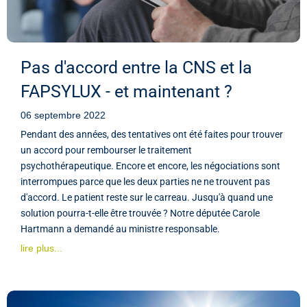
Pas d'accord entre la CNS et la
FAPSYLUX - et maintenant ?
06 septembre 2022
Pendant des années, des tentatives ont été faites pour trouver
un accord pour rembourser le traitement
psychothérapeutique. Encore et encore, les négociations sont
interrompues parce que les deux parties ne ne trouvent pas
d'accord. Le patient reste sur le carreau. Jusqu'à quand une
solution pourra-t-elle être trouvée ? Notre députée Carole
Hartmann a demandé au ministre responsable.
lire plus...