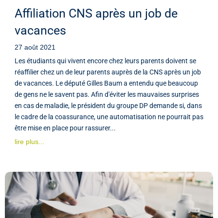
Affiliation CNS après un job de
vacances
27 août 2021
Les étudiants qui vivent encore chez leurs parents doivent se
réaffilier chez un de leur parents auprès de la CNS après un job
de vacances. Le député Gilles Baum a entendu que beaucoup
de gens ne le savent pas. Afin d'éviter les mauvaises surprises
en cas de maladie, le président du groupe DP demande si, dans
le cadre de la coassurance, une automatisation ne pourrait pas
être mise en place pour rassurer...
lire plus...