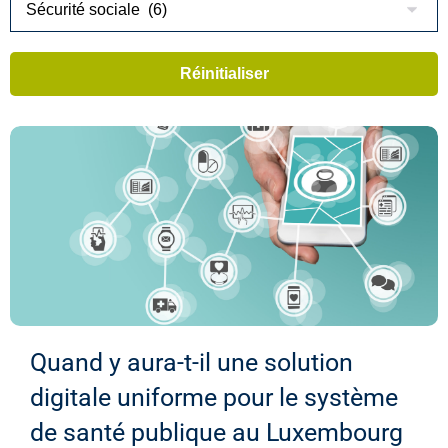
Quand y aura-t-il une solution
digitale uniforme pour le système
de santé publique au Luxembourg