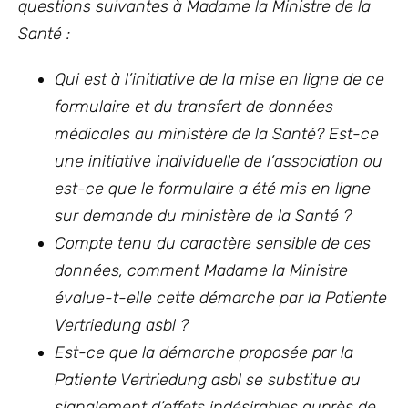
questions suivantes à Madame la Ministre de la
Santé :
Qui est à l’initiative de la mise en ligne de ce
formulaire et du transfert de données
médicales au ministère de la Santé? Est-ce
une initiative individuelle de l’association ou
est-ce que le formulaire a été mis en ligne
sur demande du ministère de la Santé ?
Compte tenu du caractère sensible de ces
données, comment Madame la Ministre
évalue-t-elle cette démarche par la Patiente
Vertriedung asbl ?
Est-ce que la démarche proposée par la
Patiente Vertriedung asbl se substitue au
signalement d’effets indésirables auprès de