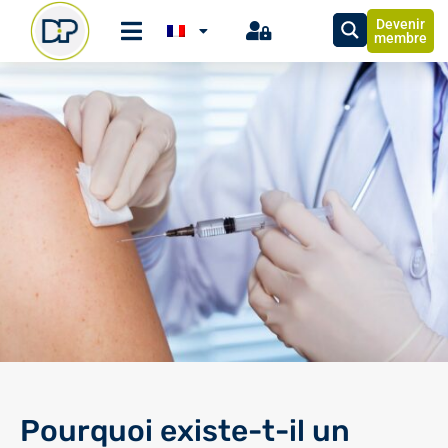
Devenir
membre
Pourquoi existe-t-il un