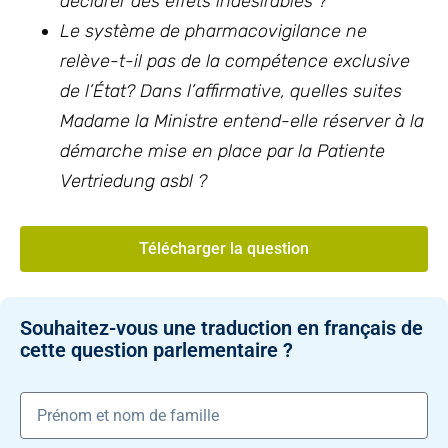
déclarer des effets indésirables ?
Le système de pharmacovigilance ne
relève-t-il pas de la compétence exclusive
de l’État? Dans l’affirmative, quelles suites
Madame la Ministre entend-elle réserver à la
démarche mise en place par la Patiente
Vertriedung asbl ?
Télécharger la question
Souhaitez-vous une traduction en français de
cette question parlementaire ?