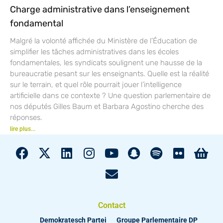
Charge administrative dans l’enseignement
fondamental
Malgré la volonté affichée du Ministère de l’Éducation de
simplifier les tâches administratives dans les écoles
fondamentales, les syndicats soulignent une hausse de la
bureaucratie pesant sur les enseignants. Quelle est la réalité
sur le terrain, et quel rôle pourrait jouer l’intelligence
artificielle dans ce contexte ? Une question parlementaire de
nos députés Gilles Baum et Barbara Agostino cherche des
réponses.
lire plus...
Contact
Demokratesch Partei
Groupe Parlementaire DP