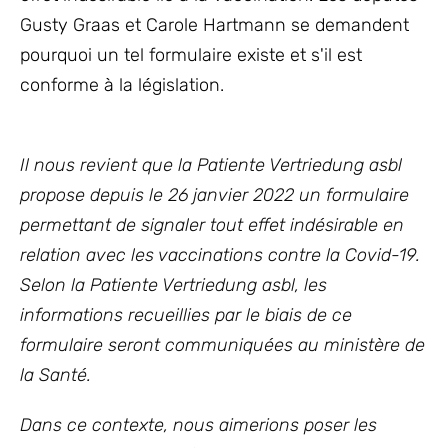
Gusty Graas et Carole Hartmann se demandent
pourquoi un tel formulaire existe et s'il est
conforme à la législation.
Il nous revient que la Patiente Vertriedung asbl
propose depuis le 26 janvier 2022 un formulaire
permettant de signaler tout effet indésirable en
relation avec les vaccinations contre la Covid-19.
Selon la Patiente Vertriedung asbl, les
informations recueillies par le biais de ce
formulaire seront communiquées au ministère de
la Santé.
Dans ce contexte, nous aimerions poser les