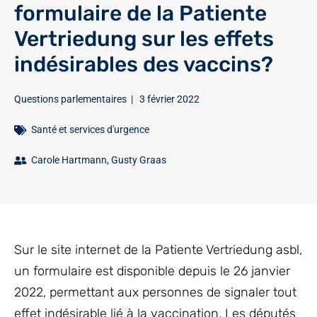
formulaire de la Patiente
Vertriedung sur les effets
indésirables des vaccins?
Questions parlementaires
|
3 février 2022
Santé et services d'urgence
Carole Hartmann
,
Gusty Graas
Sur le site internet de la Patiente Vertriedung asbl,
un formulaire est disponible depuis le 26 janvier
2022, permettant aux personnes de signaler tout
effet indésirable lié à la vaccination. Les députés