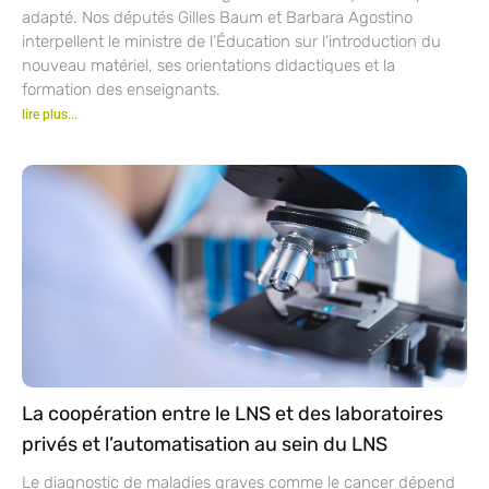
adapté. Nos députés Gilles Baum et Barbara Agostino
interpellent le ministre de l’Éducation sur l’introduction du
nouveau matériel, ses orientations didactiques et la
formation des enseignants.
lire plus...
La coopération entre le LNS et des laboratoires
privés et l’automatisation au sein du LNS
Le diagnostic de maladies graves comme le cancer dépend