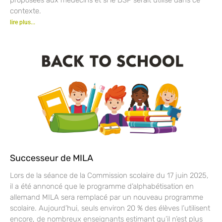
contexte.
lire plus...
Successeur de MILA
Lors de la séance de la Commission scolaire du 17 juin 2025,
il a été annoncé que le programme d’alphabétisation en
allemand MILA sera remplacé par un nouveau programme
scolaire. Aujourd’hui, seuls environ 20 % des élèves l’utilisent
encore, de nombreux enseignants estimant qu’il n’est plus