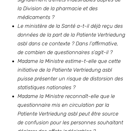
la Division de la pharmacie et des
médicaments ?
Le ministère de la Santé a-t-il déjà reçu des
données de la part de la Patiente Vertriedung
asbl dans ce contexte ? Dans l’affirmative,
de combien de questionnaires s’agit-il ?
Madame la Ministre estime-t-elle que cette
initiative de la Patiente Vertriedung asbl
puisse présenter un risque de distorsion des
statistiques nationales ?
Madame la Ministre reconnaît-elle que le
questionnaire mis en circulation par la
Patiente Vertriedung asbl peut être source
de confusion pour les personnes souhaitant