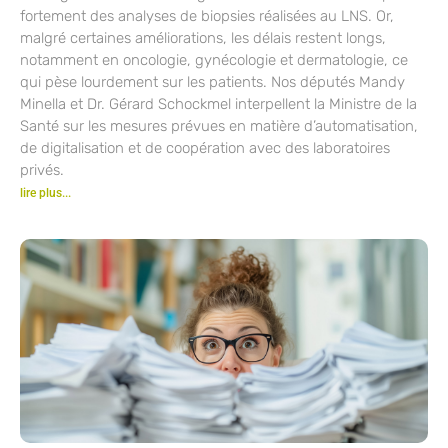
fortement des analyses de biopsies réalisées au LNS. Or,
malgré certaines améliorations, les délais restent longs,
notamment en oncologie, gynécologie et dermatologie, ce
qui pèse lourdement sur les patients. Nos députés Mandy
Minella et Dr. Gérard Schockmel interpellent la Ministre de la
Santé sur les mesures prévues en matière d’automatisation,
de digitalisation et de coopération avec des laboratoires
privés.
lire plus...