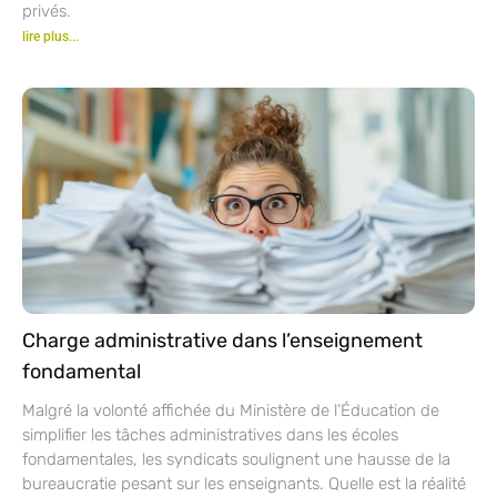
privés.
lire plus...
Charge administrative dans l’enseignement
fondamental
Malgré la volonté affichée du Ministère de l’Éducation de
simplifier les tâches administratives dans les écoles
fondamentales, les syndicats soulignent une hausse de la
bureaucratie pesant sur les enseignants. Quelle est la réalité