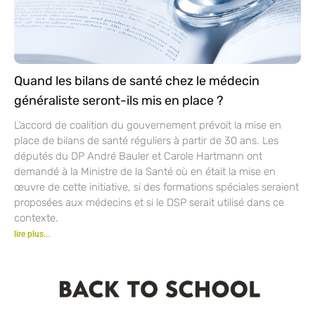
Quand les bilans de santé chez le médecin
généraliste seront-ils mis en place ?
L’accord de coalition du gouvernement prévoit la mise en
place de bilans de santé réguliers à partir de 30 ans. Les
députés du DP André Bauler et Carole Hartmann ont
demandé à la Ministre de la Santé où en était la mise en
œuvre de cette initiative, si des formations spéciales seraient
proposées aux médecins et si le DSP serait utilisé dans ce
contexte.
lire plus...