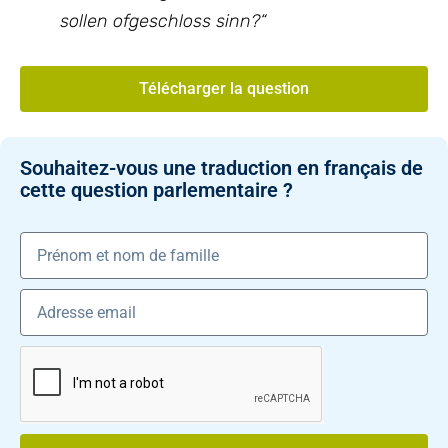
sollen ofgeschloss sinn?
“
Télécharger la question
Souhaitez-vous une traduction en français de
cette question parlementaire ?