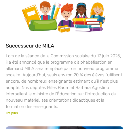
Successeur de MILA
Lors de la séance de la Commission scolaire du 17 juin 2025,
il a été annoncé que le programme d’alphabétisation en
allemand MILA sera remplacé par un nouveau programme
scolaire. Aujourd’hui, seuls environ 20 % des élèves l’utilisent
encore, de nombreux enseignants estimant qu’il n’est plus
adapté. Nos députés Gilles Baum et Barbara Agostino
interpellent le ministre de l’Éducation sur l’introduction du
nouveau matériel, ses orientations didactiques et la
formation des enseignants.
lire plus...