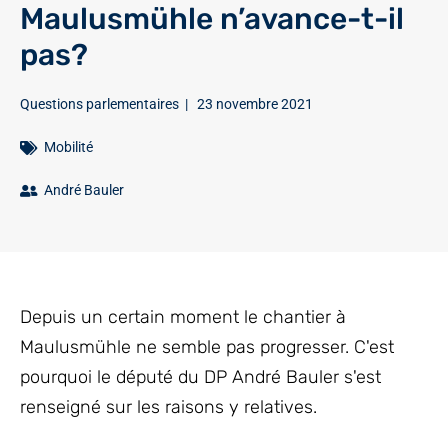
Maulusmühle n’avance-t-il
pas?
Questions parlementaires
|
23 novembre 2021
Mobilité
André Bauler
Depuis un certain moment le chantier à
Maulusmühle ne semble pas progresser. C'est
pourquoi le député du DP André Bauler s'est
renseigné sur les raisons y relatives.