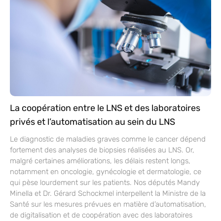
La coopération entre le LNS et des laboratoires
privés et l’automatisation au sein du LNS
Le diagnostic de maladies graves comme le cancer dépend
fortement des analyses de biopsies réalisées au LNS. Or,
malgré certaines améliorations, les délais restent longs,
notamment en oncologie, gynécologie et dermatologie, ce
qui pèse lourdement sur les patients. Nos députés Mandy
Minella et Dr. Gérard Schockmel interpellent la Ministre de la
Santé sur les mesures prévues en matière d’automatisation,
de digitalisation et de coopération avec des laboratoires