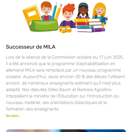
Successeur de MILA
Lors de la séance de la Commission scolaire du 17 juin 2025,
il a été annoncé que le programme d’alphabétisation en
allemand MILA sera remplacé par un nouveau programme
scolaire. Aujourd’hui, seuls environ 20 % des élèves l’utilisent
encore, de nombreux enseignants estimant qu’il n’est plus
adapté. Nos députés Gilles Baum et Barbara Agostino
interpellent le ministre de l’Éducation sur l’introduction du
nouveau matériel, ses orientations didactiques et la
formation des enseignants.
lire plus...