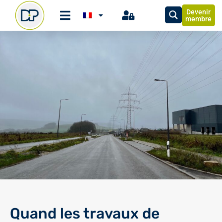
Devenir
membre
Quand les travaux de