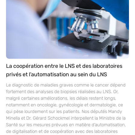
La coopération entre le LNS et des laboratoires
privés et l’automatisation au sein du LNS
Le diagnostic de maladies graves comme le cancer dépend
fortement des analyses de biopsies réalisées au LNS. Or,
malgré certaines améliorations, les délais restent longs,
notamment en oncologie, gynécologie et dermatologie, ce
qui pèse lourdement sur les patients. Nos députés Mandy
Minella et Dr. Gérard Schockmel interpellent la Ministre de la
Santé sur les mesures prévues en matière d’automatisation,
de digitalisation et de coopération avec des laboratoires