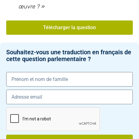
œuvre ? »
Télécharger la question
Souhaitez-vous une traduction en français de
cette question parlementaire ?