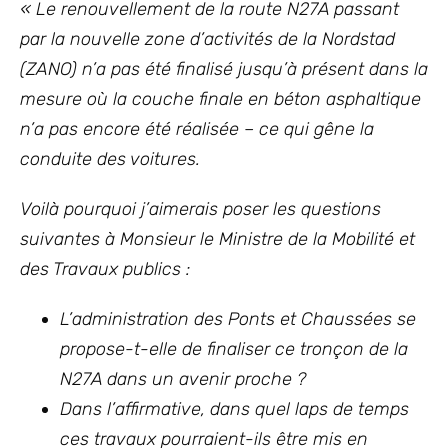
« Le renouvellement de la route N27A passant
par la nouvelle zone d’activités de la Nordstad
(ZANO) n’a pas été finalisé jusqu’à présent dans la
mesure où la couche finale en béton asphaltique
n’a pas encore été réalisée – ce qui gêne la
conduite des voitures.
Voilà pourquoi j’aimerais poser les questions
suivantes à Monsieur le Ministre de la Mobilité et
des Travaux publics :
L’administration des Ponts et Chaussées se
propose-t-elle de finaliser ce tronçon de la
N27A dans un avenir proche ?
Dans l’affirmative, dans quel laps de temps
ces travaux pourraient-ils être mis en