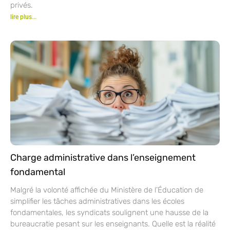
privés.
lire plus...
Charge administrative dans l’enseignement
fondamental
Malgré la volonté affichée du Ministère de l’Éducation de
simplifier les tâches administratives dans les écoles
fondamentales, les syndicats soulignent une hausse de la
bureaucratie pesant sur les enseignants. Quelle est la réalité