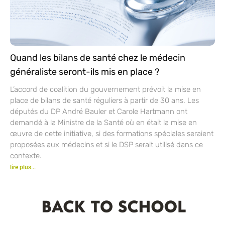
Quand les bilans de santé chez le médecin
généraliste seront-ils mis en place ?
L’accord de coalition du gouvernement prévoit la mise en
place de bilans de santé réguliers à partir de 30 ans. Les
députés du DP André Bauler et Carole Hartmann ont
demandé à la Ministre de la Santé où en était la mise en
œuvre de cette initiative, si des formations spéciales seraient
proposées aux médecins et si le DSP serait utilisé dans ce
contexte.
lire plus...