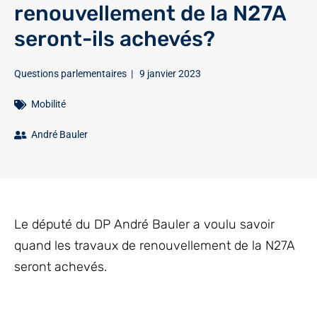
renouvellement de la N27A
seront-ils achevés?
Questions parlementaires
|
9 janvier 2023
Mobilité
André Bauler
Le député du DP André Bauler a voulu savoir
quand les travaux de renouvellement de la N27A
seront achevés.