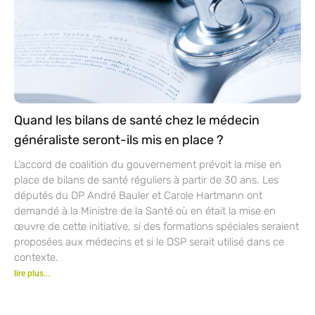
Quand les bilans de santé chez le médecin
généraliste seront-ils mis en place ?
L’accord de coalition du gouvernement prévoit la mise en
place de bilans de santé réguliers à partir de 30 ans. Les
députés du DP André Bauler et Carole Hartmann ont
demandé à la Ministre de la Santé où en était la mise en
œuvre de cette initiative, si des formations spéciales seraient
proposées aux médecins et si le DSP serait utilisé dans ce
contexte.
lire plus...