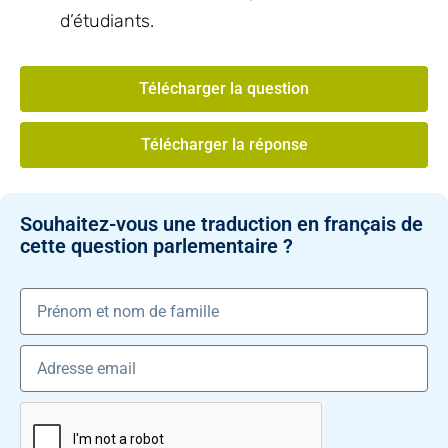
d’étudiants.
Télécharger la question
Télécharger la réponse
Souhaitez-vous une traduction en français de
cette question parlementaire ?