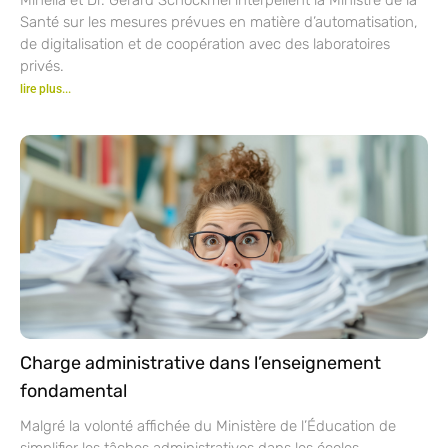
Santé sur les mesures prévues en matière d’automatisation,
de digitalisation et de coopération avec des laboratoires
privés.
lire plus...
Charge administrative dans l’enseignement
fondamental
Malgré la volonté affichée du Ministère de l’Éducation de
simplifier les tâches administratives dans les écoles