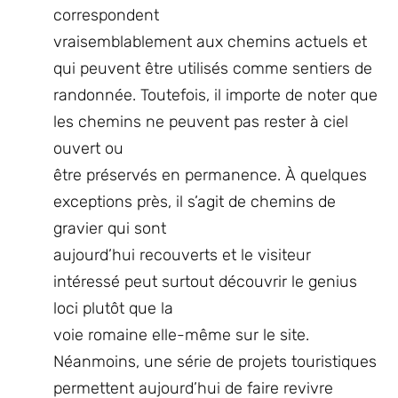
correspondent
vraisemblablement aux chemins actuels et
qui peuvent être utilisés comme sentiers de
randonnée. Toutefois, il importe de noter que
les chemins ne peuvent pas rester à ciel
ouvert ou
être préservés en permanence. À quelques
exceptions près, il s’agit de chemins de
gravier qui sont
aujourd’hui recouverts et le visiteur
intéressé peut surtout découvrir le genius
loci plutôt que la
voie romaine elle-même sur le site.
Néanmoins, une série de projets touristiques
permettent aujourd’hui de faire revivre