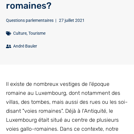
romaines?
Questions parlementaires
|
27 juillet 2021
Culture
,
Tourisme
André Bauler
Il existe de nombreux vestiges de l'époque
romaine au Luxembourg, dont notamment des
villas, des tombes, mais aussi des rues ou les soi-
disant "voies romaines". Déjà à l'Antiquité, le
Luxembourg était situé au centre de plusieurs
voies gallo-romaines. Dans ce contexte, notre