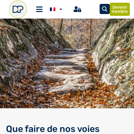
Devenir
membre
Que faire de nos voies