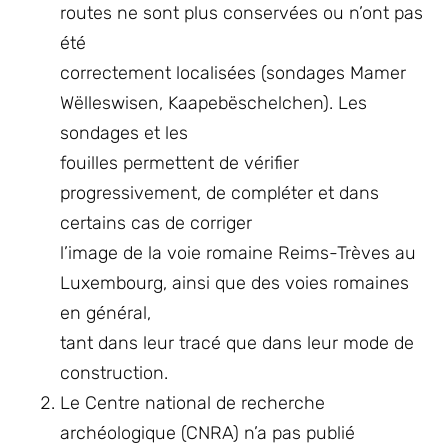
routes ne sont plus conservées ou n’ont pas
été
correctement localisées (sondages Mamer
Wëlleswisen, Kaapebëschelchen). Les
sondages et les
fouilles permettent de vérifier
progressivement, de compléter et dans
certains cas de corriger
l’image de la voie romaine Reims-Trèves au
Luxembourg, ainsi que des voies romaines
en général,
tant dans leur tracé que dans leur mode de
construction.
Le Centre national de recherche
archéologique (CNRA) n’a pas publié