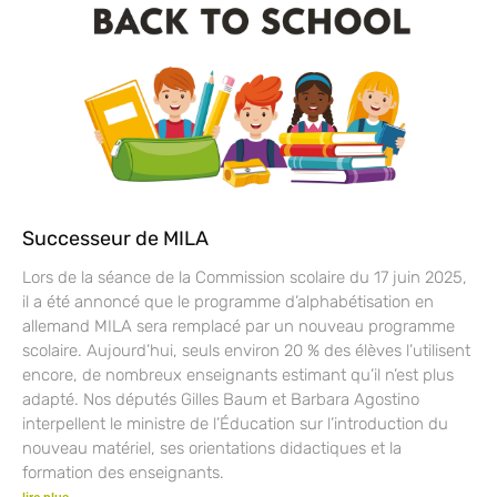
Successeur de MILA
Lors de la séance de la Commission scolaire du 17 juin 2025,
il a été annoncé que le programme d’alphabétisation en
allemand MILA sera remplacé par un nouveau programme
scolaire. Aujourd’hui, seuls environ 20 % des élèves l’utilisent
encore, de nombreux enseignants estimant qu’il n’est plus
adapté. Nos députés Gilles Baum et Barbara Agostino
interpellent le ministre de l’Éducation sur l’introduction du
nouveau matériel, ses orientations didactiques et la
formation des enseignants.