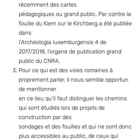
récemment des cartes
pédagogiques ou grand public. Par contre la
fouille du Kiem sur le Kirchberg a été publiée
dans
l’Archéologia luxemburgensis 4 de
2017/2018, l’organe de publication grand
public du CNRA.
Pour ce qui est des voies romaines à
proprement parler, il nous semble opportun
de mentionner
en ce lieu qu’il faut distinguer les chemins
qui sont étudiés lors de projets de
construction par des
sondages et des fouilles et qui ne sont donc
plus accessibles au public, de ceux qui