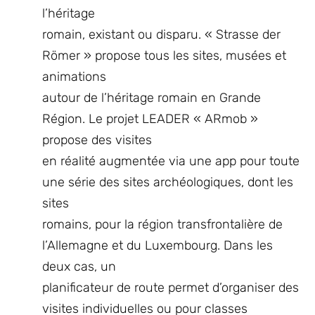
l’héritage
romain, existant ou disparu. « Strasse der
Römer » propose tous les sites, musées et
animations
autour de l’héritage romain en Grande
Région. Le projet LEADER « ARmob »
propose des visites
en réalité augmentée via une app pour toute
une série des sites archéologiques, dont les
sites
romains, pour la région transfrontalière de
l’Allemagne et du Luxembourg. Dans les
deux cas, un
planificateur de route permet d’organiser des
visites individuelles ou pour classes