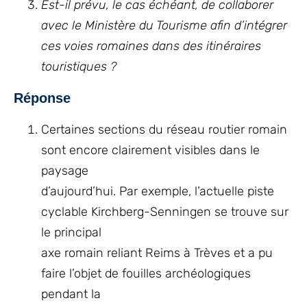
Est-il prévu, le cas échéant, de collaborer
avec le Ministère du Tourisme afin d’intégrer
ces voies romaines dans des itinéraires
touristiques ?
Réponse
Certaines sections du réseau routier romain
sont encore clairement visibles dans le
paysage
d’aujourd’hui. Par exemple, l’actuelle piste
cyclable Kirchberg-Senningen se trouve sur
le principal
axe romain reliant Reims à Trèves et a pu
faire l’objet de fouilles archéologiques
pendant la