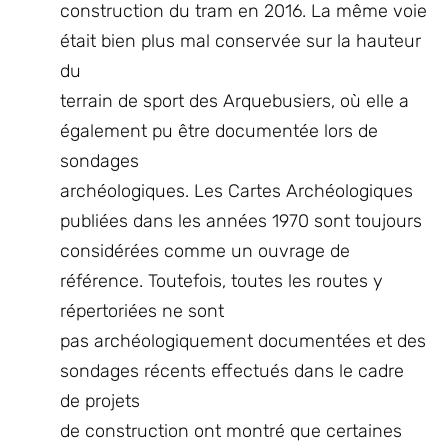
construction du tram en 2016. La même voie
était bien plus mal conservée sur la hauteur
du
terrain de sport des Arquebusiers, où elle a
également pu être documentée lors de
sondages
archéologiques. Les Cartes Archéologiques
publiées dans les années 1970 sont toujours
considérées comme un ouvrage de
référence. Toutefois, toutes les routes y
répertoriées ne sont
pas archéologiquement documentées et des
sondages récents effectués dans le cadre
de projets
de construction ont montré que certaines