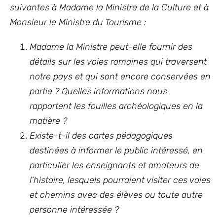
suivantes à Madame la Ministre de la Culture et à
Monsieur le Ministre du Tourisme :
Madame la Ministre peut-elle fournir des
détails sur les voies romaines qui traversent
notre pays et qui sont encore conservées en
partie ? Quelles informations nous
rapportent les fouilles archéologiques en la
matière ?
Existe-t-il des cartes pédagogiques
destinées à informer le public intéressé, en
particulier les enseignants et amateurs de
l’histoire, lesquels pourraient visiter ces voies
et chemins avec des élèves ou toute autre
personne intéressée ?