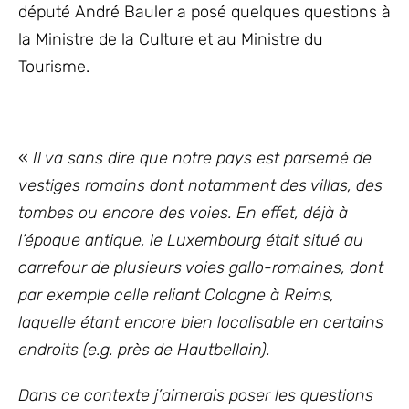
député André Bauler a posé quelques questions à
la Ministre de la Culture et au Ministre du
Tourisme.
«
Il va sans dire que notre pays est parsemé de
vestiges romains dont notamment des villas, des
tombes ou encore des voies. En effet, déjà à
l’époque antique, le Luxembourg était situé au
carrefour de plusieurs voies gallo-romaines, dont
par exemple celle reliant Cologne à Reims,
laquelle étant encore bien localisable en certains
endroits (e.g. près de Hautbellain).
Dans ce contexte j’aimerais poser les questions