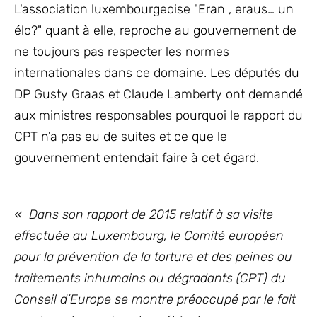
L'association luxembourgeoise "Eran , eraus… un
élo?" quant à elle, reproche au gouvernement de
ne toujours pas respecter les normes
internationales dans ce domaine. Les députés du
DP Gusty Graas et Claude Lamberty ont demandé
aux ministres responsables pourquoi le rapport du
CPT n'a pas eu de suites et ce que le
gouvernement entendait faire à cet égard.
« Dans son rapport de 2015 relatif à sa visite
effectuée au Luxembourg, le Comité européen
pour la prévention de la torture et des peines ou
traitements inhumains ou dégradants (CPT) du
Conseil d’Europe se montre préoccupé par le fait