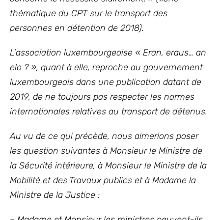
thématique du CPT sur le transport des
personnes en détention de 2018).
L’association luxembourgeoise « Eran, eraus… an
elo ? », quant à elle, reproche au gouvernement
luxembourgeois dans une publication datant de
2019, de ne toujours pas respecter les normes
internationales relatives au transport de détenus.
Au vu de ce qui précède, nous aimerions poser
les question suivantes à Monsieur le Ministre de
la Sécurité intérieure, à Monsieur le Ministre de la
Mobilité et des Travaux publics et à Madame la
Ministre de la Justice :
– Madame et Monsieur les ministres peuvent-ils