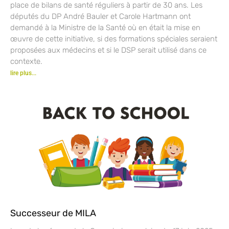
place de bilans de santé réguliers à partir de 30 ans. Les
députés du DP André Bauler et Carole Hartmann ont
demandé à la Ministre de la Santé où en était la mise en
œuvre de cette initiative, si des formations spéciales seraient
proposées aux médecins et si le DSP serait utilisé dans ce
contexte.
lire plus...
Successeur de MILA