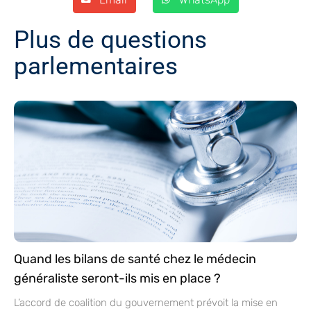
Plus de questions
parlementaires
Quand les bilans de santé chez le médecin
généraliste seront-ils mis en place ?
L’accord de coalition du gouvernement prévoit la mise en