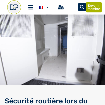
Devenir
membre
Sécurité routière lors du