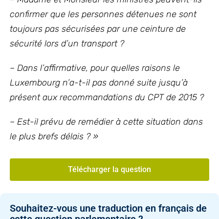
confirmer que les personnes détenues ne sont
toujours pas sécurisées par une ceinture de
sécurité lors d’un transport ?
– Dans l’affirmative, pour quelles raisons le
Luxembourg n’a-t-il pas donné suite jusqu’à
présent aux recommandations du CPT de 2015 ?
– Est-il prévu de remédier à cette situation dans
le plus brefs délais ? »
Télécharger la question
Souhaitez-vous une traduction en français de