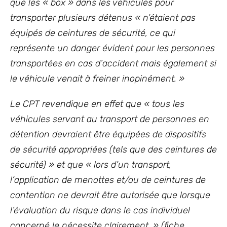
que les « box » dans les véhicules pour
transporter plusieurs détenus « n’étaient pas
équipés de ceintures de sécurité, ce qui
représente un danger évident pour les personnes
transportées en cas d’accident mais également si
le véhicule venait à freiner inopinément. »
Le CPT revendique en effet que « tous les
véhicules servant au transport de personnes en
détention devraient être équipées de dispositifs
de sécurité appropriées (tels que des ceintures de
sécurité) » et que « lors d’un transport,
l’application de menottes et/ou de ceintures de
contention ne devrait être autorisée que lorsque
l’évaluation du risque dans le cas individuel
concerné le nécessite clairement. » (fiche