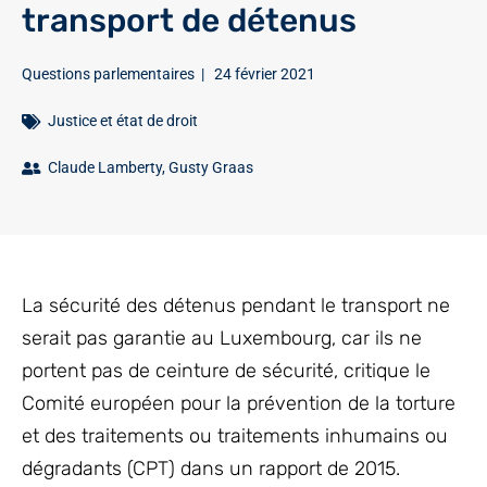
transport de détenus
Questions parlementaires
|
24 février 2021
Justice et état de droit
Claude Lamberty
,
Gusty Graas
La sécurité des détenus pendant le transport ne
serait pas garantie au Luxembourg, car ils ne
portent pas de ceinture de sécurité, critique le
Comité européen pour la prévention de la torture
et des traitements ou traitements inhumains ou
dégradants (CPT) dans un rapport de 2015.