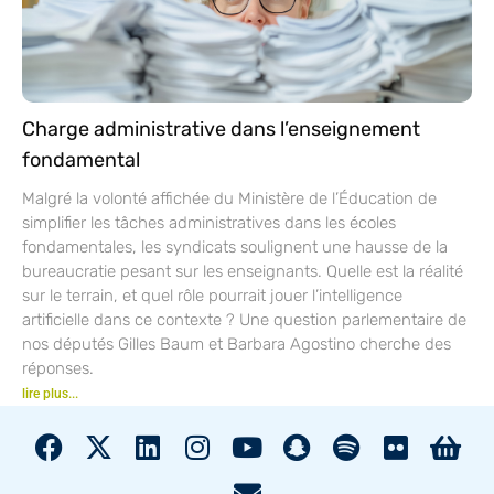
Charge administrative dans l’enseignement
fondamental
Malgré la volonté affichée du Ministère de l’Éducation de
simplifier les tâches administratives dans les écoles
fondamentales, les syndicats soulignent une hausse de la
bureaucratie pesant sur les enseignants. Quelle est la réalité
sur le terrain, et quel rôle pourrait jouer l’intelligence
artificielle dans ce contexte ? Une question parlementaire de
nos députés Gilles Baum et Barbara Agostino cherche des
réponses.
lire plus...