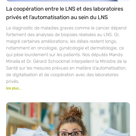
La coopération entre le LNS et des laboratoires
privés et l’automatisation au sein du LNS
Le diagnostic de maladies graves comme le cancer dépend
fortement des analyses de biopsies réalisées au LNS. Or,
malgré certaines améliorations, les délais restent longs,
notamment en oncologie, gynécologie et dermatologie, ce
qui pèse lourdement sur les patients. Nos députés Mandy
Minella et Dr. Gérard Schockmel interpellent la Ministre de la
Santé sur les mesures prévues en matière d’automatisation,
de digitalisation et de coopération avec des laboratoires
privés.
lire plus...