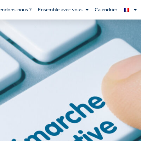
endons-nous ?
Ensemble avec vous
Calendrier