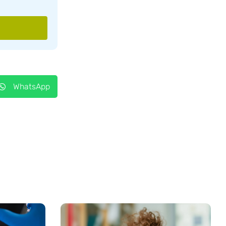
WhatsApp