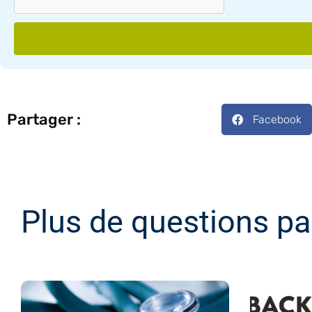
Partager :
Facebook
Plus de questions pa