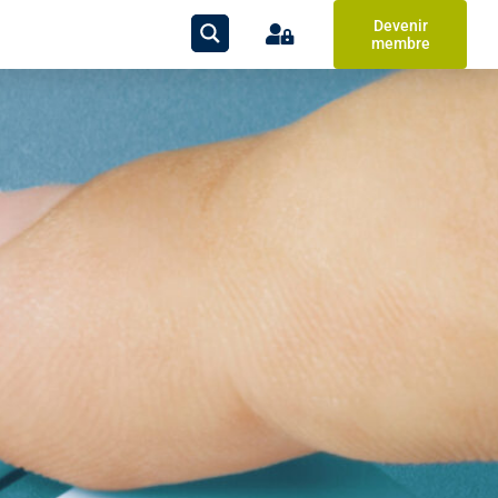
Devenir
membre